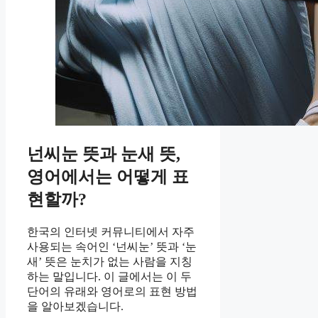
넌씨눈 뜻과 눈새 뜻,
영어에서는 어떻게 표
현할까?
한국의 인터넷 커뮤니티에서 자주
사용되는 속어인 ‘넌씨눈’ 뜻과 ‘눈
새’ 뜻은 눈치가 없는 사람을 지칭
하는 말입니다. 이 글에서는 이 두
단어의 유래와 영어로의 표현 방법
을 알아보겠습니다.