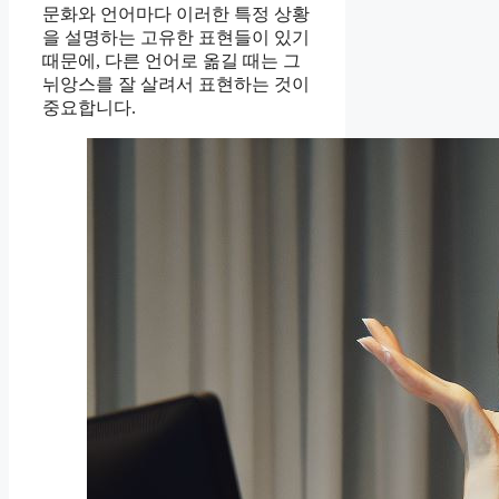
문화와 언어마다 이러한 특정 상황
을 설명하는 고유한 표현들이 있기
때문에, 다른 언어로 옮길 때는 그
뉘앙스를 잘 살려서 표현하는 것이
중요합니다.