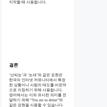
지적할 때 사용됩니다.
결론
‘넌씨눈’과 ‘눈새’와 같은 표현은
한국의 인터넷 커뮤니티에서 특정
한 상황이나 사람의 태도를 비판적
으로 지칭하기 위해 사용됩니다.
영어에서는 이와 유사한 의미를 전
달하기 위해 “You are so dense”와
같은 표현을 사용할 수 있습니다.