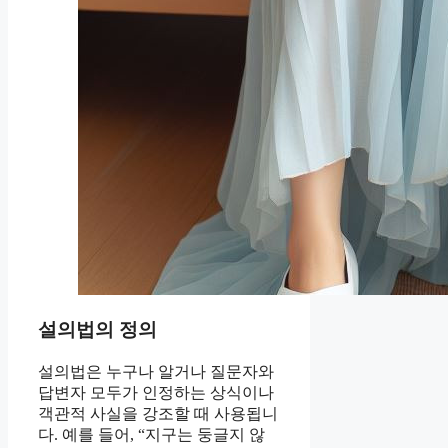
설의법의 정의
설의법은 누구나 알거나 질문자와
답변자 모두가 인정하는 상식이나
객관적 사실을 강조할 때 사용됩니
다. 예를 들어, “지구는 둥글지 않