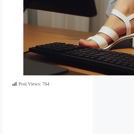
Post Views:
764