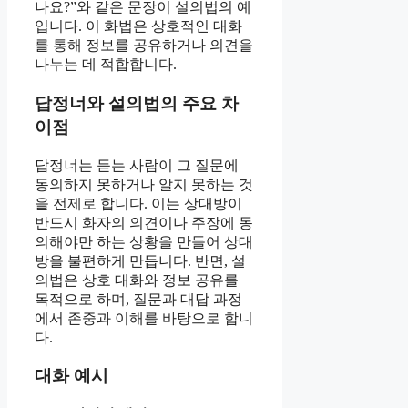
나요?”와 같은 문장이 설의법의 예
입니다. 이 화법은 상호적인 대화
를 통해 정보를 공유하거나 의견을
나누는 데 적합합니다.
답정너와 설의법의 주요 차
이점
답정너는 듣는 사람이 그 질문에
동의하지 못하거나 알지 못하는 것
을 전제로 합니다. 이는 상대방이
반드시 화자의 의견이나 주장에 동
의해야만 하는 상황을 만들어 상대
방을 불편하게 만듭니다. 반면, 설
의법은 상호 대화와 정보 공유를
목적으로 하며, 질문과 대답 과정
에서 존중과 이해를 바탕으로 합니
다.
대화 예시