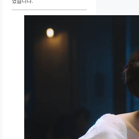
었습니다.