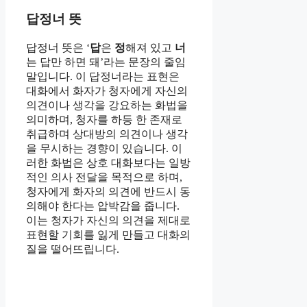
답정너 뜻
답정너 뜻은 ‘
답
은
정
해져 있고
너
는 답만 하면 돼’라는 문장의 줄임
말입니다. 이 답정너라는 표현은
대화에서 화자가 청자에게 자신의
의견이나 생각을 강요하는 화법을
의미하며, 청자를 하등 한 존재로
취급하며 상대방의 의견이나 생각
을 무시하는 경향이 있습니다. 이
러한 화법은 상호 대화보다는 일방
적인 의사 전달을 목적으로 하며,
청자에게 화자의 의견에 반드시 동
의해야 한다는 압박감을 줍니다.
이는 청자가 자신의 의견을 제대로
표현할 기회를 잃게 만들고 대화의
질을 떨어뜨립니다.