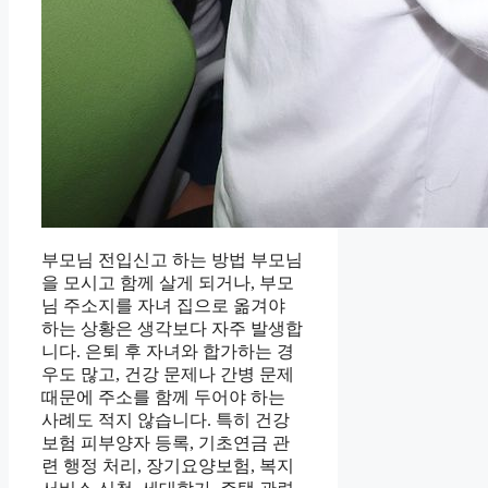
부모님 전입신고 하는 방법 부모님
을 모시고 함께 살게 되거나, 부모
님 주소지를 자녀 집으로 옮겨야
하는 상황은 생각보다 자주 발생합
니다. 은퇴 후 자녀와 합가하는 경
우도 많고, 건강 문제나 간병 문제
때문에 주소를 함께 두어야 하는
사례도 적지 않습니다. 특히 건강
보험 피부양자 등록, 기초연금 관
련 행정 처리, 장기요양보험, 복지