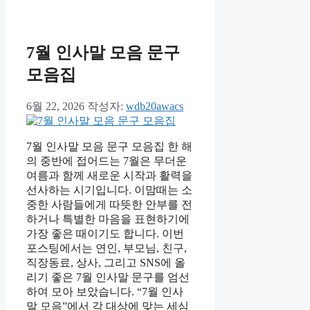
고
리
7월 인사말 모음 문구
모음집
6월 22, 2026
작성자:
wdb20awacs
7월 인사말 모음 문구 모음집 한 해
의 중반에 접어드는 7월은 무더운
여름과 함께 새로운 시작과 활력을
선사하는 시기입니다. 이맘때는 소
중한 사람들에게 따뜻한 안부를 전
하거나 특별한 마음을 표현하기에
가장 좋은 때이기도 합니다. 이번
포스팅에서는 연인, 부모님, 친구,
직장동료, 상사, 그리고 SNS에 올
리기 좋은 7월 인사말 문구를 엄선
하여 모아 보았습니다. “7월 인사
말 모음”에서 각 대상에 맞는 세심