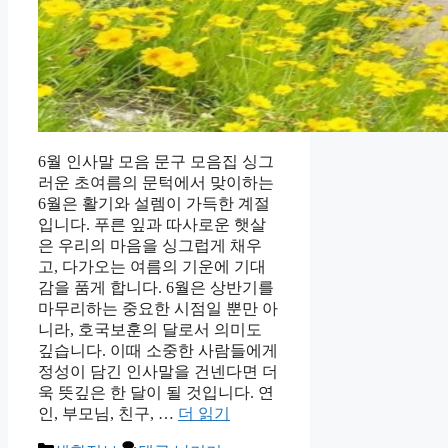
6월 인사말 모음 문구 모음집 싱그
러운 초여름의 문턱에서 맞이하는
6월은 활기와 설렘이 가득한 계절
입니다. 푸른 잎과 따사로운 햇살
은 우리의 마음을 싱그럽게 채우
고, 다가오는 여름의 기운에 기대
감을 품게 합니다. 6월은 상반기를
마무리하는 중요한 시점일 뿐만 아
니라, 호국보훈의 달로서 의미도
깊습니다. 이때 소중한 사람들에게
정성이 담긴 인사말을 건넨다면 더
욱 뜻깊은 한 달이 될 것입니다. 연
인, 부모님, 친구, …
더 읽기