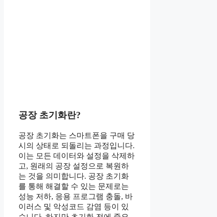
공장 초기화란?
공장 초기화는 스마트폰을 구매 당
시의 상태로 되돌리는 과정입니다.
이는 모든 데이터와 설정을 삭제하
고, 원래의 공장 설정으로 복원하
는 것을 의미합니다. 공장 초기화
를 통해 해결할 수 있는 문제로는
성능 저하, 응용 프로그램 충돌, 바
이러스 및 악성코드 감염 등이 있
습니다. 하지만 초기화 전에 중요