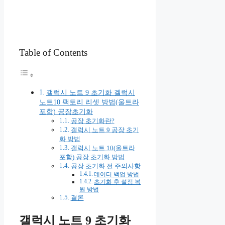
Table of Contents
갤럭시 노트 9 초기화 겔럭시
노트10 팩토리 리셋 방법(울트라
포함) 공장초기화
공장 초기화란?
갤럭시 노트 9 공장 초기
화 방법
갤럭시 노트 10(울트라
포함) 공장 초기화 방법
공장 초기화 전 주의사항
데이터 백업 방법
초기화 후 설정 복
원 방법
결론
갤럭시 노트 9 초기화