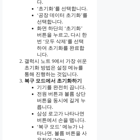
다.
‘초기화’를 선택합니다.
‘공장 데이터 초기화’를
선택합니다.
화면 하단의 ‘초기화’
버튼을 누르고, 다시 한
번 ‘모두 삭제’를 선택
하여 초기화를 완료합
니다.
갤럭시 노트 9에서 가장 쉬운
초기화 방법은 설정 메뉴를
통해 진행하는 것입니다.
복구 모드에서 초기화하기
기기를 완전히 끕니다.
전원 버튼과 볼륨 상단
버튼을 동시에 길게 누
릅니다.
삼성 로고가 나타나면
버튼에서 손을 뗍니다.
‘복구 모드’ 메뉴가 나
타나면, 볼륨 버튼을 사
용하여 ‘Wipe