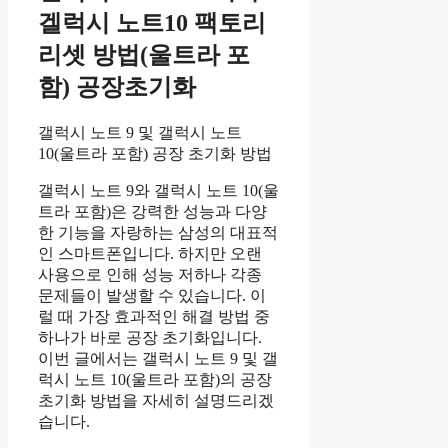
겔럭시 노트10 팩토리
리셋 방법(울트라 포
함) 공장초기화
갤럭시 노트 9 및 갤럭시 노트
10(울트라 포함) 공장 초기화 방법
갤럭시 노트 9와 갤럭시 노트 10(울
트라 포함)은 강력한 성능과 다양
한 기능을 자랑하는 삼성의 대표적
인 스마트폰입니다. 하지만 오랜
사용으로 인해 성능 저하나 각종
문제들이 발생할 수 있습니다. 이
럴 때 가장 효과적인 해결 방법 중
하나가 바로 공장 초기화입니다.
이번 글에서는 갤럭시 노트 9 및 갤
럭시 노트 10(울트라 포함)의 공장
초기화 방법을 자세히 설명드리겠
습니다.