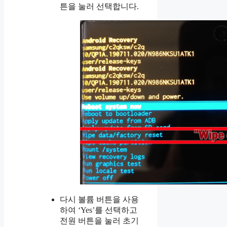
튼을 눌러 선택합니다.
다시 볼륨 버튼을 사용
하여 ‘Yes’를 선택하고
전원 버튼을 눌러 초기