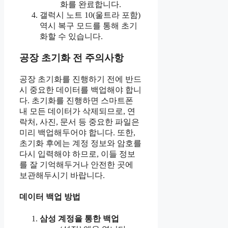
화를 완료합니다.
갤럭시 노트 10(울트라 포함)
역시 복구 모드를 통해 초기
화할 수 있습니다.
공장 초기화 전 주의사항
공장 초기화를 진행하기 전에 반드
시 중요한 데이터를 백업해야 합니
다. 초기화를 진행하면 스마트폰
내 모든 데이터가 삭제되므로, 연
락처, 사진, 문서 등 중요한 파일은
미리 백업해두어야 합니다. 또한,
초기화 후에는 계정 정보와 암호를
다시 입력해야 하므로, 이들 정보
를 잘 기억해두거나 안전한 곳에
보관해두시기 바랍니다.
데이터 백업 방법
삼성 계정을 통한 백업