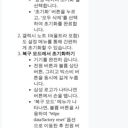
선택합니다.
‘초기화’ 버튼을 누르
고, ‘모두 삭제’를 선택
하여 초기화를 완료합
니다.
갤럭시 노트 10(울트라 포함)
도 설정 메뉴를 통해 간편하
게 초기화할 수 있습니다.
복구 모드에서 초기화하기
기기를 완전히 끕니다.
전원 버튼과 볼륨 상단
버튼, 그리고 빅스비 버
튼을 동시에 길게 누릅
니다.
삼성 로고가 나타나면
버튼에서 손을 뗍니다.
‘복구 모드’ 메뉴가 나
타나면, 볼륨 버튼을 사
용하여 ‘Wipe
data/factory reset’ 옵션
으로 이동한 후 전원 버