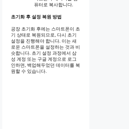
퓨터로 복사합니다.
초기화 후 설정 복원 방법
공장 초기화 후에는 스마트폰이 초
기 상태로 복원되므로, 다시 초기
설정을 진행해야 합니다. 이는 새
로운 스마트폰을 설정하는 것과 비
슷합니다. 초기 설정 과정에서 삼
성 계정 또는 구글 계정으로 로그
인하면, 백업해두었던 데이터를 복
원할 수 있습니다.