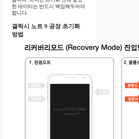
한 데이터는 반드시 백업해두어야
합니다.
갤럭시 노트 9 공장 초기화
방법