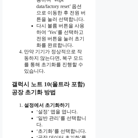
data/factory reset’ 옵션
으로 이동한 후 전원 버
튼을 눌러 선택합니다.
다시 볼륨 버튼을 사용
하여 ‘Yes’를 선택하고
전원 버튼을 눌러 초기
화를 완료합니다.
만약 기기가 정상적으로 작
동하지 않는다면, 복구 모드
를 통해 초기화를 진행할 수
있습니다.
갤럭시 노트 10(울트라 포함)
공장 초기화 방법
설정에서 초기화하기
‘설정’ 앱을 엽니다.
‘일반 관리’를 선택합니
다.
‘초기화’를 선택합니다.
‘공장 데이터 초기화’를