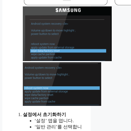
설정에서 초기화하기
‘설정’ 앱을 엽니다.
‘일반 관리’를 선택합니