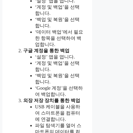
‘설정’ 앱을 엽니다.
‘계정 및 백업’을 선택
합니다.
‘백업 및 복원’을 선택
합니다.
‘데이터 백업’에서 필요
한 항목을 선택하여 백
업합니다.
구글 계정을 통한 백업
‘설정’ 앱을 엽니다.
‘계정 및 백업’을 선택
합니다.
‘백업 및 복원’을 선택
합니다.
‘Google 계정’을 선택하
여 백업합니다.
외장 저장 장치를 통한 백업
USB 케이블을 사용하
여 스마트폰을 컴퓨터
에 연결합니다.
파일 탐색기를 열어 스
마트폰의 데이터를 컴