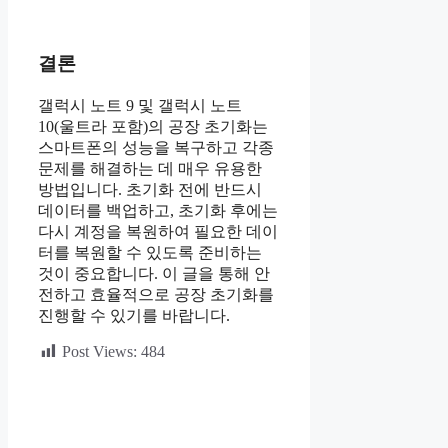
결론
갤럭시 노트 9 및 갤럭시 노트
10(울트라 포함)의 공장 초기화는
스마트폰의 성능을 복구하고 각종
문제를 해결하는 데 매우 유용한
방법입니다. 초기화 전에 반드시
데이터를 백업하고, 초기화 후에는
다시 계정을 복원하여 필요한 데이
터를 복원할 수 있도록 준비하는
것이 중요합니다. 이 글을 통해 안
전하고 효율적으로 공장 초기화를
진행할 수 있기를 바랍니다.
Post Views:
484