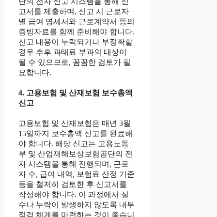
단의 전자 신고 시스템을 통해 신
고서를 제출하며, 신고 시 근로자
별 급여 명세서와 근로계약서 등의
증빙자료를 함께 준비해야 합니다.
신고 내용이 누락되거나 부정확할
경우 추후 과태료 부과의 대상이
될 수 있으므로, 꼼꼼한 검토가 필
요합니다.
4. 고용보험 및 산재보험 보수총액
신고
고용보험 및 산재보험은 매년 3월
15일까지 보수총액 신고를 완료해
야 합니다. 해당 신고는 고용노동
부 및 산업재해보상보험공단의 전
자 시스템을 통해 진행되며, 근로
자 수, 급여 내역, 보험료 산정 기준
등을 철저히 검토한 후 신고서를
작성해야 합니다. 이 과정에서 실
수나 누락이 발생하지 않도록 내부
점검 체계를 마련하는 것이 좋습니