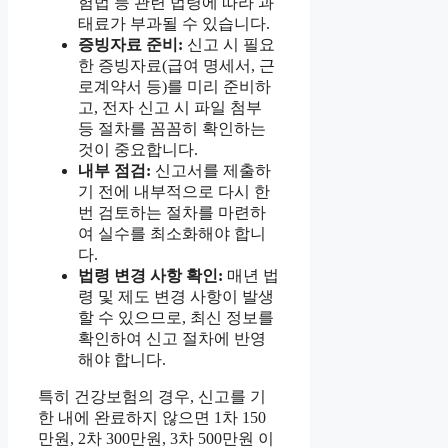
험법 등 관련 법령에 따라 과
태료가 부과될 수 있습니다.
증빙자료 준비:
신고 시 필요
한 증빙자료(급여 명세서, 근
로계약서 등)를 미리 준비하
고, 전자 신고 시 파일 첨부
등 절차를 꼼꼼히 확인하는
것이 중요합니다.
내부 점검:
신고서를 제출하
기 전에 내부적으로 다시 한
번 검토하는 절차를 마련하
여 실수를 최소화해야 합니
다.
법령 변경 사항 확인:
매년 법
령 및 제도 변경 사항이 발생
할 수 있으므로, 최신 정보를
확인하여 신고 절차에 반영
해야 합니다.
특히 건강보험의 경우, 신고를 기
한 내에 완료하지 않으면 1차 150
만원, 2차 300만원, 3차 500만원 이