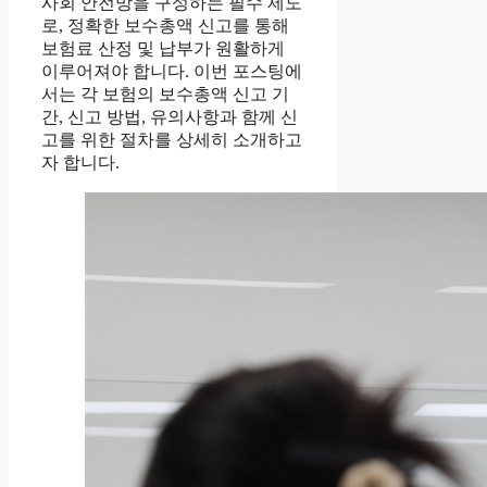
사회 안전망을 구성하는 필수 제도
로, 정확한 보수총액 신고를 통해
보험료 산정 및 납부가 원활하게
이루어져야 합니다. 이번 포스팅에
서는 각 보험의 보수총액 신고 기
간, 신고 방법, 유의사항과 함께 신
고를 위한 절차를 상세히 소개하고
자 합니다.