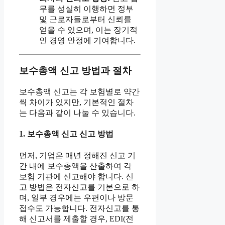
무를 성실히 이행하면 정부
및 근로자들로부터 신뢰를
얻을 수 있으며, 이는 장기적
인 경영 안정에 기여합니다.
보수총액 신고 방법과 절차
보수총액 신고는 각 보험별로 약간
씩 차이가 있지만, 기본적인 절차
는 다음과 같이 나눌 수 있습니다.
1. 보수총액 신고 신고 방법
먼저, 기업은 매년 정해진 신고 기
간 내에 보수총액을 산출하여 각
보험 기관에 신고해야 합니다. 신
고 방법은 전자신고를 기본으로 하
며, 일부 경우에는 우편이나 방문
접수도 가능합니다. 전자신고를 통
해 신고서를 제출할 경우, EDI(전