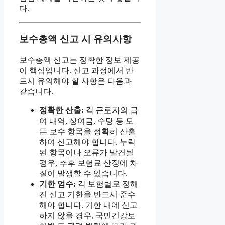
다.
보수총액 신고 시 유의사항
보수총액 신고는 정확한 정보 제공
이 핵심입니다. 신고 과정에서 반
드시 유의해야 할 사항은 다음과
같습니다.
정확한 산출:
각 근로자의 급
여 내역, 상여금, 수당 등 모
든 보수 항목을 정확히 산출
하여 신고해야 합니다. 누락
된 항목이나 오류가 발견될
경우, 추후 보험료 산정에 차
질이 발생할 수 있습니다.
기한 엄수:
각 보험별로 정해
진 신고 기한을 반드시 준수
해야 합니다. 기한 내에 신고
하지 않을 경우, 국민건강보