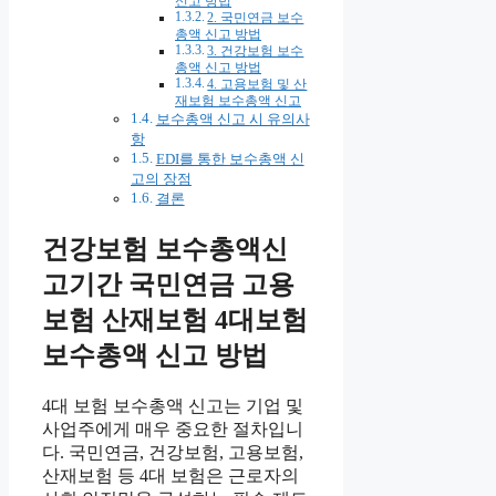
신고 방법
2. 국민연금 보수
총액 신고 방법
3. 건강보험 보수
총액 신고 방법
4. 고용보험 및 산
재보험 보수총액 신고
보수총액 신고 시 유의사
항
EDI를 통한 보수총액 신
고의 장점
결론
건강보험 보수총액신
고기간 국민연금 고용
보험 산재보험 4대보험
보수총액 신고 방법
4대 보험 보수총액 신고는 기업 및
사업주에게 매우 중요한 절차입니
다. 국민연금, 건강보험, 고용보험,
산재보험 등 4대 보험은 근로자의