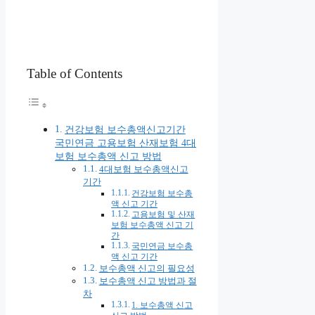
Table of Contents
건강보험 보수총액신고기간
국민연금 고용보험 산재보험 4대
보험 보수총액 신고 방법
4대보험 보수총액신고
기간
건강보험 보수총
액 신고 기간
고용보험 및 산재
보험 보수총액 신고 기
간
국민연금 보수총
액 신고 기간
보수총액 신고의 필요성
보수총액 신고 방법과 절
차
1. 보수총액 신고