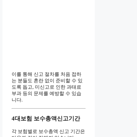
이를 통해 신고 절차를 처음 접하
는 분들도 혼란 없이 준비할 수 있
도록 돕고, 미신고로 인한 과태료
부과 등의 문제를 예방할 수 있습
니다.
4대보험 보수총액신고기간
각 보험별로 보수총액 신고 기간은