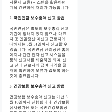
자문서 교환) 시스템을 활용하면
더욱 간편하게 처리가 가능합니다.
2. 국민연금 보수총액 신고 방법
국민연금은 별도의 보수총액 신고
기간이 정해져 있지 않으나, 대표
자 및 연말정산 미신고 근로자에
대해서는 5월 31일까지 신고할 수
있습니다. 국민연금 관리공단 홈페
이지나 관련 전자 신고 시스템을
통해 신고서를 제출하면 되며, 신
고 전에 근로자의 급여 내역을 철
저히 확인하여 오류가 없도록 하는
것이 중요합니다.
3. 건강보험 보수총액 신고 방법
건강보험 보수총액 신고는 매년 3
월 10일까지 진행됩니다. 건강보험
심사평가원 또는 국민건강보험공