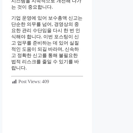
시스템을 지속적으로 개선해 나가
는 것이 중요합니다.
기업 운영에 있어 보수총액 신고는
단순한 의무를 넘어, 경영상의 중
요한 관리 수단임을 다시 한 번 인
식해야 합니다. 이번 포스팅이 신
고 업무를 준비하는 데 있어 실질
적인 도움이 되길 바라며, 신속하
고 정확한 신고를 통해 불필요한
법적 리스크를 줄일 수 있기를 바
랍니다.
Post Views:
409