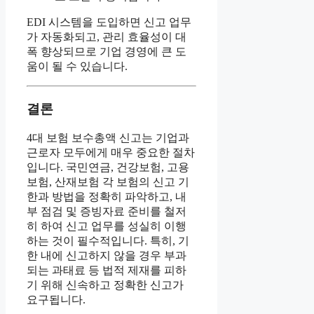
EDI 시스템을 도입하면 신고 업무
가 자동화되고, 관리 효율성이 대
폭 향상되므로 기업 경영에 큰 도
움이 될 수 있습니다.
결론
4대 보험 보수총액 신고는 기업과
근로자 모두에게 매우 중요한 절차
입니다. 국민연금, 건강보험, 고용
보험, 산재보험 각 보험의 신고 기
한과 방법을 정확히 파악하고, 내
부 점검 및 증빙자료 준비를 철저
히 하여 신고 업무를 성실히 이행
하는 것이 필수적입니다. 특히, 기
한 내에 신고하지 않을 경우 부과
되는 과태료 등 법적 제재를 피하
기 위해 신속하고 정확한 신고가
요구됩니다.