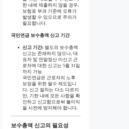
한 내에 제출하지 않을 경우,
보험료 부과 기준에 오류가
발생할 수 있으므로 주의가
필요합니다.
국민연금 보수총액 신고 기간
신고 기간:
별도의 보수총액
신고는 존재하지 않으나, 대
표자 및 연말정산 미신고 근
로자에 대한 신고는 5월 31일
까지 가능
국민연금은 근로자의 노후
보장을 위한 필수 제도입니
다. 신고 절차는 다소 다르지
만, 기한 내에 모든 사항을 확
인하고 신고함으로써 불이익
을 사전에 방지해야 합니다.
보수총액 신고의 필요성