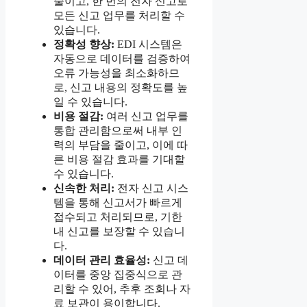
줄이고, 한 번의 전자 신고로
모든 신고 업무를 처리할 수
있습니다.
정확성 향상:
EDI 시스템은
자동으로 데이터를 검증하여
오류 가능성을 최소화하므
로, 신고 내용의 정확도를 높
일 수 있습니다.
비용 절감:
여러 신고 업무를
통합 관리함으로써 내부 인
력의 부담을 줄이고, 이에 따
른 비용 절감 효과를 기대할
수 있습니다.
신속한 처리:
전자 신고 시스
템을 통해 신고서가 빠르게
접수되고 처리되므로, 기한
내 신고를 보장할 수 있습니
다.
데이터 관리 효율성:
신고 데
이터를 중앙 집중식으로 관
리할 수 있어, 추후 조회나 자
료 보관이 용이합니다.