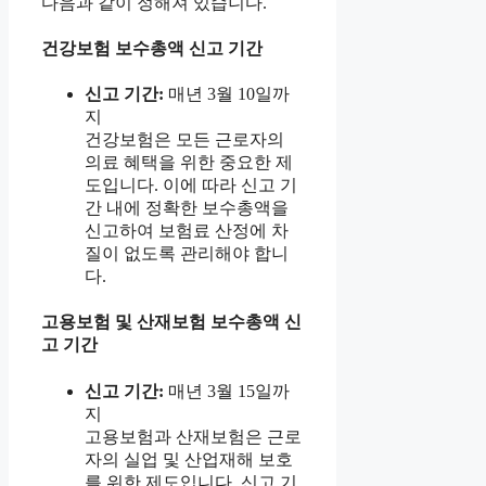
다음과 같이 정해져 있습니다.
건강보험 보수총액 신고 기간
신고 기간:
매년 3월 10일까
지
건강보험은 모든 근로자의
의료 혜택을 위한 중요한 제
도입니다. 이에 따라 신고 기
간 내에 정확한 보수총액을
신고하여 보험료 산정에 차
질이 없도록 관리해야 합니
다.
고용보험 및 산재보험 보수총액 신
고 기간
신고 기간:
매년 3월 15일까
지
고용보험과 산재보험은 근로
자의 실업 및 산업재해 보호
를 위한 제도입니다. 신고 기