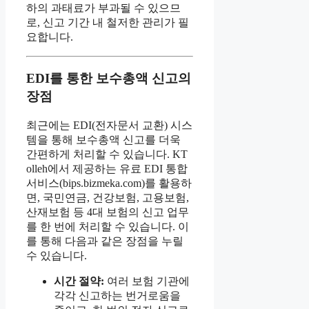
하의 과태료가 부과될 수 있으므
로, 신고 기간 내 철저한 관리가 필
요합니다.
EDI를 통한 보수총액 신고의
장점
최근에는 EDI(전자문서 교환) 시스
템을 통해 보수총액 신고를 더욱
간편하게 처리할 수 있습니다. KT
olleh에서 제공하는 유료 EDI 통합
서비스(bips.bizmeka.com)를 활용하
면, 국민연금, 건강보험, 고용보험,
산재보험 등 4대 보험의 신고 업무
를 한 번에 처리할 수 있습니다. 이
를 통해 다음과 같은 장점을 누릴
수 있습니다.
시간 절약:
여러 보험 기관에
각각 신고하는 번거로움을