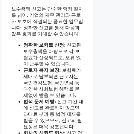
보수총액 신고는 단순한 행정 절차
를 넘어, 기업의 재무 관리와 근로
자 보호에 직결되는 중요한 업무입
니다. 정확한 신고를 통해 다음과
같은 효과를 기대할 수 있습니다.
정확한 보험료 산정:
신고된
보수총액을 바탕으로 각 보
험료가 산정되므로, 오류 없
이 납부할 수 있습니다.
근로자 복지 보장:
보험료가
제대로 납부되면 근로자는
국민건강보험, 국민연금 등
다양한 사회보험 혜택을 문
제없이 받을 수 있습니다.
법적 문제 예방:
신고 기간 내
에 신고를 완료하지 않으면
과태료 부과 등 법적 제재를
받을 수 있으므로, 신고의 필
요성은 더욱 강조됩니다.
회사의 신뢰도 향상:
신고 업