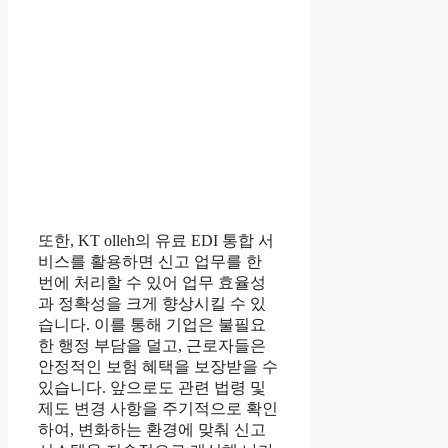
또한, KT olleh의 유료 EDI 통합 서
비스를 활용하면 신고 업무를 한
번에 처리할 수 있어 업무 효율성
과 정확성을 크게 향상시킬 수 있
습니다. 이를 통해 기업은 불필요
한 행정 부담을 덜고, 근로자들은
안정적인 보험 혜택을 보장받을 수
있습니다. 앞으로도 관련 법령 및
제도 변경 사항을 주기적으로 확인
하여, 변화하는 환경에 맞춰 신고