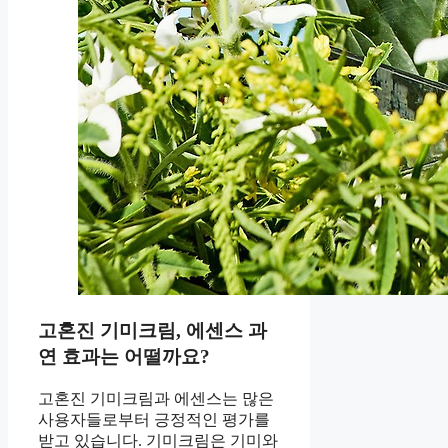
고혼진 기미크림, 에센스 과
연 효과는 어떨까요?
고혼진 기미크림과 에센스는 많은
사용자들로부터 긍정적인 평가를
받고 있습니다. 기미크림은 기미와