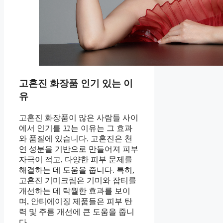
고혼진 화장품 인기 있는 이
유
고혼진 화장품이 많은 사람들 사이
에서 인기를 끄는 이유는 그 효과
와 품질에 있습니다. 고혼진은 천
연 성분을 기반으로 만들어져 피부
자극이 적고, 다양한 피부 문제를
해결하는 데 도움을 줍니다. 특히,
고혼진 기미크림은 기미와 잡티를
개선하는 데 탁월한 효과를 보이
며, 안티에이징 제품들은 피부 탄
력 및 주름 개선에 큰 도움을 줍니
다.