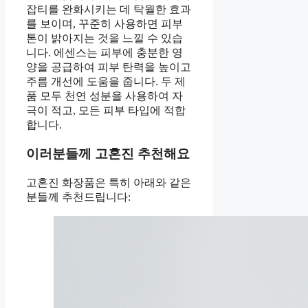
잡티를 완화시키는 데 탁월한 효과
를 보이며, 꾸준히 사용하면 피부
톤이 밝아지는 것을 느낄 수 있습
니다. 에센스는 피부에 충분한 영
양을 공급하여 피부 탄력을 높이고
주름 개선에 도움을 줍니다. 두 제
품 모두 천연 성분을 사용하여 자
극이 적고, 모든 피부 타입에 적합
합니다.
이러분들께 고혼진 추천해요
고혼진 화장품은 특히 아래와 같은
분들께 추천드립니다: