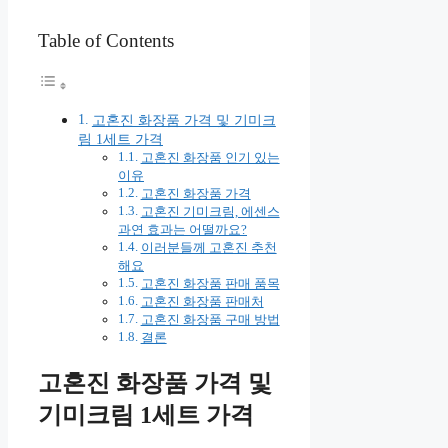
Table of Contents
고혼진 화장품 가격 및 기미크
림 1세트 가격
고혼진 화장품 인기 있는
이유
고혼진 화장품 가격
고혼진 기미크림, 에센스
과연 효과는 어떨까요?
이러분들께 고혼진 추천
해요
고혼진 화장품 판매 품목
고혼진 화장품 판매처
고혼진 화장품 구매 방법
결론
고혼진 화장품 가격 및
기미크림 1세트 가격