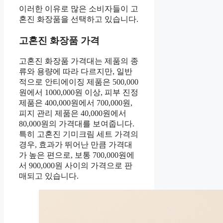
이러한 이유로 많은 소비자들이 고
혼진 화장품을 선택하고 있습니다.
고혼진 화장품 가격
고혼진 화장품 가격대는 제품의 종
류와 용량에 따라 다르지만, 일반
적으로 안티에이징 제품은 500,000
원에서 1000,000원 이상, 피부 진정
제품은 400,000원에서 700,000원,
피지 관리 제품은 40,000원에서
80,000원의 가격대를 보여줍니다.
특히 고혼진 기미크림 세트 가격의
경우, 효과가 뛰어난 만큼 가격대
가 높은 편으로, 보통 700,000원에
서 900,000원 사이의 가격으로 판
매되고 있습니다.