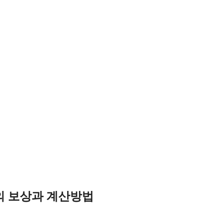
의 보상과 계산방법