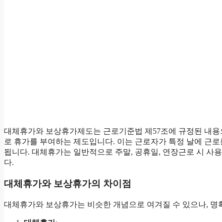
대체휴가와 보상휴가제도는 근로기준법 제57조에 규정된 내용으
로 휴가를 부여하는 제도입니다. 이는 근로자가 특정 날에 근로
됩니다. 대체휴가는 일반적으로 주말, 공휴일, 연장근로 시 사
다.
대체휴가와 보상휴가의 차이점
대체휴가와 보상휴가는 비슷한 개념으로 여겨질 수 있으나, 명