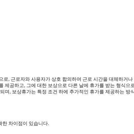
로, 근로자와 사용자가 상호 합의하여 근로 시간을 대체하거나
를 제공하고, 그에 대한 보상으로 다른 날에 휴가를 받는 형식으
용되며, 보상휴가는 특정 조건 하에 추가적인 휴가를 제공하는 방
확한 차이점이 있습니다.