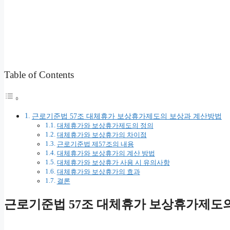
Table of Contents
근로기준법 57조 대체휴가 보상휴가제도의 보상과 계산방법
대체휴가와 보상휴가제도의 정의
대체휴가와 보상휴가의 차이점
근로기준법 제57조의 내용
대체휴가와 보상휴가의 계산 방법
대체휴가와 보상휴가 사용 시 유의사항
대체휴가와 보상휴가의 효과
결론
근로기준법 57조 대체휴가 보상휴가제도