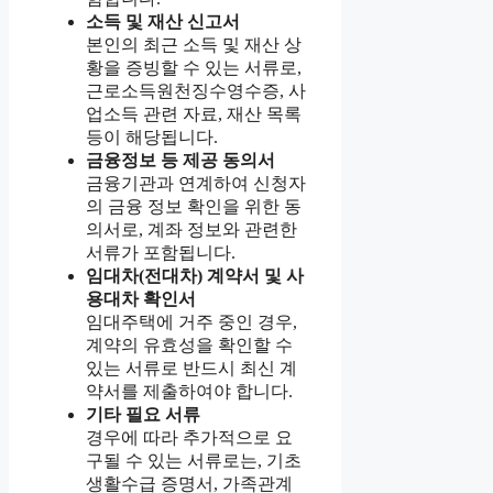
소득 및 재산 신고서
본인의 최근 소득 및 재산 상
황을 증빙할 수 있는 서류로,
근로소득원천징수영수증, 사
업소득 관련 자료, 재산 목록
등이 해당됩니다.
금융정보 등 제공 동의서
금융기관과 연계하여 신청자
의 금융 정보 확인을 위한 동
의서로, 계좌 정보와 관련한
서류가 포함됩니다.
임대차(전대차) 계약서 및 사
용대차 확인서
임대주택에 거주 중인 경우,
계약의 유효성을 확인할 수
있는 서류로 반드시 최신 계
약서를 제출하여야 합니다.
기타 필요 서류
경우에 따라 추가적으로 요
구될 수 있는 서류로는, 기초
생활수급 증명서, 가족관계