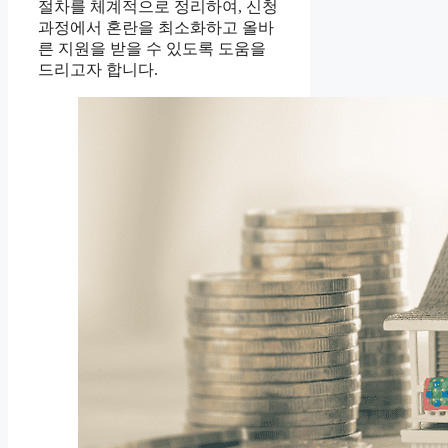
절차를 체계적으로 정리하여, 신청
과정에서 혼란을 최소화하고 올바
른 지원을 받을 수 있도록 도움을
드리고자 합니다.