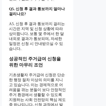
Q5. 신청 후 결과 통보까지 얼마나
걸리나요?
A5. 신청 후 결과 통보까지 걸리는
시간은 지역 및 신청 상황에 따라
상이합니다. 보통 몇 주에서 한 달
내외로 결과가 통보되며, 자세한
일정은 신청 시 안내받으실 수 있
습니다.
성공적인 주거급여 신청을
위한 마무리 조언
기초생활자 주거급여 신청은 단순
한 행정 절차 이상의 의미를 지니
고 있습니다. 이는 경제적으로 어
려움을 겪는 분들이 보다 안정적인
주거 환경에서 생활할 수 있도록
지원하는 사회 안전망의 핵심 제도
중 하나입니다. 신청 과정에서 발