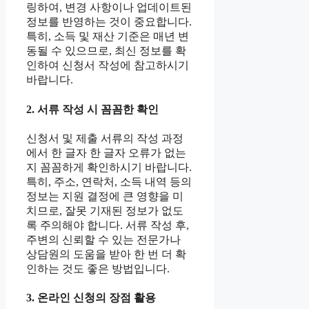
링하여, 변경 사항이나 업데이트된
정보를 반영하는 것이 중요합니다.
특히, 소득 및 재산 기준은 매년 변
동될 수 있으므로, 최신 정보를 확
인하여 신청서 작성에 참고하시기
바랍니다.
2. 서류 작성 시 꼼꼼한 확인
신청서 및 제출 서류의 작성 과정
에서 한 글자 한 글자 오류가 없는
지 꼼꼼하게 확인하시기 바랍니다.
특히, 주소, 연락처, 소득 내역 등의
정보는 지원 결정에 큰 영향을 미
치므로, 잘못 기재된 정보가 없도
록 주의해야 합니다. 서류 작성 후,
주변의 신뢰할 수 있는 전문가나
상담원의 도움을 받아 한 번 더 확
인하는 것도 좋은 방법입니다.
3. 온라인 신청의 장점 활용