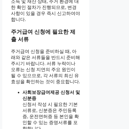
소득 및 재산 상태, 주거 환경에 대
한 확인 절차가 진행되므로, 변경
사항이 있을 경우 즉시 신고하여야
합니다.
주거급여 신청에 필요한 제
출 서류
주거급여 신청을 준비하실 때, 아
래와 같은 서류들을 반드시 준비해
주시기 바랍니다. 서류 누락이나
오류는 신청 지연의 주요 원인이
될 수 있으므로, 각 서류의 최신 유
효성을 확인하는 것이 중요합니다.
사회보장급여제공 신청서 및
신분증
신청서 작성 시 필요한 기본
서류로, 신분증은 주민등록
증, 운전면허증 등 본인을 확
인할 수 있는 증명서류를 포
함합니다.