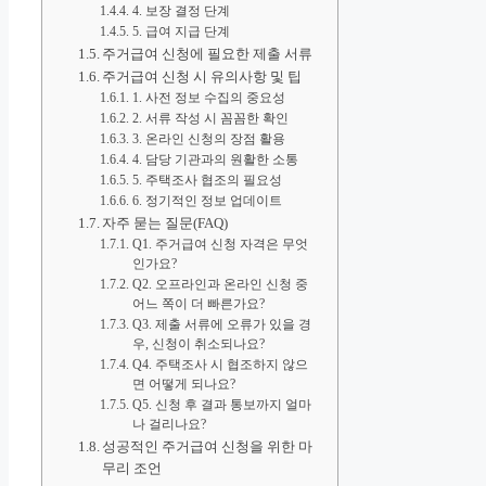
4. 보장 결정 단계
5. 급여 지급 단계
주거급여 신청에 필요한 제출 서류
주거급여 신청 시 유의사항 및 팁
1. 사전 정보 수집의 중요성
2. 서류 작성 시 꼼꼼한 확인
3. 온라인 신청의 장점 활용
4. 담당 기관과의 원활한 소통
5. 주택조사 협조의 필요성
6. 정기적인 정보 업데이트
자주 묻는 질문(FAQ)
Q1. 주거급여 신청 자격은 무엇
인가요?
Q2. 오프라인과 온라인 신청 중
어느 쪽이 더 빠른가요?
Q3. 제출 서류에 오류가 있을 경
우, 신청이 취소되나요?
Q4. 주택조사 시 협조하지 않으
면 어떻게 되나요?
Q5. 신청 후 결과 통보까지 얼마
나 걸리나요?
성공적인 주거급여 신청을 위한 마
무리 조언