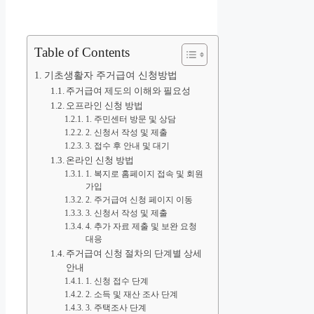
Table of Contents
기초생활자 주거급여 신청방법
주거급여 제도의 이해와 필요성
오프라인 신청 방법
1. 주민센터 방문 및 상담
2. 신청서 작성 및 제출
3. 접수 후 안내 및 대기
온라인 신청 방법
1. 복지로 홈페이지 접속 및 회원
가입
2. 주거급여 신청 페이지 이동
3. 신청서 작성 및 제출
4. 추가 자료 제출 및 보완 요청
대응
주거급여 신청 절차의 단계별 상세
안내
1. 신청 접수 단계
2. 소득 및 재산 조사 단계
3. 주택조사 단계