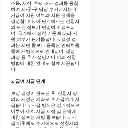
소득, 재산, 주택 조사 결과를 종합
하여 시·군·구 담당 부서에서는 주
거급여 지원 여부와 지원 금액을
결정합니다. 이 단계에서는 신청자
의 모든 정보가 면밀하게 검토되
며, 국가에서 정한 기준에 따라 지
원 여부가 판가름납니다. 결정 결
과는 서면 통보나 등록된 연락처를
통해 개별적으로 안내되며, 결정
과정 중 추가 설명이나 이의 신청
방법에 대한 안내도 함께 제공됩니
다.
5. 급여 지급 단계
보장 결정이 완료된 후, 신청자 명
의의 지정된 계좌로 주거급여가 지
급됩니다. 지급 방식은 정기적으로
이루어지며, 지급 시점 및 금액에
대한 정보는 개별 통보됩니다. 지
급 이후에도 주기적으로 신청자의