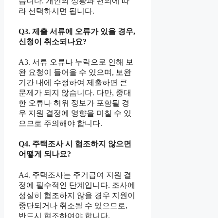
습니다. 개인의 상황과 편의에 따
라 선택하시면 됩니다.
Q3. 제출 서류에 오류가 있을 경우,
신청이 취소되나요?
A3. 서류 오류나 누락으로 인해 보
완 요청이 들어올 수 있으며, 보완
기간 내에 수정하여 제출하면 큰
문제가 되지 않습니다. 다만, 중대
한 오류나 허위 정보가 포함될 경
우 지원 결정에 영향을 미칠 수 있
으므로 주의해야 합니다.
Q4. 주택조사 시 협조하지 않으면
어떻게 되나요?
A4. 주택조사는 주거급여 지원 결
정에 필수적인 단계입니다. 조사에
성실히 협조하지 않을 경우 지원이
중단되거나 취소될 수 있으므로,
반드시 협조하여야 합니다.