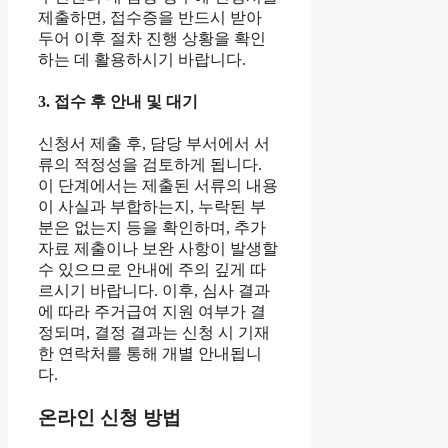
제출하면, 접수증을 반드시 받아
두어 이후 절차 진행 상황을 확인
하는 데 활용하시기 바랍니다.
3. 접수 후 안내 및 대기
신청서 제출 후, 담당 부서에서 서
류의 적정성을 검토하게 됩니다.
이 단계에서는 제출된 서류의 내용
이 사실과 부합하는지, 누락된 부
분은 없는지 등을 확인하며, 추가
자료 제출이나 보완 사항이 발생할
수 있으므로 안내에 주의 깊게 따
르시기 바랍니다. 이후, 심사 결과
에 따라 주거급여 지원 여부가 결
정되며, 결정 결과는 신청 시 기재
한 연락처를 통해 개별 안내됩니
다.
온라인 신청 방법