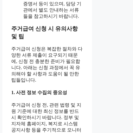
증명서 등이 있으며, 담당 기
관에서 별도 안내하는 서류
들을 참고하시기 바랍니다.
주거급여 신청 시 유의사항
및 팁
주거급여 신청은 복잡한 절차와 다
양한 서류 제출이 요구되기 때문
에, 신청 전 충분한 준비가 필요합
니다. 아래는 신청 과정에서 꼭 유
의해야 할 사항과 도움이 될 만한
팁들입니다.
1. 사전 정보 수집의 중요성
주거급여 신청 전, 관련 법령 및 지
원 기준에 대한 최신 정보를 반드
시 확인하시기 바랍니다. 정부 및
지자체 홈페이지, 복지로 시스템
공지사항 등을 주기적으로 모니터