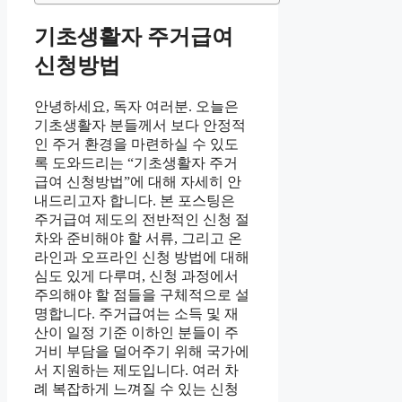
기초생활자 주거급여
신청방법
안녕하세요, 독자 여러분. 오늘은
기초생활자 분들께서 보다 안정적
인 주거 환경을 마련하실 수 있도
록 도와드리는 “기초생활자 주거
급여 신청방법”에 대해 자세히 안
내드리고자 합니다. 본 포스팅은
주거급여 제도의 전반적인 신청 절
차와 준비해야 할 서류, 그리고 온
라인과 오프라인 신청 방법에 대해
심도 있게 다루며, 신청 과정에서
주의해야 할 점들을 구체적으로 설
명합니다. 주거급여는 소득 및 재
산이 일정 기준 이하인 분들이 주
거비 부담을 덜어주기 위해 국가에
서 지원하는 제도입니다. 여러 차
례 복잡하게 느껴질 수 있는 신청