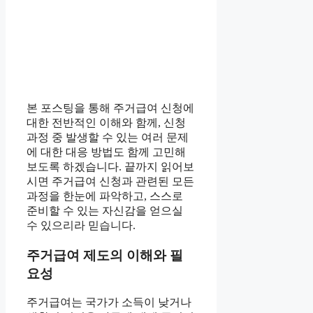
본 포스팅을 통해 주거급여 신청에
대한 전반적인 이해와 함께, 신청
과정 중 발생할 수 있는 여러 문제
에 대한 대응 방법도 함께 고민해
보도록 하겠습니다. 끝까지 읽어보
시면 주거급여 신청과 관련된 모든
과정을 한눈에 파악하고, 스스로
준비할 수 있는 자신감을 얻으실
수 있으리라 믿습니다.
주거급여 제도의 이해와 필
요성
주거급여는 국가가 소득이 낮거나