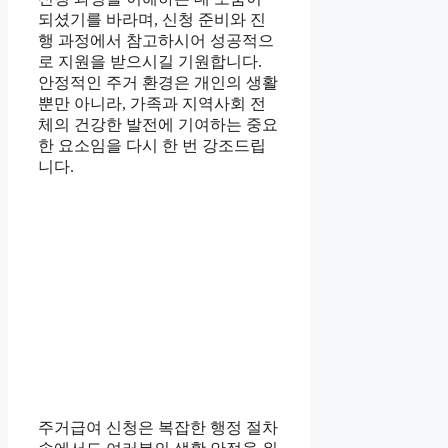
되셨기를 바라며, 신청 준비와 진
행 과정에서 참고하시어 성공적으
로 지원을 받으시길 기원합니다.
안정적인 주거 환경은 개인의 생활
뿐만 아니라, 가족과 지역사회 전
체의 건강한 발전에 기여하는 중요
한 요소임을 다시 한 번 강조드립
니다.
주거급여 신청은 복잡한 행정 절차