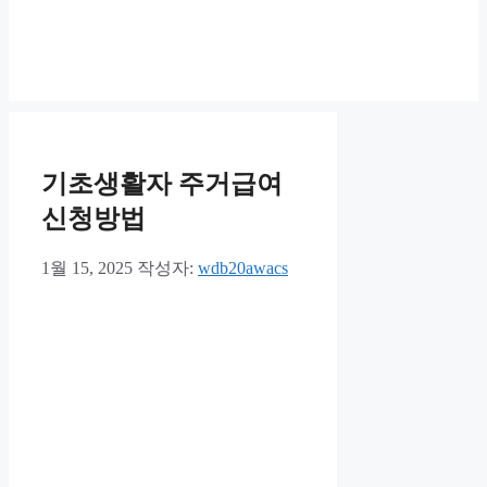
기초생활자 주거급여
신청방법
1월 15, 2025
작성자:
wdb20awacs