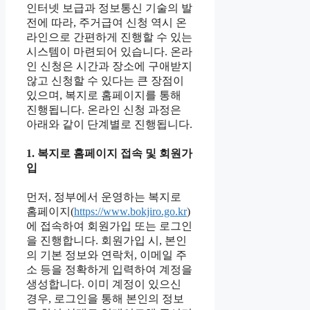
인터넷 보급과 정보통신 기술의 발
전에 따라, 주거급여 신청 역시 온
라인으로 간편하게 진행할 수 있는
시스템이 마련되어 있습니다. 온라
인 신청은 시간과 장소에 구애받지
않고 신청할 수 있다는 큰 장점이
있으며, 복지로 홈페이지를 통해
진행됩니다. 온라인 신청 과정은
아래와 같이 단계별로 진행됩니다.
1. 복지로 홈페이지 접속 및 회원가
입
먼저, 정부에서 운영하는 복지로
홈페이지(
https://www.bokjiro.go.kr
)
에 접속하여 회원가입 또는 로그인
을 진행합니다. 회원가입 시, 본인
의 기본 정보와 연락처, 이메일 주
소 등을 정확하게 입력하여 계정을
생성합니다. 이미 계정이 있으신
경우, 로그인을 통해 본인의 정보