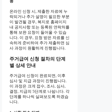
응
온라인 신청 시, 제출한 자료에 누
락되거나 추가 설명이 필요한 부분
이 발견될 경우, 복지로 홈페이지
내 공지사항 또는 등록된 연락처를
통해 보완 요청이 들어올 수 있습
니다. 이 경우, 요청 받은 자료를 신
속하게 준비하여 추가 제출하면 심
사 과정이 원활하게 진행됩니다.
주거급여 신청 절차의 단계
별 상세 안내
주거급여 신청이 완료되면, 이후
심사 및 지급 과정이 진행됩니다.
이 과정은 크게 접수, 조사, 심사,
결정, 지급의 5단계로 나뉩니다. 각
단계를 하나씩 살펴보도록 하겠습
니다.