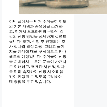
이번 글에서는 먼저 주거급여 제도
의 기본 개념과 중요성을 소개하
고, 이어서 오프라인과 온라인 각
각의 신청 방법을 상세하게 설명드
립니다. 또한, 신청 후 진행되는 조
사 절차와 결정 과정, 그리고 급여
지급 단계에 대해 구체적으로 안내
해드릴 예정입니다. 주거급여 신청
을 준비하시는 모든 분들이 차근차
근 이해하고, 필요한 서류 및 절차
를 미리 숙지하여 신청 시 어려움
없이 진행될 수 있도록 준비하는
데 중점을 두고 있습니다.