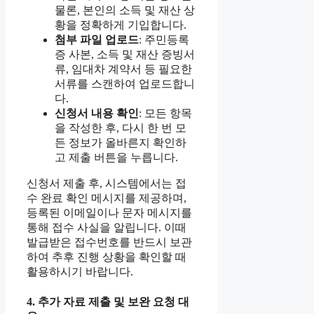
물론, 본인의 소득 및 재산 상
황을 정확하게 기입합니다.
첨부 파일 업로드
: 주민등록
증 사본, 소득 및 재산 증빙서
류, 임대차 계약서 등 필요한
서류를 스캔하여 업로드합니
다.
신청서 내용 확인
: 모든 항목
을 작성한 후, 다시 한 번 모
든 정보가 올바른지 확인하
고 제출 버튼을 누릅니다.
신청서 제출 후, 시스템에서는 접
수 완료 확인 메시지를 제공하며,
등록된 이메일이나 문자 메시지를
통해 접수 사실을 알립니다. 이때
발급받은 접수번호를 반드시 보관
하여 추후 진행 상황을 확인할 때
활용하시기 바랍니다.
4. 추가 자료 제출 및 보완 요청 대