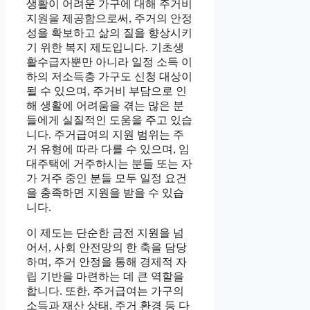
생활이 어려운 가구에 대해 주거비
지원을 제공함으로써, 주거의 안정
성을 확보하고 삶의 질을 향상시키
기 위한 복지 제도입니다. 기초생
활수급자뿐만 아니라 일정 소득 이
하의 저소득층 가구도 신청 대상이
될 수 있으며, 주거비 부담으로 인
해 생활에 어려움을 겪는 많은 분
들에게 실질적인 도움을 주고 있습
니다. 주거급여의 지원 범위는 주
거 유형에 따라 다를 수 있으며, 임
대주택에 거주하시는 분들 또는 자
가 거주 중인 분들 모두 일정 요건
을 충족하면 지원을 받을 수 있습
니다.
이 제도는 단순한 금전 지원을 넘
어서, 사회 안전망의 한 축을 담당
하며, 주거 안정을 통해 경제적 자
립 기반을 마련하는 데 큰 역할을
합니다. 또한, 주거급여는 가구의
소득과 재산 상태, 주거 환경 등 다