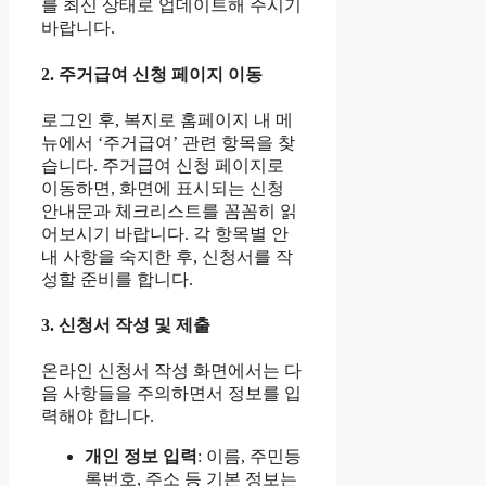
를 최신 상태로 업데이트해 주시기
바랍니다.
2. 주거급여 신청 페이지 이동
로그인 후, 복지로 홈페이지 내 메
뉴에서 ‘주거급여’ 관련 항목을 찾
습니다. 주거급여 신청 페이지로
이동하면, 화면에 표시되는 신청
안내문과 체크리스트를 꼼꼼히 읽
어보시기 바랍니다. 각 항목별 안
내 사항을 숙지한 후, 신청서를 작
성할 준비를 합니다.
3. 신청서 작성 및 제출
온라인 신청서 작성 화면에서는 다
음 사항들을 주의하면서 정보를 입
력해야 합니다.
개인 정보 입력
: 이름, 주민등
록번호, 주소 등 기본 정보는