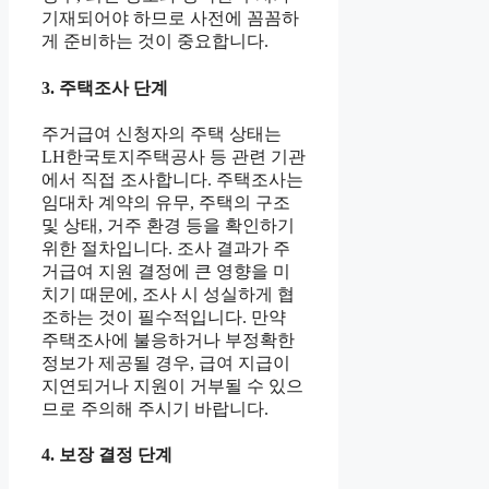
기재되어야 하므로 사전에 꼼꼼하
게 준비하는 것이 중요합니다.
3. 주택조사 단계
주거급여 신청자의 주택 상태는
LH한국토지주택공사 등 관련 기관
에서 직접 조사합니다. 주택조사는
임대차 계약의 유무, 주택의 구조
및 상태, 거주 환경 등을 확인하기
위한 절차입니다. 조사 결과가 주
거급여 지원 결정에 큰 영향을 미
치기 때문에, 조사 시 성실하게 협
조하는 것이 필수적입니다. 만약
주택조사에 불응하거나 부정확한
정보가 제공될 경우, 급여 지급이
지연되거나 지원이 거부될 수 있으
므로 주의해 주시기 바랍니다.
4. 보장 결정 단계