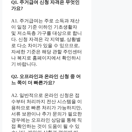
Q1. 주거급여 신청 자격은 무엇인
가요?
A1. 주거급여는 주로 소득과 재산
이 일정 기준 이하인 기초생활자
및 저소득층 가구를 대상으로 합니
다. 신청 자격은 각 지역별, 상황별
로 다소 차이가 있을 수 있으므로,
자세한 기준은 해당 관할 주민센터
나 복지로 홈페이지에서 확인하시
기 바랍니다.
Q2. 오프라인과 온라인 신청 중 어
느 쪽이 더 빠른가요?
A2. 일반적으로 온라인 신청은 접
수부터 처리까지 전산 시스템을 이
용하므로 빠른 처리가 가능하지만,
서류 보완이나 추가 문의가 필요한
경우에는 오프라인 상담을 통해 직
접 확인하는 것이 도움이 될 수 있