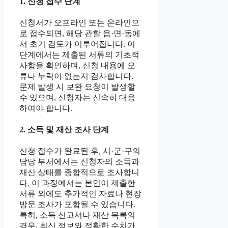
1. 신청 접수 단계
신청서가 오프라인 또는 온라인으
로 접수되면, 해당 관할 읍·면·동에
서 초기 검토가 이루어집니다. 이
단계에서는 제출된 서류의 기초적
사항을 확인하며, 신청 내용에 오
류나 누락이 없는지 검사합니다.
문제 발생 시 보완 요청이 발생할
수 있으며, 신청자는 신속히 대응
하여야 합니다.
2. 소득 및 재산 조사 단계
신청 접수가 완료된 후, 시·군·구의
담당 부서에서는 신청자의 소득과
재산 상태를 종합적으로 조사합니
다. 이 과정에서는 본인이 제출한
서류 외에도 추가적인 자료나 현장
방문 조사가 포함될 수 있습니다.
특히, 소득 신고서나 재산 목록의
경우, 최신 정보와 정확한 수치가