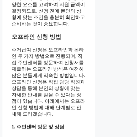
양한 요소를 고려하여 지원 금액이
결정되므로, 신청 전에 본인의 상
황에 맞는 조건을 충분히 확인하고
준비하는 것이 중요합니다.
오프라인 신청 방법
주거급여 신청은 오프라인과 온라
인 두 가지 방법으로 진행되며, 직
접 주민센터를 방문하여 신청서를
제출하는 오프라인 방식은 여전히
많은 분들에게 익숙한 방법입니다.
오프라인 신청은 직접 담당 직원과
상담을 통해 본인의 상황에 맞는
자세한 안내를 받을 수 있다는 장
점이 있습니다. 아래에서는 오프라
인 신청 방법에 대해 단계별로 안
내해 드리겠습니다.
1. 주민센터 방문 및 상담