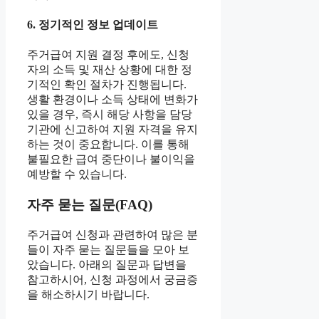
6. 정기적인 정보 업데이트
주거급여 지원 결정 후에도, 신청
자의 소득 및 재산 상황에 대한 정
기적인 확인 절차가 진행됩니다.
생활 환경이나 소득 상태에 변화가
있을 경우, 즉시 해당 사항을 담당
기관에 신고하여 지원 자격을 유지
하는 것이 중요합니다. 이를 통해
불필요한 급여 중단이나 불이익을
예방할 수 있습니다.
자주 묻는 질문(FAQ)
주거급여 신청과 관련하여 많은 분
들이 자주 묻는 질문들을 모아 보
았습니다. 아래의 질문과 답변을
참고하시어, 신청 과정에서 궁금증
을 해소하시기 바랍니다.