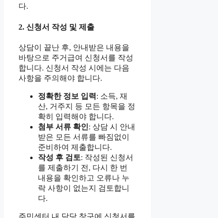
다.
2. 신청서 작성 및 제출
상담이 끝난 후, 안내받은 내용을
바탕으로 주거급여 신청서를 작성
합니다. 신청서 작성 시에는 다음
사항을 주의해야 합니다.
정확한 정보 입력
: 소득, 재
산, 거주지 등 모든 항목을 정
확히 입력해야 합니다.
첨부 서류 확인
: 상담 시 안내
받은 모든 서류를 빠짐없이
준비하여 제출합니다.
작성 후 검토
: 작성된 신청서
를 제출하기 전, 다시 한 번
내용을 확인하고 오류나 누
락 사항이 없는지 검토합니
다.
주민센터 내 담당 창구에 신청서를