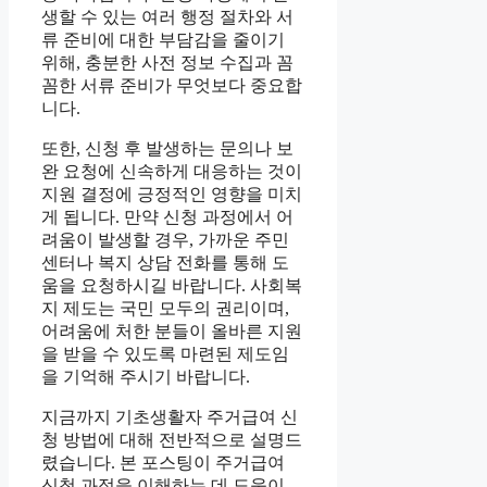
생할 수 있는 여러 행정 절차와 서
류 준비에 대한 부담감을 줄이기
위해, 충분한 사전 정보 수집과 꼼
꼼한 서류 준비가 무엇보다 중요합
니다.
또한, 신청 후 발생하는 문의나 보
완 요청에 신속하게 대응하는 것이
지원 결정에 긍정적인 영향을 미치
게 됩니다. 만약 신청 과정에서 어
려움이 발생할 경우, 가까운 주민
센터나 복지 상담 전화를 통해 도
움을 요청하시길 바랍니다. 사회복
지 제도는 국민 모두의 권리이며,
어려움에 처한 분들이 올바른 지원
을 받을 수 있도록 마련된 제도임
을 기억해 주시기 바랍니다.
지금까지 기초생활자 주거급여 신
청 방법에 대해 전반적으로 설명드
렸습니다. 본 포스팅이 주거급여
신청 과정을 이해하는 데 도움이