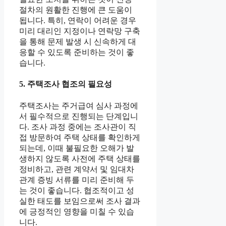
절차의 원활한 진행에 큰 도움이
됩니다. 특히, 연락이 어려운 경우
미리 대리인 지정이나 연락망 구축
을 통해 문제 발생 시 신속하게 대
응할 수 있도록 준비하는 것이 좋
습니다.
5. 주택조사 협조의 필요성
주택조사는 주거급여 심사 과정에
서 필수적으로 진행되는 단계입니
다. 조사 과정 중에는 조사관이 직
접 방문하여 주택 상태를 확인하게
되는데, 이때 불필요한 오해가 발
생하지 않도록 사전에 주택 상태를
정비하고, 관련 계약서 및 임대차
관계 증빙 서류를 미리 준비해 두
는 것이 좋습니다. 협조적이고 성
실한 태도를 보임으로써 조사 결과
에 긍정적인 영향을 미칠 수 있습
니다.