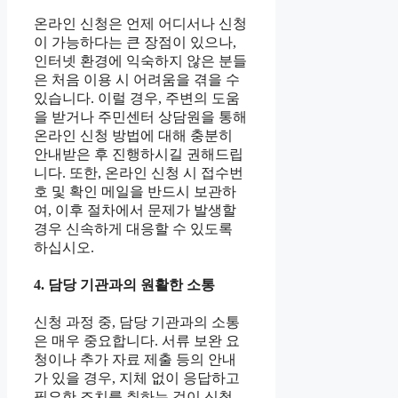
온라인 신청은 언제 어디서나 신청
이 가능하다는 큰 장점이 있으나,
인터넷 환경에 익숙하지 않은 분들
은 처음 이용 시 어려움을 겪을 수
있습니다. 이럴 경우, 주변의 도움
을 받거나 주민센터 상담원을 통해
온라인 신청 방법에 대해 충분히
안내받은 후 진행하시길 권해드립
니다. 또한, 온라인 신청 시 접수번
호 및 확인 메일을 반드시 보관하
여, 이후 절차에서 문제가 발생할
경우 신속하게 대응할 수 있도록
하십시오.
4. 담당 기관과의 원활한 소통
신청 과정 중, 담당 기관과의 소통
은 매우 중요합니다. 서류 보완 요
청이나 추가 자료 제출 등의 안내
가 있을 경우, 지체 없이 응답하고
필요한 조치를 취하는 것이 신청