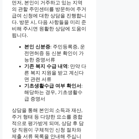
먼저, 본인이 거주하고 있는 지역
의 관할 주민센터를 방문하여 주거
급여 신청에 대한 상담을 진행합니
다. 방문 시, 다음 사항들을 미리 준
비해 주시면 원활한 상담에 도움이
됩니다.
본인 신분증
: 주민등록증, 운
전면허증 등 신분 확인이 가
능한 증명서류
기존 복지 수급 내역
: 만약 다
른 복지 지원을 받고 계신다
면 관련 서류
기초생활수급 여부 확인서
:
해당하는 경우, 기초생활수
급 증명서
상담을 통해 본인의 소득과 재산,
주거 형태 등 다양한 요소를 종합
적으로 평가받게 되며, 상담 후 담
당 직원이 구체적인 신청 절차와
제출 서류 목록을 안내해 주십니