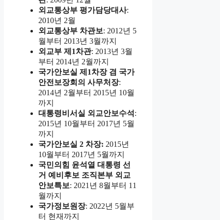
외교통상부 평가담당대사
:
2010년 2월
외교통상부 차관보
: 2012년 5
월부터 2013년 3월까지
외교부 제1차관
: 2013년 3월
부터 2014년 2월까지
국가안보실 제1차장 겸 국가
안전보장회의 사무처장
:
2014년 2월부터 2015년 10월
까지
대통령비서실 외교안보수석
:
2015년 10월부터 2017년 5월
까지
국가안보실 2 차장:
2015년
10월부터 2017년 5월까지
국민의힘 윤석열 대통령 선
거 예비후보 조직본부 외교
안보특보
: 2021년 8월부터 11
월까지
국가정보원장
: 2022년 5월부
터 현재까지