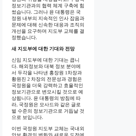
정보기관과의 협력 체계 구축에 힘
썼습니다. 그러나 윤 대통령은 국
정원 내부의 지속적인 인사 잡음과
문제에 대해 신속한 대응과 조직의
개선을 요구하며 지도부 교체를 결
정했습니다.
새 지도부에 대한 기대와 전망
신임 지도부에 대한 기대는 큽니
다. 해외정보와 대북 정보 분야에
서 두각을 나타낸 홍장원 1차장과
황원진 2 차장의 전문성과 경험은
국정원을 더욱 강력하고 효율적인
정보기관으로 변모시킬 것으로 예
상됩니다. 윤 대통령의 방침에 따
라, 국정원은 모사드와 같은 글로
벌 수준의 정보기관으로 거듭날 것
으로 보입니다.
이번 국정원 지도부 교체는 국내외
안보 환경의 변화와 새로운 도전에