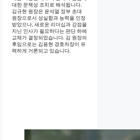
대한 문책성 조치로 해석됩니다.
김규현 원장은 윤석열 정부 초대
원장으로서 성실함과 능력을 인정
받았으나, 새로운 리더십과 강점을
지닌 인사가 필요하다는 판단 하에
교체가 결정되었습니다. 김 원장의
후임으로는 김용현 경호처장이 유
력하게 거론되고 있습니다.