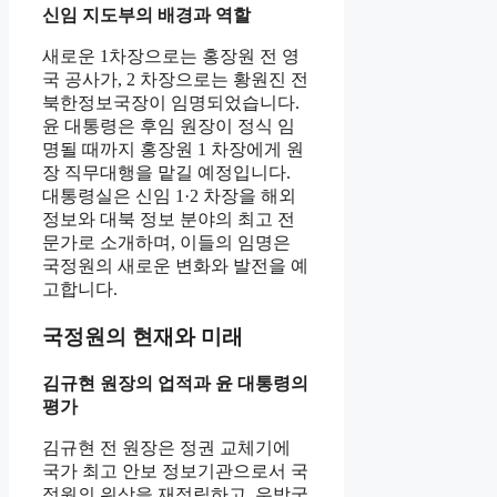
신임 지도부의 배경과 역할
새로운 1차장으로는 홍장원 전 영
국 공사가, 2 차장으로는 황원진 전
북한정보국장이 임명되었습니다.
윤 대통령은 후임 원장이 정식 임
명될 때까지 홍장원 1 차장에게 원
장 직무대행을 맡길 예정입니다.
대통령실은 신임 1·2 차장을 해외
정보와 대북 정보 분야의 최고 전
문가로 소개하며, 이들의 임명은
국정원의 새로운 변화와 발전을 예
고합니다.
국정원의 현재와 미래
김규현 원장의 업적과 윤 대통령의
평가
김규현 전 원장은 정권 교체기에
국가 최고 안보 정보기관으로서 국
정원의 위상을 재정립하고, 우방국