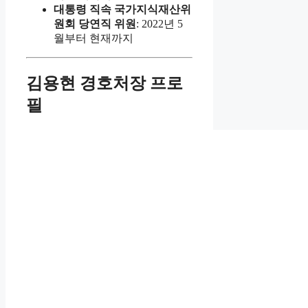
대통령 직속 국가지식재산위
원회 당연직 위원
: 2022년 5
월부터 현재까지
김용현 경호처장 프로
필