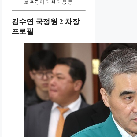
보 환경에 대한 대응 등
김수연 국정원 2 차장
프로필