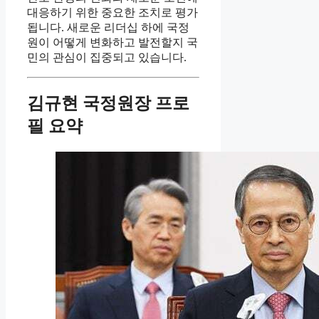
대응하기 위한 중요한 조치로 평가
됩니다. 새로운 리더십 하에 국정
원이 어떻게 변화하고 발전할지 국
민의 관심이 집중되고 있습니다.
김규현 국정원장 프로
필 요약