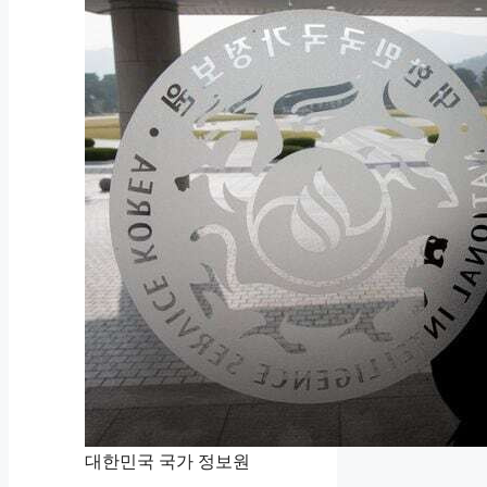
대한민국 국가 정보원