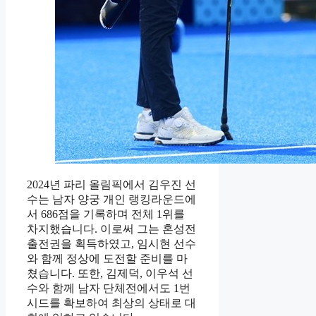
2024년 파리 올림픽에서 김우진 선
수는 남자 양궁 개인 랭킹라운드에
서 686점을 기록하며 전체 1위를
차지했습니다. 이로써 그는 혼성전
출전권을 획득하였고, 임시현 선수
와 함께 정상에 도전할 준비를 마
쳤습니다. 또한, 김제덕, 이우석 선
수와 함께 남자 단체전에서도 1번
시드를 확보하여 최상의 상태로 대