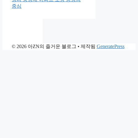
중심
© 2026 아ZN의 즐거운 블로그
• 제작됨
GeneratePress