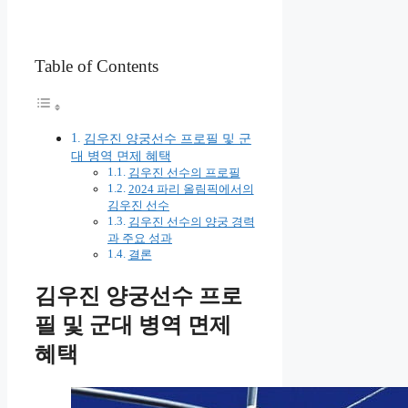
Table of Contents
김우진 양궁선수 프로필 및 군
대 병역 면제 혜택
김우진 선수의 프로필
2024 파리 올림픽에서의
김우진 선수
김우진 선수의 양궁 경력
과 주요 성과
결론
김우진 양궁선수 프로
필 및 군대 병역 면제
혜택