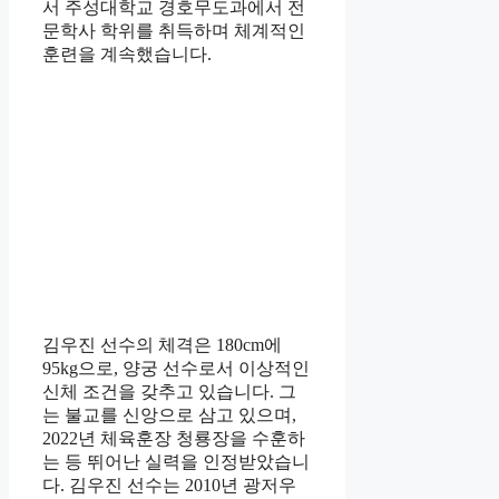
서 주성대학교 경호무도과에서 전
문학사 학위를 취득하며 체계적인
훈련을 계속했습니다.
김우진 선수의 체격은 180cm에
95kg으로, 양궁 선수로서 이상적인
신체 조건을 갖추고 있습니다. 그
는 불교를 신앙으로 삼고 있으며,
2022년 체육훈장 청룡장을 수훈하
는 등 뛰어난 실력을 인정받았습니
다. 김우진 선수는 2010년 광저우