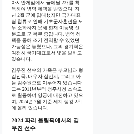
아시안게임에서 금메달 2개를 획
득하여 병역 혜택을 받았으며, 지
난 2월 군에 입대했지만 국가대표
팀 합류로 인해 기초군사훈련을 모
두 소화하지 못해 현재 이등병 신
분으로 군 복무 중입니다. 병역 혜
택을 통해 조기 전역할 수 있었던
가능성은 놓쳤으나, 그의 경기력은
여전히 국가대표로서 빛을 발하고
있습니다.
김우진 선수의 가족은 부모님과 형
김진묵, 배우자 심민지, 그리고 아
들 김주원으로 이루어져 있습니다.
그는 2011년부터 청주시청 소속으
로 활동하며 양궁에 매진하고 있으
며, 2024년 7월 기준 세계 랭킹 2위
에 올라 있습니다.
2024 파리 올림픽에서의 김
우진 선수