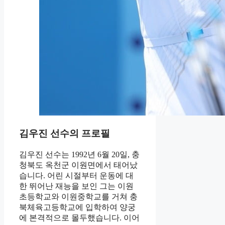
김우진 선수의 프로필
김우진 선수는 1992년 6월 20일, 충
청북도 옥천군 이원면에서 태어났
습니다. 어린 시절부터 운동에 대
한 뛰어난 재능을 보인 그는 이원
초등학교와 이원중학교를 거쳐 충
북체육고등학교에 입학하여 양궁
에 본격적으로 몰두했습니다. 이어