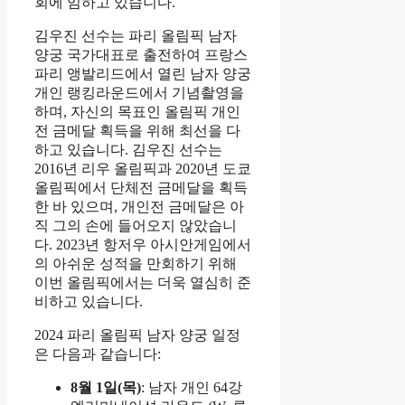
회에 임하고 있습니다.
김우진 선수는 파리 올림픽 남자
양궁 국가대표로 출전하여 프랑스
파리 앵발리드에서 열린 남자 양궁
개인 랭킹라운드에서 기념촬영을
하며, 자신의 목표인 올림픽 개인
전 금메달 획득을 위해 최선을 다
하고 있습니다. 김우진 선수는
2016년 리우 올림픽과 2020년 도쿄
올림픽에서 단체전 금메달을 획득
한 바 있으며, 개인전 금메달은 아
직 그의 손에 들어오지 않았습니
다. 2023년 항저우 아시안게임에서
의 아쉬운 성적을 만회하기 위해
이번 올림픽에서는 더욱 열심히 준
비하고 있습니다.
2024 파리 올림픽 남자 양궁 일정
은 다음과 같습니다:
8월 1일(목)
: 남자 개인 64강