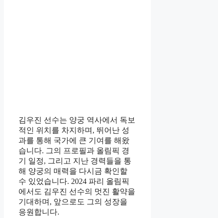
김우진 선수는 양궁 역사에서 독보
적인 위치를 차지하며, 뛰어난 성
과를 통해 국가에 큰 기여를 해왔
습니다. 그의 프로필과 올림픽 경
기 일정, 그리고 지난 경력들을 통
해 양궁의 매력을 다시금 확인할
수 있었습니다. 2024 파리 올림픽
에서도 김우진 선수의 멋진 활약을
기대하며, 앞으로도 그의 성장을
응원합니다.