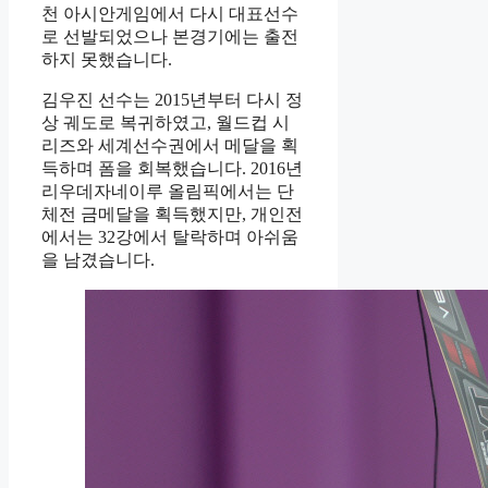
천 아시안게임에서 다시 대표선수
로 선발되었으나 본경기에는 출전
하지 못했습니다.
김우진 선수는 2015년부터 다시 정
상 궤도로 복귀하였고, 월드컵 시
리즈와 세계선수권에서 메달을 획
득하며 폼을 회복했습니다. 2016년
리우데자네이루 올림픽에서는 단
체전 금메달을 획득했지만, 개인전
에서는 32강에서 탈락하며 아쉬움
을 남겼습니다.