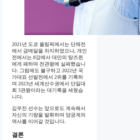
2021년 도쿄 올림픽에서는 단체전
에서 금메달을 차지하였으나, 개인
전에서는 8강에서 대만의 탕즈쥔
에게 패하며 전관왕에 실패했습니
다. 그럼에도 불구하고 2022년 국
가대표 선발전에서 2위를 기록하
며 2023년 세계선수권에서 단일대
회 3관왕이라는 대기록을 세웠습
니다.
김우진 선수는 앞으로도 계속해서
자신의 기량을 발휘하며 양궁계의
역사를 이어갈 것입니다.
결론