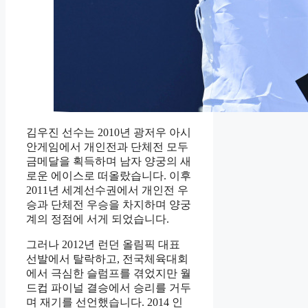
김우진 선수는 2010년 광저우 아시
안게임에서 개인전과 단체전 모두
금메달을 획득하며 남자 양궁의 새
로운 에이스로 떠올랐습니다. 이후
2011년 세계선수권에서 개인전 우
승과 단체전 우승을 차지하며 양궁
계의 정점에 서게 되었습니다.
그러나 2012년 런던 올림픽 대표
선발에서 탈락하고, 전국체육대회
에서 극심한 슬럼프를 겪었지만 월
드컵 파이널 결승에서 승리를 거두
며 재기를 선언했습니다. 2014 인