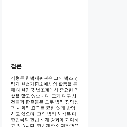
결론
김형두 헌법재판관은 그의 법조 경
력과 헌법재판소에서의 활동을 통
해 대한민국 법조계에서 중요한 역
할을 맡고 있습니다. 그가 다룬 사
건들과 판결들은 모두 법적 정당성
과 사회적 요구를 균형 있게 반영
하고 있으며, 그의 법리 해석은 대
한민국의 헌법 체계 강화에 기여하
고 있습니다. 헌법재판소 재판관으