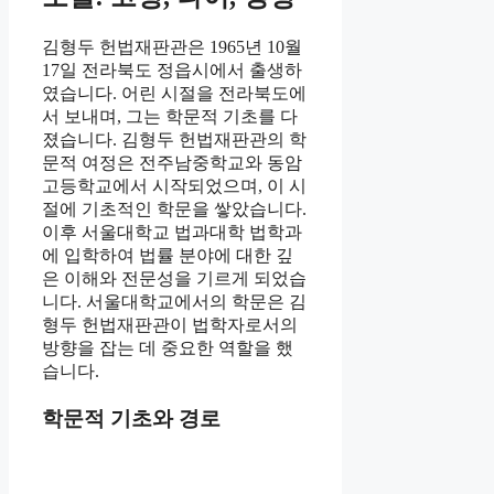
김형두 헌법재판관은 1965년 10월
17일 전라북도 정읍시에서 출생하
였습니다. 어린 시절을 전라북도에
서 보내며, 그는 학문적 기초를 다
졌습니다. 김형두 헌법재판관의 학
문적 여정은 전주남중학교와 동암
고등학교에서 시작되었으며, 이 시
절에 기초적인 학문을 쌓았습니다.
이후 서울대학교 법과대학 법학과
에 입학하여 법률 분야에 대한 깊
은 이해와 전문성을 기르게 되었습
니다. 서울대학교에서의 학문은 김
형두 헌법재판관이 법학자로서의
방향을 잡는 데 중요한 역할을 했
습니다.
학문적 기초와 경로