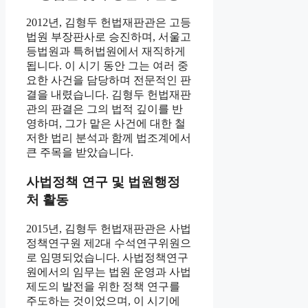
2012년, 김형두 헌법재판관은 고등
법원 부장판사로 승진하며, 서울고
등법원과 특허법원에서 재직하게
됩니다. 이 시기 동안 그는 여러 중
요한 사건을 담당하며 전문적인 판
결을 내렸습니다. 김형두 헌법재판
관의 판결은 그의 법적 깊이를 반
영하며, 그가 맡은 사건에 대한 철
저한 법리 분석과 함께 법조계에서
큰 주목을 받았습니다.
사법정책 연구 및 법원행정
처 활동
2015년, 김형두 헌법재판관은 사법
정책연구원 제2대 수석연구위원으
로 임명되었습니다. 사법정책연구
원에서의 임무는 법원 운영과 사법
제도의 발전을 위한 정책 연구를
주도하는 것이었으며, 이 시기에