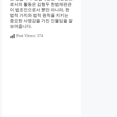
로서의 활동은 김형두 헌법재판관
이 법조인으로서 뿐만 아니라, 헌
법적 가치와 법적 원칙을 지키는
중요한 사명감을 가진 인물임을 잘
보여줍니다.
Post Views:
374