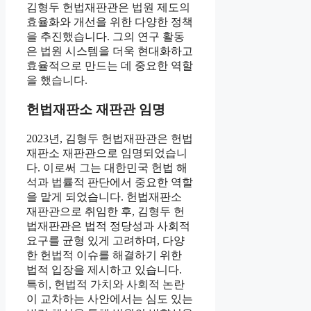
김형두 헌법재판관은 법원 제도의
효율화와 개선을 위한 다양한 정책
을 추진했습니다. 그의 연구 활동
은 법원 시스템을 더욱 현대화하고
효율적으로 만드는 데 중요한 역할
을 했습니다.
헌법재판소 재판관 임명
2023년, 김형두 헌법재판관은 헌법
재판소 재판관으로 임명되었습니
다. 이로써 그는 대한민국 헌법 해
석과 법률적 판단에서 중요한 역할
을 맡게 되었습니다. 헌법재판소
재판관으로 취임한 후, 김형두 헌
법재판관은 법적 정당성과 사회적
요구를 균형 있게 고려하며, 다양
한 헌법적 이슈를 해결하기 위한
법적 입장을 제시하고 있습니다.
특히, 헌법적 가치와 사회적 논란
이 교차하는 사안에서는 심도 있는