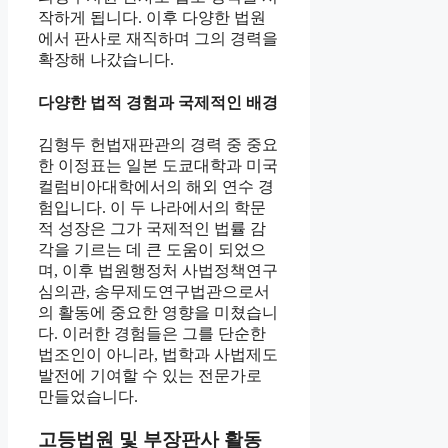
작하게 됩니다. 이후 다양한 법원
에서 판사로 재직하며 그의 경력을
확장해 나갔습니다.
다양한 법적 경험과 국제적인 배경
김형두 헌법재판관의 경력 중 중요
한 이정표는 일본 도쿄대학과 미국
컬럼비아대학에서의 해외 연수 경
험입니다. 이 두 나라에서의 학문
적 성장은 그가 국제적인 법률 감
각을 기르는 데 큰 도움이 되었으
며, 이후 법원행정처 사법정책연구
심의관, 송무제도연구법관으로서
의 활동에 중요한 영향을 미쳤습니
다. 이러한 경험들은 그를 단순한
법조인이 아니라, 법학과 사법제도
발전에 기여할 수 있는 전문가로
만들었습니다.
고등법원 및 부장판사 활동