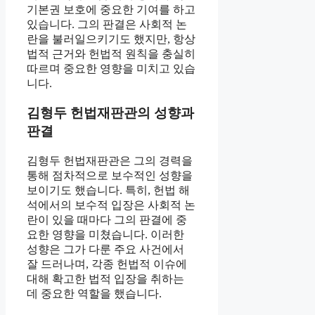
기본권 보호에 중요한 기여를 하고
있습니다. 그의 판결은 사회적 논
란을 불러일으키기도 했지만, 항상
법적 근거와 헌법적 원칙을 충실히
따르며 중요한 영향을 미치고 있습
니다.
김형두 헌법재판관의 성향과
판결
김형두 헌법재판관은 그의 경력을
통해 점차적으로 보수적인 성향을
보이기도 했습니다. 특히, 헌법 해
석에서의 보수적 입장은 사회적 논
란이 있을 때마다 그의 판결에 중
요한 영향을 미쳤습니다. 이러한
성향은 그가 다룬 주요 사건에서
잘 드러나며, 각종 헌법적 이슈에
대해 확고한 법적 입장을 취하는
데 중요한 역할을 했습니다.