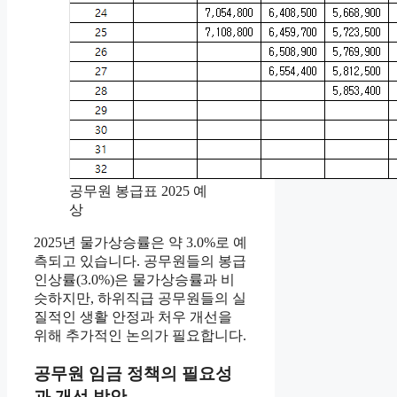
공무원 봉급표 2025 예
상
2025년 물가상승률은 약 3.0%로 예
측되고 있습니다. 공무원들의 봉급
인상률(3.0%)은 물가상승률과 비
슷하지만, 하위직급 공무원들의 실
질적인 생활 안정과 처우 개선을
위해 추가적인 논의가 필요합니다.
공무원 임금 정책의 필요성
과 개선 방안