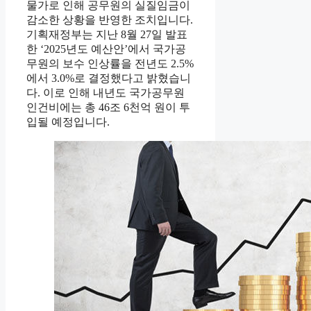
물가로 인해 공무원의 실질임금이
감소한 상황을 반영한 조치입니다.
기획재정부는 지난 8월 27일 발표
한 ‘2025년도 예산안’에서 국가공
무원의 보수 인상률을 전년도 2.5%
에서 3.0%로 결정했다고 밝혔습니
다. 이로 인해 내년도 국가공무원
인건비에는 총 46조 6천억 원이 투
입될 예정입니다.