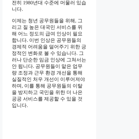
전히 1980년대 수준에 머물러 있습
니다.
이제는 청년 공무원들을 위해, 그
리고 질 높은 대국민 서비스를 위
해 어느 정도의 급여 인상이 필요
합니다. 이번 인상은 공무원들의
경제적 어려움을 덜어주기 위한 긍
정적인 변화로 볼 수 있습니다. 그
러나 단순한 임금 인상에 그쳐서는
안 됩니다. 공무원들이 맡은 업무
량 조정과 근무 환경 개선을 통해
실질적인 처우 개선이 이루어져야
하며, 이를 통해 공무원들의 이탈
을 방지하고 국민을 위한 더 나은
공공 서비스를 제공할 수 있을 것
입니다.