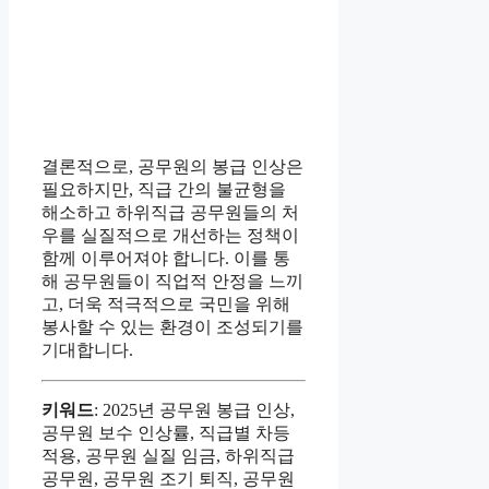
결론적으로, 공무원의 봉급 인상은
필요하지만, 직급 간의 불균형을
해소하고 하위직급 공무원들의 처
우를 실질적으로 개선하는 정책이
함께 이루어져야 합니다. 이를 통
해 공무원들이 직업적 안정을 느끼
고, 더욱 적극적으로 국민을 위해
봉사할 수 있는 환경이 조성되기를
기대합니다.
키워드
: 2025년 공무원 봉급 인상,
공무원 보수 인상률, 직급별 차등
적용, 공무원 실질 임금, 하위직급
공무원, 공무원 조기 퇴직, 공무원