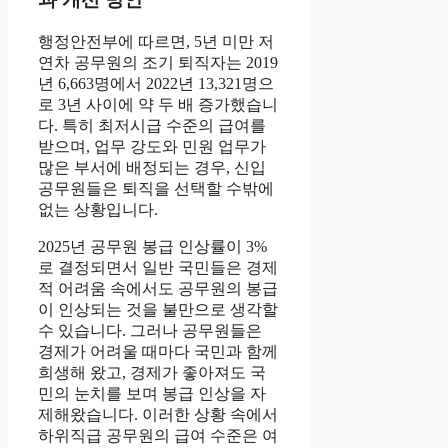
행정안전부에 따르면, 5년 미만 저
연차 공무원의 조기 퇴직자는 2019
년 6,663명에서 2022년 13,321명으
로 3년 사이에 약 두 배 증가했습니
다. 특히 최저시급 수준의 급여를
받으며, 업무 강도와 민원 업무가
많은 부서에 배정되는 경우, 신입
공무원들은 퇴직을 선택할 수밖에
없는 상황입니다.
2025년 공무원 봉급 인상률이 3%
로 결정되면서 일반 국민들은 경제
적 어려움 속에서도 공무원의 봉급
이 인상되는 것을 불만으로 생각할
수 있습니다. 그러나 공무원들은
경제가 어려울 때마다 국민과 함께
희생해 왔고, 경제가 좋아져도 국
민의 눈치를 보며 봉급 인상을 자
제해왔습니다. 이러한 상황 속에서
하위직급 공무원의 급여 수준은 여