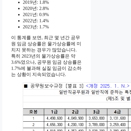
2019년: 1.8%
2020년: 2.8%
2021년: 0.9%
2022년: 1.4%
2023년: 1.7%
이 통계를 보면, 최근 몇 년간 공무
원 임금 상승률은 물가상승률에 미
치지 못하는 경우가 많았습니다.
특히 2023년의 물가상승률은 약
3.6%였으나, 공무원 임금 상승률은
1.7%에 불과해 실질 임금이 감소하
는 상황이 지속되었습니다.