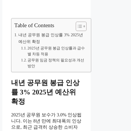
Table of Contents
내년 공무원 봉급 인상률 3% 2025년
예산위 확정
2025년 공무원 봉급 인상률과 급수
별 차등 적용
공무원 임금 정책의 필요성과 개선
방안
내년 공무원 봉급 인상
률 3% 2025년 예산위
확정
2025년 공무원 보수가 3.0% 인상됩
니다. 이는 8년 만에 최대폭의 인상
으로, 최근 급격히 상승한 소비자