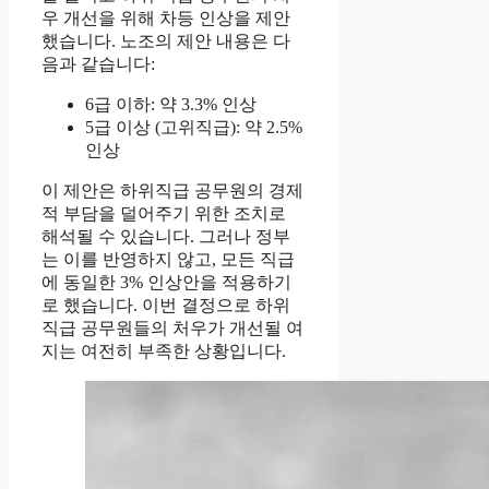
우 개선을 위해 차등 인상을 제안
했습니다. 노조의 제안 내용은 다
음과 같습니다:
6급 이하: 약 3.3% 인상
5급 이상 (고위직급): 약 2.5%
인상
이 제안은 하위직급 공무원의 경제
적 부담을 덜어주기 위한 조치로
해석될 수 있습니다. 그러나 정부
는 이를 반영하지 않고, 모든 직급
에 동일한 3% 인상안을 적용하기
로 했습니다. 이번 결정으로 하위
직급 공무원들의 처우가 개선될 여
지는 여전히 부족한 상황입니다.