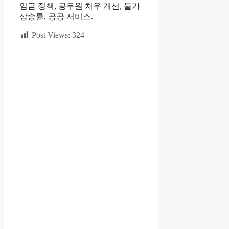
임금 정책, 공무원 처우 개선, 물가
상승률, 공공 서비스.
Post Views:
324