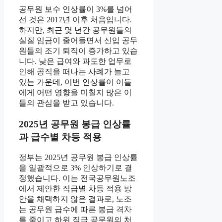
공무원 보수 인상률이 3%를 넘어
선 것은 2017년 이후 처음입니다.
하지만, 최근 몇 년간 공무원들의
실질 임금이 줄어들면서 신입 공무
원들의 조기 퇴직이 증가하고 있습
니다. 낮은 급여와 과도한 업무로
인해 공직을 떠나는 사례가 늘고
있는 가운데, 이번 인상률이 이들
에게 어떤 영향을 미칠지 많은 이
들의 관심을 받고 있습니다.
2025년 공무원 봉급 인상률
과 급수별 차등 적용
정부는 2025년 공무원 봉급 인상률
을 일괄적으로 3% 인상하기로 결
정했습니다. 이는 전국공무원노조
에서 제안한 직급별 차등 적용 방
안을 채택하지 않은 결과로, 노조
는 공무원 급수에 따른 봉급 격차
를 줄이고 하위 직급 공무원의 처