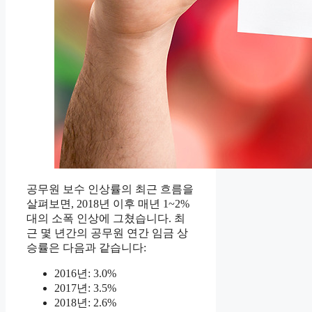
공무원 보수 인상률의 최근 흐름을
살펴보면, 2018년 이후 매년 1~2%
대의 소폭 인상에 그쳤습니다. 최
근 몇 년간의 공무원 연간 임금 상
승률은 다음과 같습니다:
2016년: 3.0%
2017년: 3.5%
2018년: 2.6%