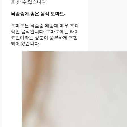
을 할 수 있습니다.
뇌졸중에 좋은 음식 토마토.
토마토는 뇌졸중 예방에 매우 효과
적인 음식입니다. 토마토에는 라이
코펜이라는 성분이 풍부하게 포함
되어 있습니다.