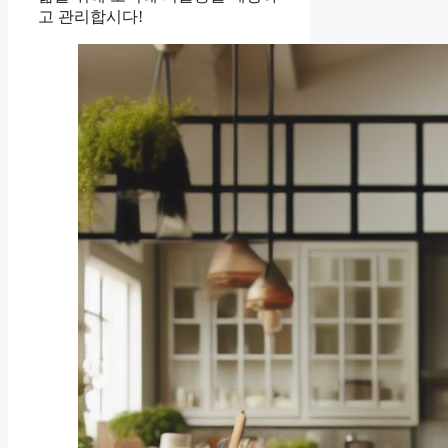
고 관리합시다!