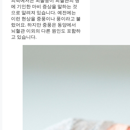
의학에서는 뇌졸중이 뇌혈관의 병
에 기인한 마비 증상을 말하는 것
으로 알려져 있습니다. 예전에는
이런 현상을 중풍이나 풍이라고 불
렀어요. 하지만 중풍은 동양에서
뇌혈관 이외의 다른 원인도 포함하
고 있습니다.