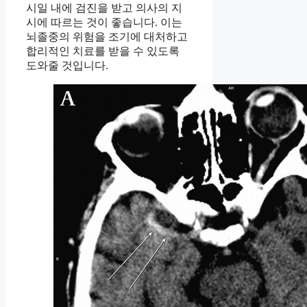
시일 내에 검진을 받고 의사의 지
시에 따르는 것이 좋습니다. 이는
뇌졸중의 위험을 조기에 대처하고
합리적인 치료를 받을 수 있도록
도와줄 것입니다.