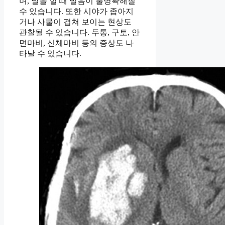
며, 말을 할 때 발음이 불명확해질
수 있습니다. 또한 시야가 좁아지
거나 사물이 겹쳐 보이는 현상도
관찰될 수 있습니다. 두통, 구토, 안
면마비, 신체마비 등의 증상도 나
타날 수 있습니다.