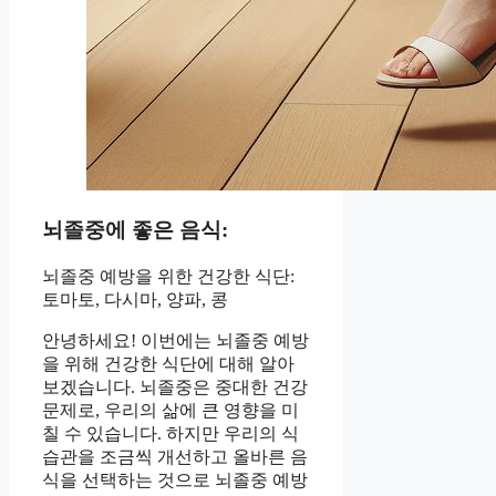
뇌졸중에 좋은 음식:
뇌졸중 예방을 위한 건강한 식단:
토마토, 다시마, 양파, 콩
안녕하세요! 이번에는 뇌졸중 예방
을 위해 건강한 식단에 대해 알아
보겠습니다. 뇌졸중은 중대한 건강
문제로, 우리의 삶에 큰 영향을 미
칠 수 있습니다. 하지만 우리의 식
습관을 조금씩 개선하고 올바른 음
식을 선택하는 것으로 뇌졸중 예방