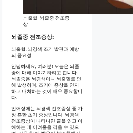
뇌출혈, 뇌졸중 전조증
상
뇌졸중 전조증상:
뇌출혈, 뇌경색 조기 발견과 예방
의 중요성
안녕하세요, 여러분! 오늘은 뇌졸
중에 대해 이야기하려고 합니다.
뇌졸중은 뇌경색이나 뇌출혈로 인
해 발생하며, 조기에 증상을 인지
하고 대처하는 것이 매우 중요합니
다.
언어장애는 뇌경색 전조증상 중 가
장 흔한 초기 증상입니다. 뇌경색
전조증상이 나타나면 글을 읽고 이
해하는 데 어려움을 겪을 수 있으