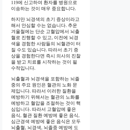
119에 신고하여 환자를 병원으로
이송하는 것이 매우 중요합니다.
하지만 뇌경색의 초기 증상이라고
해서 안심할 수는 없습니다. 추운
겨울철에는 단순 고혈압에서 뇌출
혈로 진행할 수 있고, 이전에 뇌경
색을 경험한 사람들의 뇌혈관이 터
질 수도 있습니다. 따라서 초기 증
상을 경험한다면 즉시 의사의 진찰
을 받고 치료를 시작하는 것이 필
수적입니다.
뇌출혈과 뇌경색을 포함하는 뇌졸
중의 주요 원인은 혈관의 노화 문
제입니다. 따라서 이러한 질환을
예방하기 위해서는 혈관의 노화를
예방하고 혈압을 조절하는 것이 핵
심입니다. 따라서 고혈압에 좋은
음식, 혈관 질환 예방에 좋은 음식,
심근경색 예방에 좋은 음식은 모두
뇌출혈, 뇌경색, 뇌졸중 예방에 도