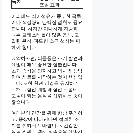
녹차
조절 효과
이외에도 식이섬유가 풍부한 곡물
이나 적정량의 단백질 섭취도 중요
합니다. 하지만 지나치게 지방과
나쁜 콜레스테롤이 많은 음식, 고
열량 음식, 과도한 소금 섭취는 피
해야 합니다.
요약하자면, 뇌졸중은 조기 발견과
예방이 매우 중요한 질환입니다.
초기 증상을 인지하고 의사와 상담
하며 치료를 시작하는 것이 핵심입
니다. 또한 혈관 건강을 유지하기
위해 고혈압 예방과 혈압 조절에
도움이 되는 음식을 섭취하는 것이
좋습니다.
여러분의 건강을 위해 항상 주의하
고, 증상이 나타난다면 적절한 조
치를 취하시기 바랍니다. 건강한
삶을 위해 노력해 뇌졸중을 예방하