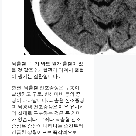
뇌출혈 : 누가 봐도 뭔가 출혈이 있
을 것 같죠 ? 뇌혈관이 터져서 출혈
이 생기는 질환입니다 .
한편, 뇌출혈 전조증상은 두통이
발생하고 구토, 반신마비 등의 증
상이 나타납니다. 뇌출혈 전조증상
과 뇌경색 전조증상은 매우 유사하
여 실제로 구분하는 것은 큰 의미
가 없습니다. 그러나 뇌출혈 전조
증상은 증상이 나타나는 순간부터
긴급한 상황이므로 즉각적으로