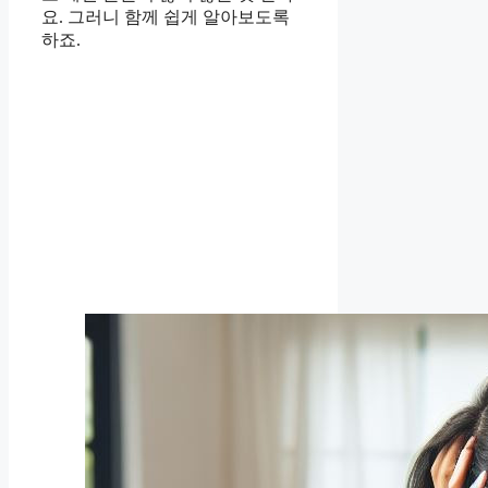
요. 그러니 함께 쉽게 알아보도록
하죠.