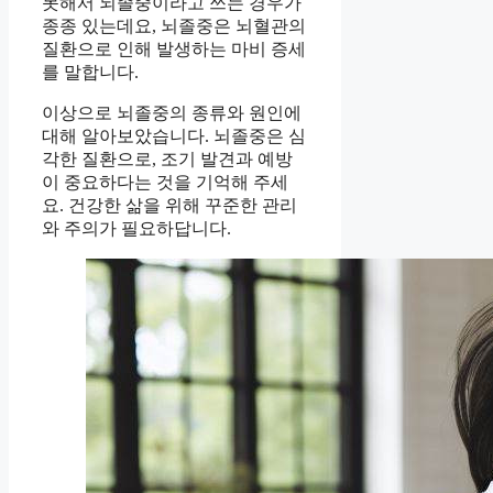
못해서 뇌졸중이라고 쓰는 경우가
종종 있는데요, 뇌졸중은 뇌혈관의
질환으로 인해 발생하는 마비 증세
를 말합니다.
이상으로 뇌졸중의 종류와 원인에
대해 알아보았습니다. 뇌졸중은 심
각한 질환으로, 조기 발견과 예방
이 중요하다는 것을 기억해 주세
요. 건강한 삶을 위해 꾸준한 관리
와 주의가 필요하답니다.