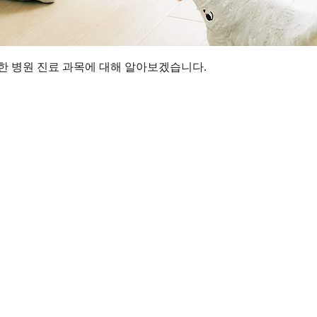
한 병원 진료 과목에 대해 알아보겠습니다.