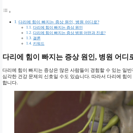
다리에 힘이 빠지는 증상 원인, 병원 어디로?
다리에 힘이 빠지는 증상 원인
다리에 힘이 빠지는 증상 병원 어떤과 진료?
결론
키워드
다리에 힘이 빠지는 증상 원인, 병원 어디
다리에 힘이 빠지는 증상은 많은 사람들이 경험할 수 있는 일반
심각한 건강 문제의 신호일 수도 있습니다. 따라서 다리에 힘이
합니다.