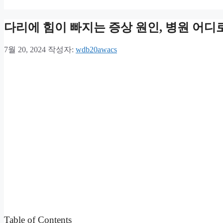
다리에 힘이 빠지는 증상 원인, 병원 어디
7월 20, 2024
작성자:
wdb20awacs
Table of Contents