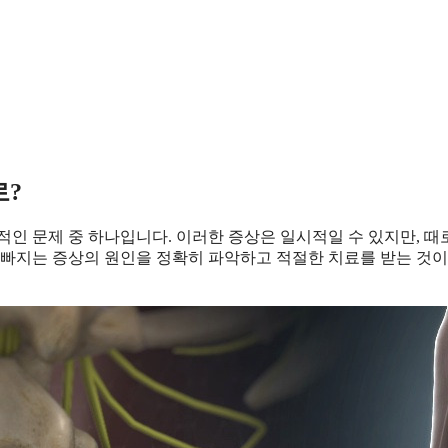
로?
적인 문제 중 하나입니다. 이러한 증상은 일시적일 수 있지만, 때
 빠지는 증상의 원인을 정확히 파악하고 적절한 치료를 받는 것이