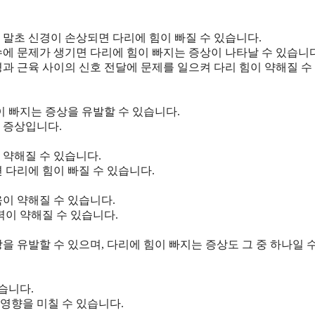
 말초 신경이 손상되면 다리에 힘이 빠질 수 있습니다.
척수에 문제가 생기면 다리에 힘이 빠지는 증상이 나타날 수 있습니다
경과 근육 사이의 신호 전달에 문제를 일으켜 다리 힘이 약해질 수
이 빠지는 증상을 유발할 수 있습니다.
 증상입니다.
 약해질 수 있습니다.
 다리에 힘이 빠질 수 있습니다.
육이 약해질 수 있습니다.
력이 약해질 수 있습니다.
을 유발할 수 있으며, 다리에 힘이 빠지는 증상도 그 중 하나일 
습니다.
에 영향을 미칠 수 있습니다.