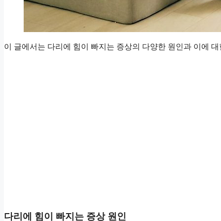
이 글에서는 다리에 힘이 빠지는 증상의 다양한 원인과 이에 대
다리에 힘이 빠지는 증상 원인