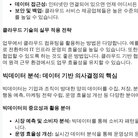
데이터 접근성:
인터넷만 연결되어 있으면 언제 어디서든 
보안 및 백업:
클라우드 서비스 제공업체들은 높은 수준의 
를 높일 수 있습니다.
클라우드 기술의 실무 적용 전략
업무에서 클라우드 컴퓨팅을 활용하는 방법은 다양합니다. 예를
로 전환하여 IT 인프라 운영의 효율성을 높일 수 있습니다. 
협업할 수 있도록 하는 것도 좋은 방법입니다. 클라우드 기반 협업 도구(예
여 원격 근무 환경에서도 업무 효율성을 유지할 수 있습니다.
빅데이터 분석: 데이터 기반 의사결정의 핵심
빅데이터는 기업과 조직이 방대한 양의 데이터를 수집, 저장, 
행동 예측, 마케팅 전략 수립, 운영 효율성 개선 등 다양한 분
빅데이터의 중요성과 활용 분야
시장 예측 및 소비자 분석:
빅데이터를 통해 소비자 패턴을 
니다.
운영 효율성 개선:
실시간 데이터 분석을 통해 운영상의 문