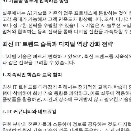
AI 기술을 실무에 접목하는 방법
실무에서는 AI 기술을 기존의 업무 프로세스에 통합하는 것이 중요
고객 응대가 가능해져 고객 만족도가 향상됩니다. 또한, 머신
보다 정교한 전략을 수립할 수 있습니다. 기업은 AI 솔루션 도
업체와 협력하는 등의 전략을 통해 디지털 전환을 가속화할 수 
최신 IT 트렌드 습득과 디지털 역량 강화 전략
디지털 기술은 빠르게 변화하고 있으며, 최신 트렌드를 지속적
과 같은 전략을 고려할 수 있습니다.
1. 지속적인 학습과 교육 참여
최신 IT 트렌드를 따라잡기 위해서는 정기적인 교육과 학습이 중
램에 참여하여 최신 기술 동향을 파악하고, 이를 실무에 적용하는 방법
플랫폼을 활용하면, 시간과 장소에 구애받지 않고 필요한 기술을
2. IT 커뮤니티와 네트워킹
관련 분야의 전문가들과 소통하며 정보를 공유하는 것도 디지털 역량
참여하여 최신 기술 이슈와 성공 사례를 공유하고, 실제 경험을