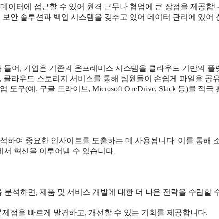
데이터에 접근할 수 있어 원격 근무나 협업에 큰 장점을 제공합니
보안 솔루션과 백업 시스템을 갖추고 있어 데이터 관리에 있어
 들어, 기업은 기존의 온프레미스 시스템을 클라우드 기반의 
또한, 클라우드 스토리지 서비스를 통해 팀원들이 손쉽게 파일을 공
: 구글 드라이브, Microsoft OneDrive, Slack 등)를 적극
분석하여 중요한 인사이트를 도출하는 데 사용됩니다. 이를 통해 
야에서 혁신을 이루어낼 수 있습니다.
분석하면, 제품 및 서비스 개발에 대한 더 나은 전략을 수립할 
제점을 빠르게 발견하고, 개선할 수 있는 기회를 제공합니다.