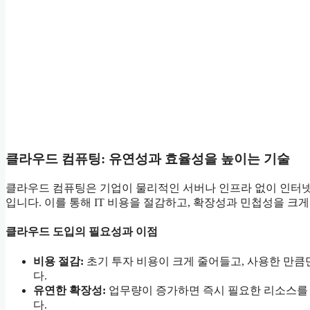
클라우드 컴퓨팅: 유연성과 효율성을 높이는 기술
클라우드 컴퓨팅은 기업이 물리적인 서버나 인프라 없이 인터넷
입니다. 이를 통해 IT 비용을 절감하고, 확장성과 민첩성을 크
클라우드 도입의 필요성과 이점
비용 절감:
초기 투자 비용이 크게 줄어들고, 사용한 만
다.
유연한 확장성:
업무량이 증가하면 즉시 필요한 리소스를 
다.