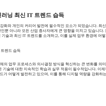
러닝 최신 IT 트렌드 습득
강화와 개인의 커리어 발전에 필수적인 요소가 되었습니다. 최신 
인뿐 아니라 모든 산업 종사자에게 큰 영향을 미치고 있습니다. 
 기술과 최신 IT 트렌드를 소개하고, 이를 실제 업무 환경에 어떻
 전체의 업무 프로세스와 의사결정 방식을 혁신하는 큰 변화를 의
운 기술에 대한 지속적인 학습과 실무 적용이 필수적입니다. 이
렌드가 어떻게 발전하고 있으며, 이를 통해 디지털 역량을 강화하