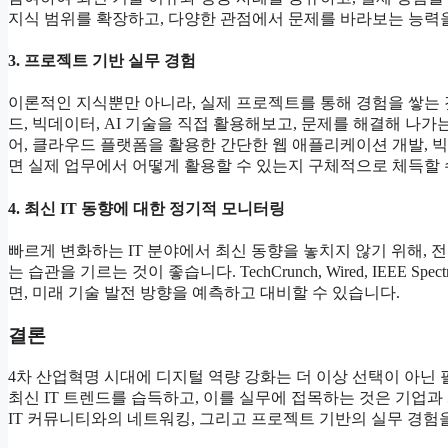
지식 범위를 확장하고, 다양한 관점에서 문제를 바라보는 능력을
3. 프로젝트 기반 실무 경험
이론적인 지식뿐만 아니라, 실제 프로젝트를 통해 경험을 쌓는
드, 빅데이터, AI 기술을 직접 활용해보고, 문제를 해결해 나
어, 클라우드 플랫폼을 활용한 간단한 웹 애플리케이션 개발, 빅
면 실제 업무에서 어떻게 활용할 수 있는지 구체적으로 체득할 
4. 최신 IT 동향에 대한 정기적 모니터링
빠르게 변화하는 IT 분야에서 최신 동향을 놓치지 않기 위해, 
는 습관을 기르는 것이 좋습니다. TechCrunch, Wired, IEEE 
면, 미래 기술 발전 방향을 예측하고 대비할 수 있습니다.
결론
4차 산업혁명 시대에 디지털 역량 강화는 더 이상 선택이 아닌
최신 IT 트렌드를 습득하고, 이를 실무에 접목하는 것은 기업과
IT 커뮤니티와의 네트워킹, 그리고 프로젝트 기반의 실무 경험