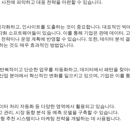
 사전에 파악하고 대응 전략을 마련할 수 있습니다.
시각화하고, 인사이트를 도출하는 것이 중요합니다. 대표적인 빅
이터 시각화 소프트웨어들이 있습니다. 이를 통해 기업은 판매 데이터, 
 전략이나 운영 계획에 반영할 수 있습니다. 또한, 데이터 분석 
하는 것도 매우 효과적인 방법입니다.
, 반복적이고 단순한 업무를 자동화하고, 데이터에서 패턴을 찾
 산업 분야에서 혁신적인 변화를 일으키고 있으며, 기업은 이를 통
데이터 처리 자동화 등 다양한 영역에서 활용되고 있습니다.
 관리, 시장 동향 분석 등 예측 모델을 구축할 수 있습니다.
형 추천 시스템이나 마케팅 전략을 개발하는 데 사용됩니다.