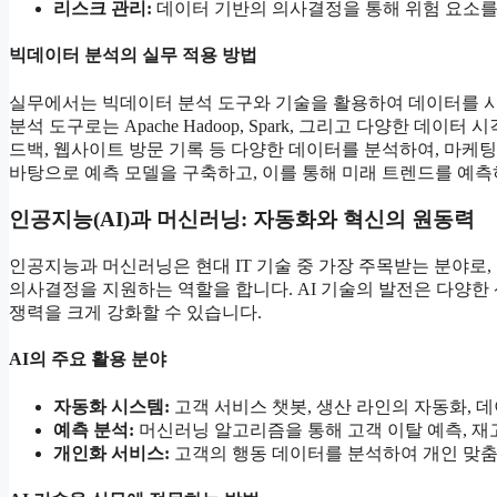
리스크 관리:
데이터 기반의 의사결정을 통해 위험 요소를
빅데이터 분석의 실무 적용 방법
실무에서는 빅데이터 분석 도구와 기술을 활용하여 데이터를 
분석 도구로는 Apache Hadoop, Spark, 그리고 다양한 데
드백, 웹사이트 방문 기록 등 다양한 데이터를 분석하여, 마케팅
바탕으로 예측 모델을 구축하고, 이를 통해 미래 트렌드를 예측
인공지능(AI)과 머신러닝: 자동화와 혁신의 원동력
인공지능과 머신러닝은 현대 IT 기술 중 가장 주목받는 분야로
의사결정을 지원하는 역할을 합니다. AI 기술의 발전은 다양한
쟁력을 크게 강화할 수 있습니다.
AI의 주요 활용 분야
자동화 시스템:
고객 서비스 챗봇, 생산 라인의 자동화, 
예측 분석:
머신러닝 알고리즘을 통해 고객 이탈 예측, 재고
개인화 서비스:
고객의 행동 데이터를 분석하여 개인 맞춤