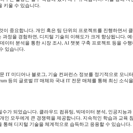
 키울 수 있습니다.
 것이 중요합니다. 개인 혹은 팀 단위의 프로젝트를 진행하면서 
가는 과정을 경험하면, 디지털 기술의 이해도가 크게 향상됩니다. 예
데이터 분석을 통한 시장 조사, AI 챗봇 구축 프로젝트 등을 수
수 있습니다.
전문 IT 미디어나 블로그, 기술 컨퍼런스 정보를 정기적으로 모니
Spectrum 등의 글로벌 IT 매체와 국내 IT 전문 매체를 통해 최신 소식
 필수가 되었습니다. 클라우드 컴퓨팅, 빅데이터 분석, 인공지능과
 개인 모두에게 큰 경쟁력을 제공합니다. 지속적인 학습과 교육 참
을 통해 디지털 기술을 체계적으로 습득하고 응용할 수 있습니다.