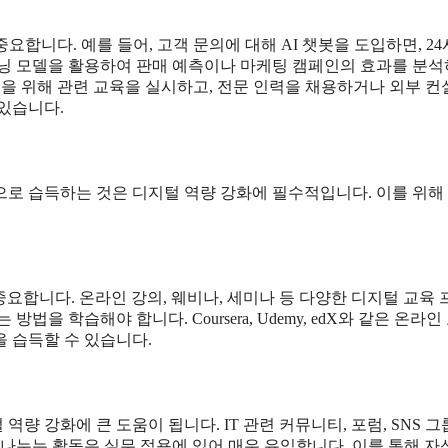
합니다. 예를 들어, 고객 문의에 대해 AI 챗봇을 도입하면, 2
러닝 모델을 활용하여 판매 예측이나 마케팅 캠페인의 효과를 분석
입을 위해 관련 교육을 실시하고, 전문 인력을 채용하거나 외부 컨
있습니다.
으로 습득하는 것은 디지털 역량 강화에 필수적입니다. 이를 위해
요합니다. 온라인 강의, 웨비나, 세미나 등 다양한 디지털 교육
을 학습해야 합니다. Coursera, Udemy, edX와 같은 온라인
 습득할 수 있습니다.
 강화에 큰 도움이 됩니다. IT 관련 커뮤니티, 포럼, SNS 
 나누는 활동은 실무 적용에 있어 매우 유익합니다. 이를 통해 자