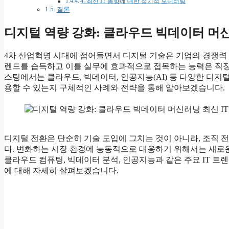
4. 최신 IT 동향에 대한 정기적 모니터링
결론
디지털 역량 강화: 클라우드 빅데이터 머신
4차 산업혁명 시대에 접어들면서 디지털 기술은 기업의 경쟁력 
렌드를 습득하고 이를 실무에 효과적으로 접목하는 능력은 직장
스팅에서는 클라우드, 빅데이터, 인공지능(AI) 등 다양한 디지털
용할 수 있는지 구체적인 사례와 전략을 통해 알아보겠습니다.
디지털 전환은 단순히 기술 도입에 그치는 것이 아니라, 조직
다. 변화하는 시장 환경에 능동적으로 대응하기 위해서는 새로
클라우드 컴퓨팅, 빅데이터 분석, 인공지능과 같은 주요 IT 트
에 대해 자세히 살펴보겠습니다.