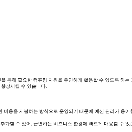
을 통해 필요한 컴퓨팅 자원을 유연하게 활용할 수 있도록 하는
게 향상시킬 수 있습니다.
큼만 비용을 지불하는 방식으로 운영되기 때문에 예산 관리가 용이
추가할 수 있어, 급변하는 비즈니스 환경에 빠르게 대응할 수 있