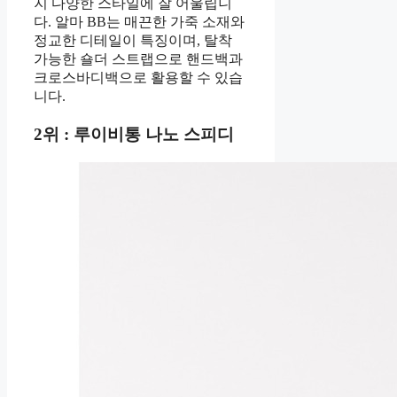
지 다양한 스타일에 잘 어울립니
다. 알마 BB는 매끈한 가죽 소재와
정교한 디테일이 특징이며, 탈착
가능한 숄더 스트랩으로 핸드백과
크로스바디백으로 활용할 수 있습
니다.
2위 : 루이비통 나노 스피디