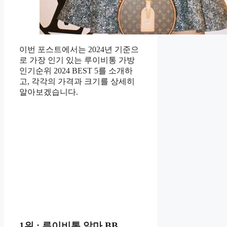
이번 포스트에서는 2024년 기준으
로 가장 인기 있는 루이비통 가방
인기순위 2024 BEST 5를 소개하
고, 각각의 가격과 크기를 상세히
알아보겠습니다.
1위 : 루이비통 알마 BB