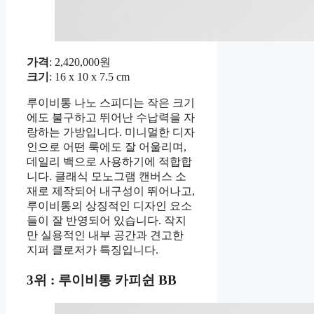
가격
: 2,420,000원
크기
: 16 x 10 x 7.5 cm
루이비통 나노 스피디는 작은 크기
에도 불구하고 뛰어난 수납력을 자
랑하는 가방입니다. 미니멀한 디자
인으로 어떤 룩에도 잘 어울리며,
데일리 백으로 사용하기에 적합합
니다. 클래식 모노그램 캔버스 소
재로 제작되어 내구성이 뛰어나고,
루이비통의 상징적인 디자인 요소
들이 잘 반영되어 있습니다. 작지
만 실용적인 내부 공간과 견고한
지퍼 클로저가 특징입니다.
3위 : 루이비통 카피쉰 BB