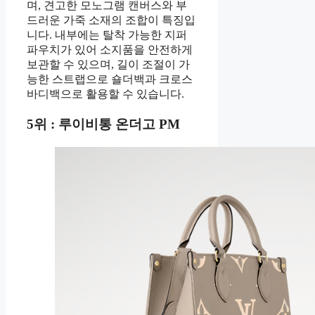
며, 견고한 모노그램 캔버스와 부
드러운 가죽 소재의 조합이 특징입
니다. 내부에는 탈착 가능한 지퍼
파우치가 있어 소지품을 안전하게
보관할 수 있으며, 길이 조절이 가
능한 스트랩으로 숄더백과 크로스
바디백으로 활용할 수 있습니다.
5위 : 루이비통 온더고 PM