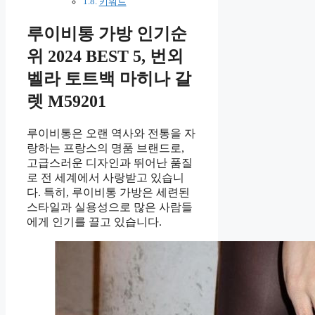
키워드
루이비통 가방 인기순
위 2024 BEST 5, 번외
벨라 토트백 마히나 갈
렛 M59201
루이비통은 오랜 역사와 전통을 자
랑하는 프랑스의 명품 브랜드로,
고급스러운 디자인과 뛰어난 품질
로 전 세계에서 사랑받고 있습니
다. 특히, 루이비통 가방은 세련된
스타일과 실용성으로 많은 사람들
에게 인기를 끌고 있습니다.