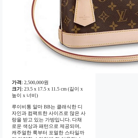
가격
: 2,500,000원
크기
: 23.5 x 17.5 x 11.5 cm (길이 x
높이 x 너비)
루이비통 알마 BB는 클래식한 디
자인과 컴팩트한 사이즈로 많은 사
랑을 받고 있는 가방입니다. 다채
로운 색상과 패턴으로 제공되며,
캐주얼한 룩부터 포멀한 스타일까