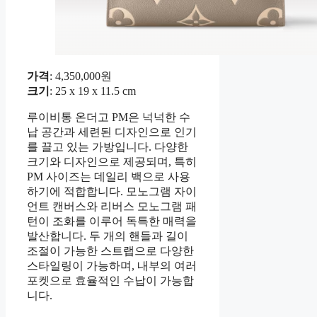
가격
: 4,350,000원
크기
: 25 x 19 x 11.5 cm
루이비통 온더고 PM은 넉넉한 수
납 공간과 세련된 디자인으로 인기
를 끌고 있는 가방입니다. 다양한
크기와 디자인으로 제공되며, 특히
PM 사이즈는 데일리 백으로 사용
하기에 적합합니다. 모노그램 자이
언트 캔버스와 리버스 모노그램 패
턴이 조화를 이루어 독특한 매력을
발산합니다. 두 개의 핸들과 길이
조절이 가능한 스트랩으로 다양한
스타일링이 가능하며, 내부의 여러
포켓으로 효율적인 수납이 가능합
니다.