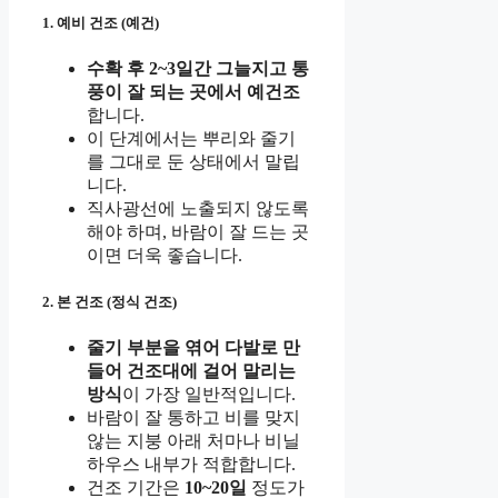
1. 예비 건조 (예건)
수확 후 2~3일간 그늘지고 통
풍이 잘 되는 곳에서 예건조
합니다.
이 단계에서는 뿌리와 줄기
를 그대로 둔 상태에서 말립
니다.
직사광선에 노출되지 않도록
해야 하며, 바람이 잘 드는 곳
이면 더욱 좋습니다.
2. 본 건조 (정식 건조)
줄기 부분을 엮어 다발로 만
들어 건조대에 걸어 말리는
방식
이 가장 일반적입니다.
바람이 잘 통하고 비를 맞지
않는 지붕 아래 처마나 비닐
하우스 내부가 적합합니다.
건조 기간은
10~20일
정도가