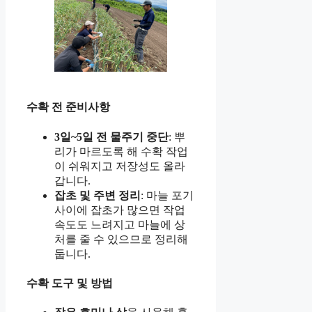
수확 전 준비사항
3일~5일 전 물주기 중단
: 뿌
리가 마르도록 해 수확 작업
이 쉬워지고 저장성도 올라
갑니다.
잡초 및 주변 정리
: 마늘 포기
사이에 잡초가 많으면 작업
속도도 느려지고 마늘에 상
처를 줄 수 있으므로 정리해
둡니다.
수확 도구 및 방법