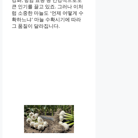
강화, 항암 효능 등 건강식으로도
큰 인기를 끌고 있죠. 그러나 이처
럼 소중한 마늘도 ‘언제 어떻게 수
확하느냐’ 마늘 수확시기에 따라
그 품질이 달라집니다.