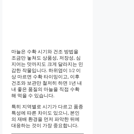
마늘은 수확 시기와 건조 방법을
조금만 놓쳐도 상품성, 저장성, 심
지어는 맛까지도 크게 달라지는 민
감한 작물입니다. 하위엽이 1/2 이
상 마르면 수확 타이밍이고, 이후
건조와 보관만 철저히 하면 1년 내
내 좋은 품질의 마늘을 직접 수확
해 먹을 수 있습니다.
특히 지역별로 시기가 다르고 품종
특성에 따른 차이도 있으니, 본인
의 재배 환경을 먼저 파악한 뒤에
대응하는 것이 가장 중요합니다.