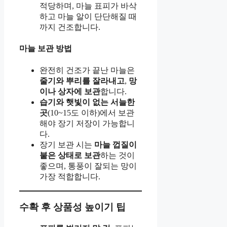
적당하며, 마늘 표피가 바삭
하고 마늘 알이 단단해질 때
까지 건조합니다.
마늘 보관 방법
완전히 건조가 끝난 마늘은
줄기와 뿌리를 잘라내고
,
망
이나 상자에 보관
합니다.
습기와 햇빛이 없는 서늘한
곳
(10~15도 이하)에서 보관
해야 장기 저장이 가능합니
다.
장기 보관 시는
마늘 껍질이
붙은 상태로 보관
하는 것이
좋으며, 통풍이 잘되는 망이
가장 적합합니다.
수확 후 상품성 높이기 팁