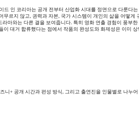
메이드 인 코리아는 공개 전부터 산업화 시대를 정면으로 다룬다는
머무르지 않고, 권력과 자본, 국가 시스템이 개인의 삶을 어떻게
드라마와는 다른 결을 보여줍니다. 특히 영화 연출 경험이 풍부한
우들이 대거 합류했다는 점에서 작품의 완성도와 화제성은 이미 상
디즈니+ 공개 시간과 편성 방식, 그리고 출연진을 인물별로 나누어