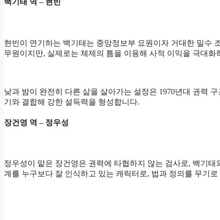
백기태 역 – 현빈
현빈이 연기하는 백기태는 중앙정보부 요원이자 거대한 밀수 조
무원이지만, 실제로는 체제의 틈을 이용해 사적 이익을 극대화
낮과 밤이 완전히 다른 삶을 살아가는 설정은 1970년대 권력
기와 결합해 강한 설득력을 형성합니다.
장건영 역 – 정우성
정우성이 맡은 장건영은 권력에 타협하지 않는 검사로, 백기태
계를 누구보다 잘 인식하고 있는 캐릭터로, 법과 정의를 무기로