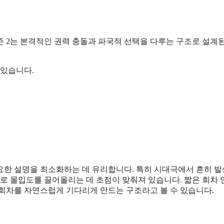
즌 2는 본격적인 권력 충돌과 파국적 선택을 다루는 구조로 설계
 있습니다.
요한 설명을 최소화하는 데 유리합니다. 특히 시대극에서 흔히 
개로 몰입도를 끌어올리는 데 초점이 맞춰져 있습니다. 짧은 회차 
 회차를 자연스럽게 기다리게 만드는 구조라고 볼 수 있습니다.