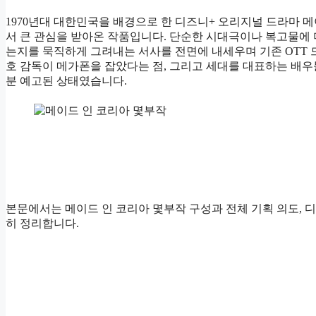
1970년대 대한민국을 배경으로 한 디즈니+ 오리지널 드라마 
서 큰 관심을 받아온 작품입니다. 단순한 시대극이나 복고물에 
는지를 묵직하게 그려내는 서사를 전면에 내세우며 기존 OTT 
호 감독이 메가폰을 잡았다는 점, 그리고 세대를 대표하는 배
분 예고된 상태였습니다.
본문에서는 메이드 인 코리아 몇부작 구성과 전체 기획 의도, 
히 정리합니다.