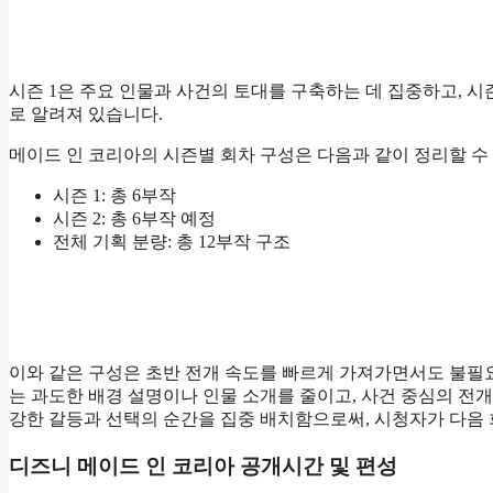
시즌 1은 주요 인물과 사건의 토대를 구축하는 데 집중하고, 시
로 알려져 있습니다.
메이드 인 코리아의 시즌별 회차 구성은 다음과 같이 정리할 수
시즌 1: 총 6부작
시즌 2: 총 6부작 예정
전체 기획 분량: 총 12부작 구조
이와 같은 구성은 초반 전개 속도를 빠르게 가져가면서도 불필
는 과도한 배경 설명이나 인물 소개를 줄이고, 사건 중심의 전
강한 갈등과 선택의 순간을 집중 배치함으로써, 시청자가 다음
디즈니 메이드 인 코리아 공개시간 및 편성