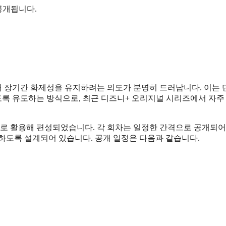
공개됩니다.
택해 장기간 화제성을 유지하려는 의도가 분명히 드러납니다. 이는 
록 유도하는 방식으로, 최근 디즈니+ 오리지널 시리즈에서 자주
으로 활용해 편성되었습니다. 각 회차는 일정한 간격으로 공개되어
하도록 설계되어 있습니다. 공개 일정은 다음과 같습니다.