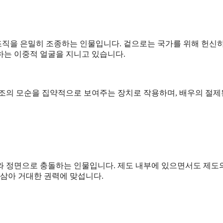
직을 은밀히 조종하는 인물입니다. 겉으로는 국가를 위해 헌신
하는 이중적 얼굴을 지니고 있습니다.
 구조의 모순을 집약적으로 보여주는 장치로 작용하며, 배우의 절제
와 정면으로 충돌하는 인물입니다. 제도 내부에 있으면서도 제도
 삼아 거대한 권력에 맞섭니다.