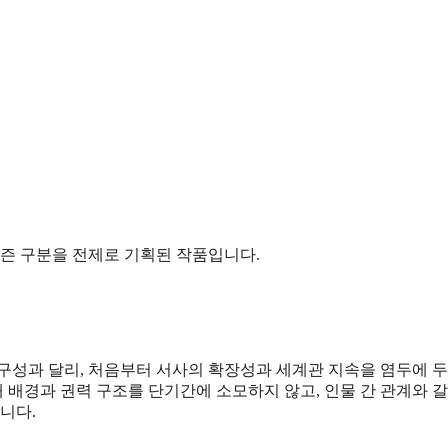
시즌 구분을 전제로 기획된 작품입니다.
성 구성과 달리, 처음부터 서사의 확장성과 세계관 지속을 염두에 두
대 배경과 권력 구조를 단기간에 소모하지 않고, 인물 간 관계와 
니다.