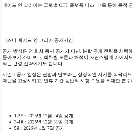
메이드 인 코리아는 글로벌 OTT 플랫폼 디즈니+를 통해 독점 
디즈니 메이드 인 코리아 공개시간
공개 방식은 전 회차 동시 공개가 아닌, 분할 공개 전략을 채
몰아보기 소비보다, 회차별 토론과 해석이 자연스럽게 이어지도
되는 편성 전략이기도 합니다.
시즌 1 공개 일정은 연말과 연초라는 상징적인 시기를 적극적
패턴을 고정시키고, 연휴 기간 동안의 시청 수요를 최대한 흡수
1-2화: 2025년 12월 24일 공개
3-4화: 2025년 12월 31일 공개
5화: 2026년 1월 7일 공개