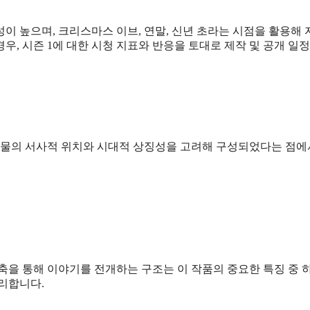
이 높으며, 크리스마스 이브, 연말, 신년 초라는 시점을 활용해
우, 시즌 1에 대한 시청 지표와 반응을 토대로 제작 및 공개 일정
 인물의 서사적 위치와 시대적 상징성을 고려해 구성되었다는 점에
축을 통해 이야기를 전개하는 구조는 이 작품의 중요한 특징 중 
리합니다.