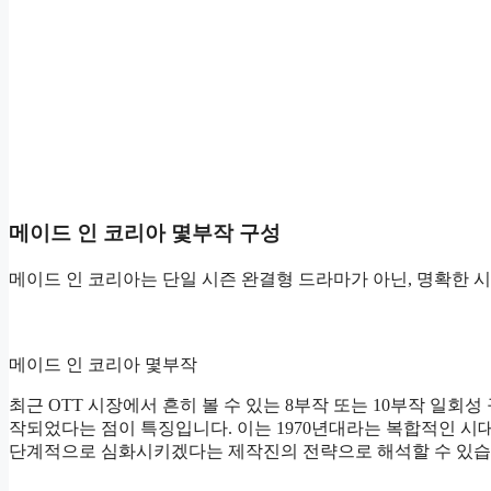
메이드 인 코리아 몇부작 구성
메이드 인 코리아는 단일 시즌 완결형 드라마가 아닌, 명확한 
메이드 인 코리아 몇부작
최근 OTT 시장에서 흔히 볼 수 있는 8부작 또는 10부작 일회
작되었다는 점이 특징입니다. 이는 1970년대라는 복합적인 시
단계적으로 심화시키겠다는 제작진의 전략으로 해석할 수 있습