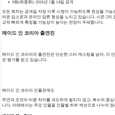
6화(최종회): 2026년 1월 14일 공개
모든 회차는 공개일 자정 이후 시청이 가능하도록 편성될 가능성
러운 입소문과 온라인 담론 형성을 노리고 있습니다. 시즌 2의 경
교적 빠르게 확정될 가능성이 높다는 전망이 우세합니다.
메이드 인 코리아 출연진
메이드 인 코리아의 출연진은 단순한 스타 캐스팅을 넘어, 각
은 평가를 받고 있습니다.
메이드 인 코리아 인물관계도
주연과 조연의 비중 차이를 과도하게 벌리지 않고, 복수의 중심
니다. 아래에서는 주요 인물을 인물별 하부 섹션으로 나누어 정