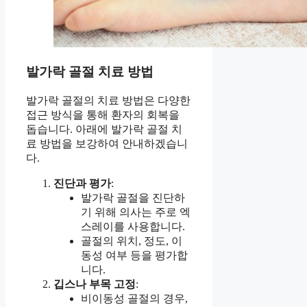
발가락 골절 치료 방법
발가락 골절의 치료 방법은 다양한
접근 방식을 통해 환자의 회복을
돕습니다. 아래에 발가락 골절 치
료 방법을 보강하여 안내하겠습니
다.
진단과 평가
:
발가락 골절을 진단하
기 위해 의사는 주로 엑
스레이를 사용합니다.
골절의 위치, 정도, 이
동성 여부 등을 평가합
니다.
깁스나 부목 고정
:
비이동성 골절의 경우,