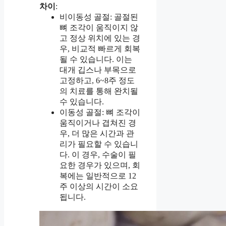
차이
:
비이동성 골절: 골절된
뼈 조각이 움직이지 않
고 정상 위치에 있는 경
우, 비교적 빠르게 회복
될 수 있습니다. 이는
대개 깁스나 부목으로
고정하고, 6~8주 정도
의 치료를 통해 완치될
수 있습니다.
이동성 골절: 뼈 조각이
움직이거나 겹쳐진 경
우, 더 많은 시간과 관
리가 필요할 수 있습니
다. 이 경우, 수술이 필
요한 경우가 있으며, 회
복에는 일반적으로 12
주 이상의 시간이 소요
됩니다.