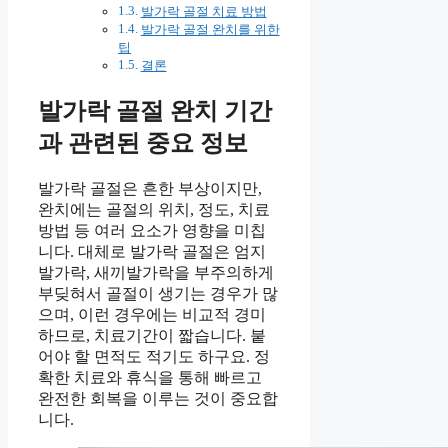
발가락 골절 치료 방법
발가락 골절 완치를 위한
팁
결론
발가락 골절 완치 기간
과 관련된 중요 정보
발가락 골절은 흔한 부상이지만,
완치에는 골절의 위치, 정도, 치료
방법 등 여러 요소가 영향을 미칩
니다. 대체로 발가락 골절은 엄지
발가락, 새끼발가락을 부주의하게
부딪혀서 골절이 생기는 경우가 많
으며, 이런 경우에는 비교적 경미
하므로, 치료기간이 짧습니다. 붙
어야 할 면적도 적기도 하구요. 정
확한 치료와 휴식을 통해 빠르고
완전한 회복을 이루는 것이 중요합
니다.