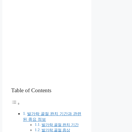
Table of Contents
발가락 골절 완치 기간과 관련
된 중요 정보
발가락 골절 완치 기간
발가락 골절 증상