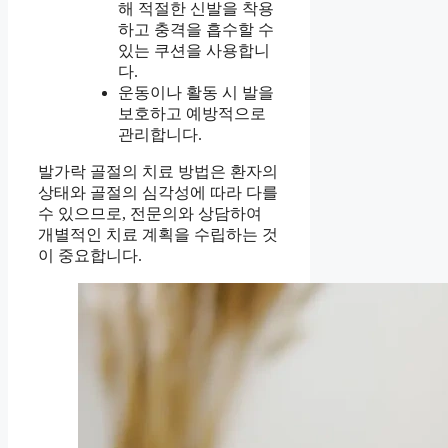
해 적절한 신발을 착용
하고 충격을 흡수할 수
있는 쿠션을 사용합니
다.
운동이나 활동 시 발을
보호하고 예방적으로
관리합니다.
발가락 골절의 치료 방법은 환자의
상태와 골절의 심각성에 따라 다를
수 있으므로, 전문의와 상담하여
개별적인 치료 계획을 수립하는 것
이 중요합니다.