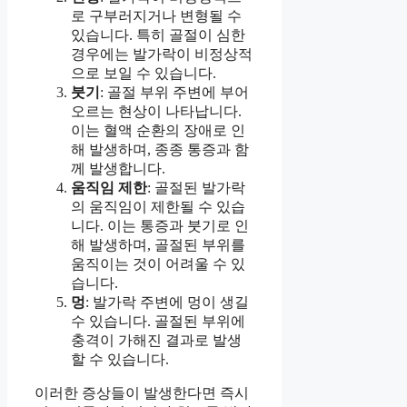
로 구부러지거나 변형될 수
있습니다. 특히 골절이 심한
경우에는 발가락이 비정상적
으로 보일 수 있습니다.
붓기
: 골절 부위 주변에 부어
오르는 현상이 나타납니다.
이는 혈액 순환의 장애로 인
해 발생하며, 종종 통증과 함
께 발생합니다.
움직임 제한
: 골절된 발가락
의 움직임이 제한될 수 있습
니다. 이는 통증과 붓기로 인
해 발생하며, 골절된 부위를
움직이는 것이 어려울 수 있
습니다.
멍
: 발가락 주변에 멍이 생길
수 있습니다. 골절된 부위에
충격이 가해진 결과로 발생
할 수 있습니다.
이러한 증상들이 발생한다면 즉시