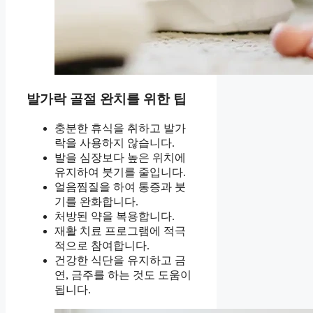
발가락 골절 완치를 위한 팁
충분한 휴식을 취하고 발가
락을 사용하지 않습니다.
발을 심장보다 높은 위치에
유지하여 붓기를 줄입니다.
얼음찜질을 하여 통증과 붓
기를 완화합니다.
처방된 약을 복용합니다.
재활 치료 프로그램에 적극
적으로 참여합니다.
건강한 식단을 유지하고 금
연, 금주를 하는 것도 도움이
됩니다.