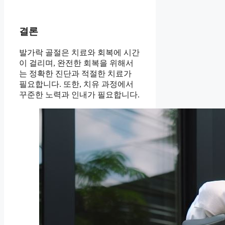
결론
발가락 골절은 치료와 회복에 시간
이 걸리며, 완전한 회복을 위해서
는 정확한 진단과 적절한 치료가
필요합니다. 또한, 치유 과정에서
꾸준한 노력과 인내가 필요합니다.