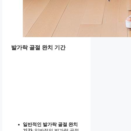
발가락 골절 완치 기간
일반적인 발가락 골절 완치
기간
: 일반적인 발가락 골절