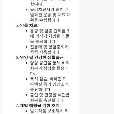
합니다.
물리치료사와 함께 개
별화된 운동 및 치료 계
획을 수립합니다.
약물 치료
:
통증 및 염증 관리를 위
해 의사가 처방한 약물
을 복용합니다.
진통제 및 항염증제가
종종 사용됩니다.
영양 및 건강한 생활습관
:
영양 공급을 통해 뼈의
회복과 성장을 돕습니
다.
특히 칼슘, 비타민 D,
단백질 등의 영양소가
중요합니다.
금연 및 건강한 식단은
회복을 촉진합니다.
재발 예방을 위한 조치
:
발가락을 보호하기 위