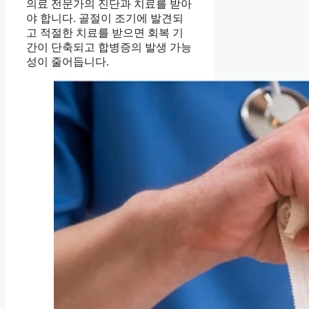
의료 전문가의 진단과 치료를 받아
야 합니다. 골절이 조기에 발견되
고 적절한 치료를 받으면 회복 기
간이 단축되고 합병증의 발생 가능
성이 줄어듭니다.