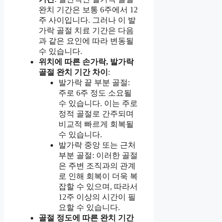
완치 기간은 보통 6주에서 12
주 사이입니다. 그러나 이 발
가락 골절 치료 기간은 다음
과 같은 요인에 따라 변동될
수 있습니다.
위치에 따른 손가락, 발가락
골절 완치 기간 차이
:
발가락 끝 부분 골절:
주로 6주 정도 소요될
수 있습니다. 이는 주로
정적 골절로 간주되며
비교적 빠르게 회복될
수 있습니다.
발가락 중앙 또는 근처
부분 골절: 이러한 골절
은 주변 조직과의 관계
로 인해 회복이 더욱 복
잡할 수 있으며, 따라서
12주 이상의 시간이 필
요할 수 있습니다.
골절 정도에 따른 완치 기간