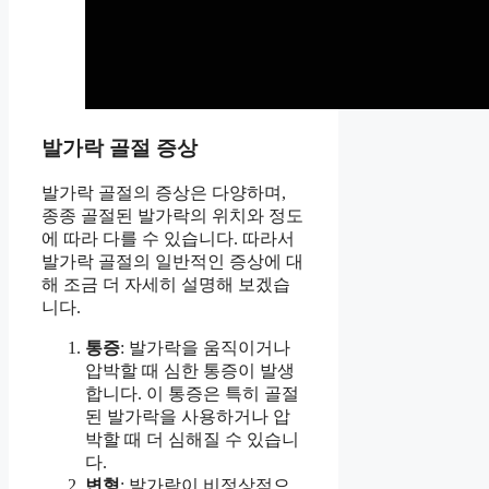
발가락 골절 증상
발가락 골절의 증상은 다양하며,
종종 골절된 발가락의 위치와 정도
에 따라 다를 수 있습니다. 따라서
발가락 골절의 일반적인 증상에 대
해 조금 더 자세히 설명해 보겠습
니다.
통증
: 발가락을 움직이거나
압박할 때 심한 통증이 발생
합니다. 이 통증은 특히 골절
된 발가락을 사용하거나 압
박할 때 더 심해질 수 있습니
다.
변형
: 발가락이 비정상적으