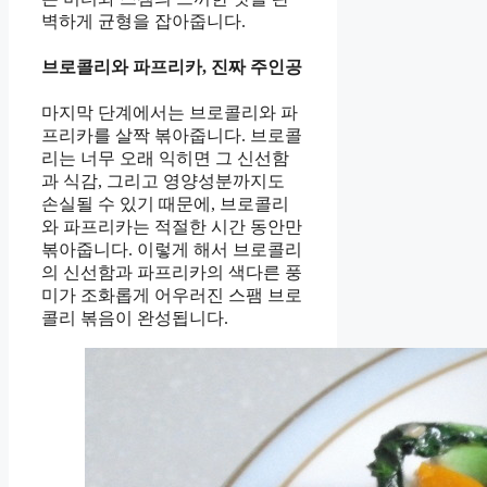
벽하게 균형을 잡아줍니다.
브로콜리와 파프리카, 진짜 주인공
마지막 단계에서는 브로콜리와 파
프리카를 살짝 볶아줍니다. 브로콜
리는 너무 오래 익히면 그 신선함
과 식감, 그리고 영양성분까지도
손실될 수 있기 때문에, 브로콜리
와 파프리카는 적절한 시간 동안만
볶아줍니다. 이렇게 해서 브로콜리
의 신선함과 파프리카의 색다른 풍
미가 조화롭게 어우러진 스팸 브로
콜리 볶음이 완성됩니다.