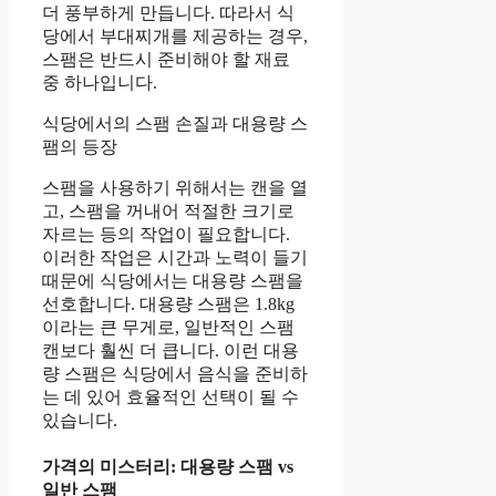
더 풍부하게 만듭니다. 따라서 식
당에서 부대찌개를 제공하는 경우,
스팸은 반드시 준비해야 할 재료
중 하나입니다.
식당에서의 스팸 손질과 대용량 스
팸의 등장
스팸을 사용하기 위해서는 캔을 열
고, 스팸을 꺼내어 적절한 크기로
자르는 등의 작업이 필요합니다.
이러한 작업은 시간과 노력이 들기
때문에 식당에서는 대용량 스팸을
선호합니다. 대용량 스팸은 1.8kg
이라는 큰 무게로, 일반적인 스팸
캔보다 훨씬 더 큽니다. 이런 대용
량 스팸은 식당에서 음식을 준비하
는 데 있어 효율적인 선택이 될 수
있습니다.
가격의 미스터리: 대용량 스팸 vs
일반 스팸