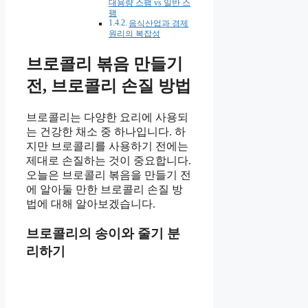
대용량 스팸 vs 일반 스
팸
음식산업과 경제
원리의 복잡성
브로콜리 볶음 만들기
전, 브로콜리 손질 방법
브로콜리는 다양한 요리에 사용되
는 건강한 채소 중 하나입니다. 하
지만 브로콜리를 사용하기 전에는
제대로 손질하는 것이 중요합니다.
오늘은 브로콜리 볶음을 만들기 전
에 알아둘 만한 브로콜리 손질 방
법에 대해 알아보겠습니다.
브로콜리의 송이와 줄기 분
리하기