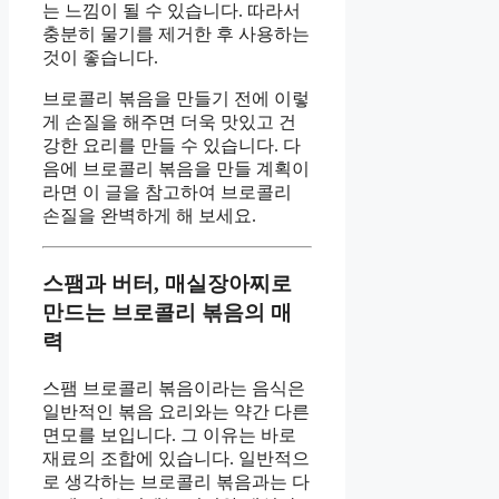
는 느낌이 될 수 있습니다. 따라서
충분히 물기를 제거한 후 사용하는
것이 좋습니다.
브로콜리 볶음을 만들기 전에 이렇
게 손질을 해주면 더욱 맛있고 건
강한 요리를 만들 수 있습니다. 다
음에 브로콜리 볶음을 만들 계획이
라면 이 글을 참고하여 브로콜리
손질을 완벽하게 해 보세요.
스팸과 버터, 매실장아찌로
만드는 브로콜리 볶음의 매
력
스팸 브로콜리 볶음이라는 음식은
일반적인 볶음 요리와는 약간 다른
면모를 보입니다. 그 이유는 바로
재료의 조합에 있습니다. 일반적으
로 생각하는 브로콜리 볶음과는 다