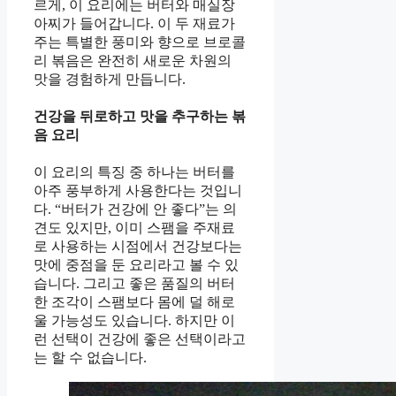
르게, 이 요리에는 버터와 매실장
아찌가 들어갑니다. 이 두 재료가
주는 특별한 풍미와 향으로 브로콜
리 볶음은 완전히 새로운 차원의
맛을 경험하게 만듭니다.
건강을 뒤로하고 맛을 추구하는 볶
음 요리
이 요리의 특징 중 하나는 버터를
아주 풍부하게 사용한다는 것입니
다. “버터가 건강에 안 좋다”는 의
견도 있지만, 이미 스팸을 주재료
로 사용하는 시점에서 건강보다는
맛에 중점을 둔 요리라고 볼 수 있
습니다. 그리고 좋은 품질의 버터
한 조각이 스팸보다 몸에 덜 해로
울 가능성도 있습니다. 하지만 이
런 선택이 건강에 좋은 선택이라고
는 할 수 없습니다.