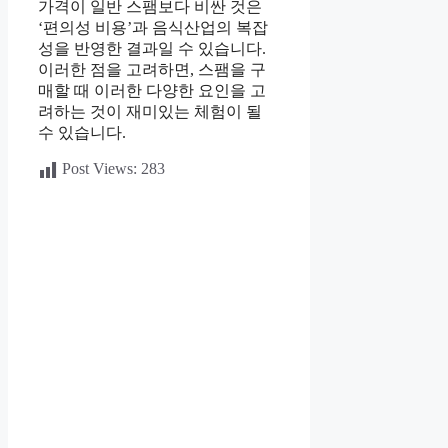
가격이 일반 스팸보다 비싼 것은
‘편의성 비용’과 음식산업의 복잡
성을 반영한 결과일 수 있습니다.
이러한 점을 고려하면, 스팸을 구
매할 때 이러한 다양한 요인을 고
려하는 것이 재미있는 체험이 될
수 있습니다.
Post Views:
283