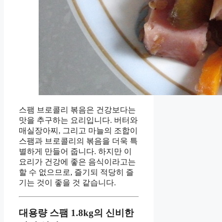
스팸 브로콜리 볶음은 건강보다는
맛을 추구하는 요리입니다. 버터와
매실장아찌, 그리고 마늘의 조합이
스팸과 브로콜리의 볶음을 더욱 특
별하게 만들어 줍니다. 하지만 이
요리가 건강에 좋은 음식이라고는
할 수 없으므로, 즐기되 적당히 즐
기는 것이 좋을 것 같습니다.
대용량 스팸 1.8kg의 신비한