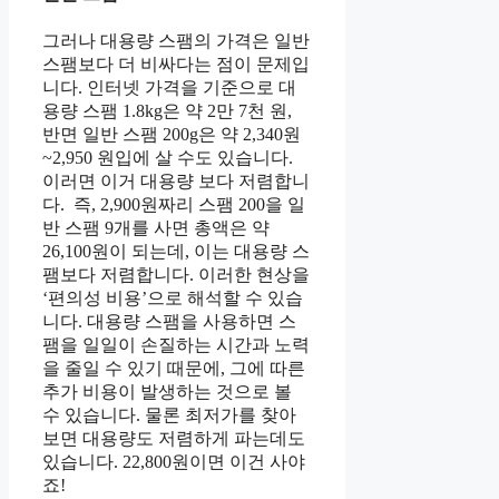
그러나 대용량 스팸의 가격은 일반
스팸보다 더 비싸다는 점이 문제입
니다. 인터넷 가격을 기준으로 대
용량 스팸 1.8kg은 약 2만 7천 원,
반면 일반 스팸 200g은 약 2,340원
~2,950 원입에 살 수도 있습니다.
이러면 이거 대용량 보다 저렴합니
다. 즉, 2,900원짜리 스팸 200을 일
반 스팸 9개를 사면 총액은 약
26,100원이 되는데, 이는 대용량 스
팸보다 저렴합니다. 이러한 현상을
‘편의성 비용’으로 해석할 수 있습
니다. 대용량 스팸을 사용하면 스
팸을 일일이 손질하는 시간과 노력
을 줄일 수 있기 때문에, 그에 따른
추가 비용이 발생하는 것으로 볼
수 있습니다. 물론 최저가를 찾아
보면 대용량도 저렴하게 파는데도
있습니다. 22,800원이면 이건 사야
죠!