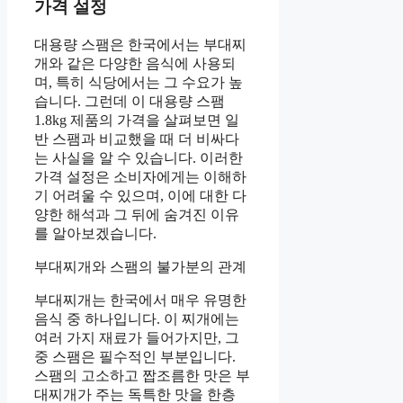
가격 설정
대용량 스팸은 한국에서는 부대찌
개와 같은 다양한 음식에 사용되
며, 특히 식당에서는 그 수요가 높
습니다. 그런데 이 대용량 스팸
1.8kg 제품의 가격을 살펴보면 일
반 스팸과 비교했을 때 더 비싸다
는 사실을 알 수 있습니다. 이러한
가격 설정은 소비자에게는 이해하
기 어려울 수 있으며, 이에 대한 다
양한 해석과 그 뒤에 숨겨진 이유
를 알아보겠습니다.
부대찌개와 스팸의 불가분의 관계
부대찌개는 한국에서 매우 유명한
음식 중 하나입니다. 이 찌개에는
여러 가지 재료가 들어가지만, 그
중 스팸은 필수적인 부분입니다.
스팸의 고소하고 짭조름한 맛은 부
대찌개가 주는 독특한 맛을 한층