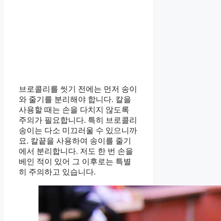
브로콜리를 씻기 전에는 먼저 송이
와 줄기를 분리해야 합니다. 칼을
사용할 때는 손을 다치지 않도록
주의가 필요합니다. 특히 브로콜리
송이는 다소 미끄러울 수 있으니까
요. 칼끝을 사용하여 송이를 줄기
에서 분리합니다. 저도 한 번 손을
베인 적이 있어 그 이후로는 특별
히 주의하고 있습니다.