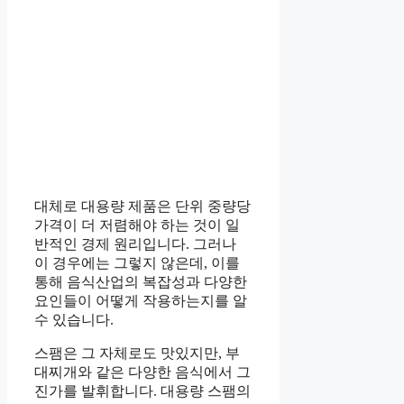
대체로 대용량 제품은 단위 중량당
가격이 더 저렴해야 하는 것이 일
반적인 경제 원리입니다. 그러나
이 경우에는 그렇지 않은데, 이를
통해 음식산업의 복잡성과 다양한
요인들이 어떻게 작용하는지를 알
수 있습니다.
스팸은 그 자체로도 맛있지만, 부
대찌개와 같은 다양한 음식에서 그
진가를 발휘합니다. 대용량 스팸의