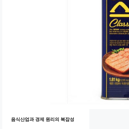
음식산업과 경제 원리의 복잡성