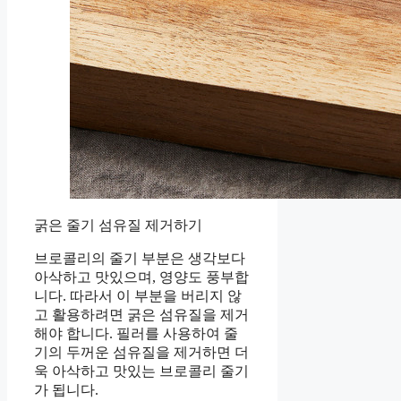
굵은 줄기 섬유질 제거하기
브로콜리의 줄기 부분은 생각보다
아삭하고 맛있으며, 영양도 풍부합
니다. 따라서 이 부분을 버리지 않
고 활용하려면 굵은 섬유질을 제거
해야 합니다. 필러를 사용하여 줄
기의 두꺼운 섬유질을 제거하면 더
욱 아삭하고 맛있는 브로콜리 줄기
가 됩니다.