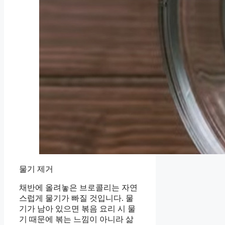
물기 제거
채반에 올려놓은 브로콜리는 자연
스럽게 물기가 빠질 것입니다. 물
기가 남아 있으면 볶음 요리 시 물
기 때문에 볶는 느낌이 아니라 삶