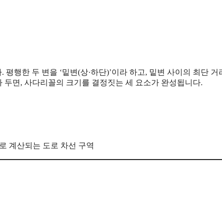
. 평행한 두 변을 ‘밑변(상·하단)’이라 하고, 밑변 사이의 최단 
$h$라 두면, 사다리꼴의 크기를 결정짓는 세 요소가 완성됩니다.
로 계산되는 도로 차선 구역