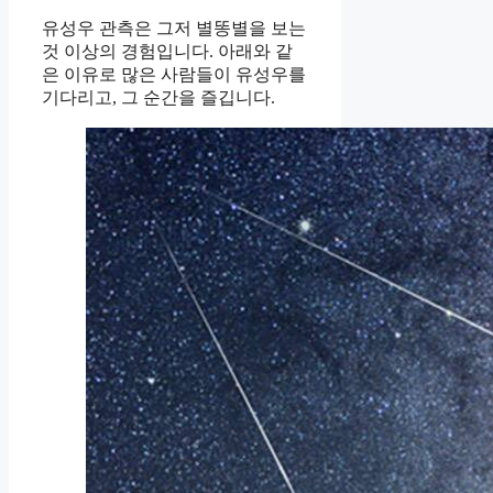
유성우 관측은 그저 별똥별을 보는
것 이상의 경험입니다. 아래와 같
은 이유로 많은 사람들이 유성우를
기다리고, 그 순간을 즐깁니다.