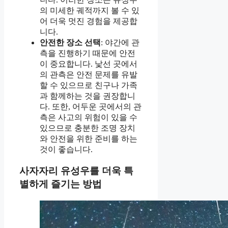
의 미세한 궤적까지 볼 수 있
어 더욱 멋진 경험을 제공합
니다.
안전한 장소 선택
: 야간에 관
측을 진행하기 때문에 안전
이 중요합니다. 낯선 곳에서
의 관측은 안전 문제를 유발
할 수 있으므로 친구나 가족
과 함께하는 것을 권장합니
다. 또한, 어두운 곳에서의 관
측은 사고의 위험이 있을 수
있으므로 충분한 조명 장치
와 안전을 위한 준비를 하는
것이 좋습니다.
사자자리 유성우를 더욱 특
별하게 즐기는 방법