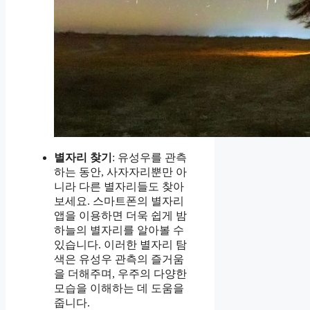
별자리 찾기
: 유성우를 관측
하는 동안, 사자자리뿐만 아
니라 다른 별자리들도 찾아
보세요. 스마트폰의 별자리
앱을 이용하면 더욱 쉽게 밤
하늘의 별자리를 알아볼 수
있습니다. 이러한 별자리 탐
색은 유성우 관측의 즐거움
을 더해주며, 우주의 다양한
모습을 이해하는 데 도움을
줍니다.