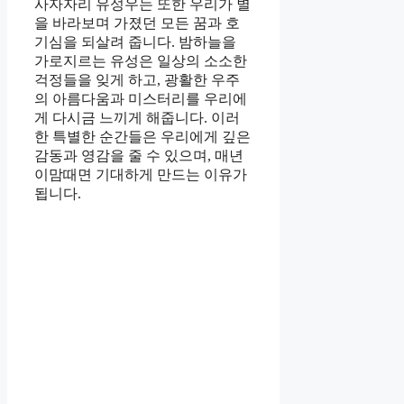
사자자리 유성우는 또한 우리가 별
을 바라보며 가졌던 모든 꿈과 호
기심을 되살려 줍니다. 밤하늘을
가로지르는 유성은 일상의 소소한
걱정들을 잊게 하고, 광활한 우주
의 아름다움과 미스터리를 우리에
게 다시금 느끼게 해줍니다. 이러
한 특별한 순간들은 우리에게 깊은
감동과 영감을 줄 수 있으며, 매년
이맘때면 기대하게 만드는 이유가
됩니다.