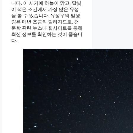
니다. 이 시기에 하늘이 맑고, 달빛
이 적은 조건에서 가장 많은 유성
을 볼 수 있습니다. 유성우의 발생
량은 매년 조금씩 달라지므로, 천
문학 관련 뉴스나 웹사이트를 통해
최신 정보를 확인하는 것이 좋습니
다.