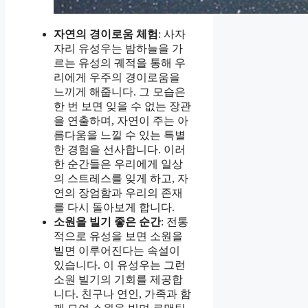
자연의 경이로움 체험
: 사자
자리 유성우는 밤하늘을 가
르는 유성의 궤적을 통해 우
리에게 우주의 경이로움을
느끼게 해줍니다. 그 모습은
한 번 보면 잊을 수 없는 장관
을 연출하며, 자연이 주는 아
름다움을 느낄 수 있는 특별
한 경험을 선사합니다. 이러
한 순간들은 우리에게 일상
의 스트레스를 잊게 하고, 자
연의 장엄함과 우리의 존재
를 다시 돌아보게 합니다.
소원을 빌기 좋은 순간
: 전통
적으로 유성을 보면 소원을
빌면 이루어진다는 속설이
있습니다. 이 유성우는 그런
소원 빌기의 기회를 제공합
니다. 친구나 연인, 가족과 함