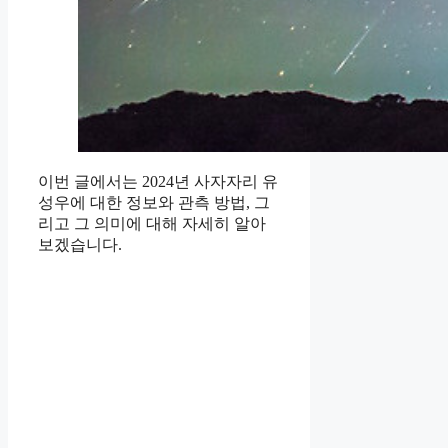
이번 글에서는 2024년 사자자리 유
성우에 대한 정보와 관측 방법, 그
리고 그 의미에 대해 자세히 알아
보겠습니다.