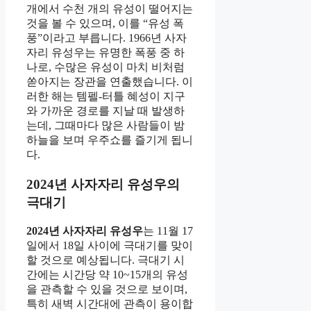
개에서 수천 개의 유성이 떨어지는
것을 볼 수 있으며, 이를 “유성 폭
풍”이라고 부릅니다. 1966년 사자
자리 유성우는 유명한 폭풍 중 하
나로, 수많은 유성이 마치 비처럼
쏟아지는 장관을 연출했습니다. 이
러한 해는 템펠-터틀 혜성이 지구
와 가까운 경로를 지날 때 발생하
는데, 그때마다 많은 사람들이 밤
하늘을 보며 우주쇼를 즐기게 됩니
다.
2024년 사자자리 유성우의
극대기
2024년 사자자리 유성우
는 11월 17
일에서 18일 사이에 극대기를 맞이
할 것으로 예상됩니다. 극대기 시
간에는 시간당 약 10~15개의 유성
을 관측할 수 있을 것으로 보이며,
특히 새벽 시간대에 관측이 용이합