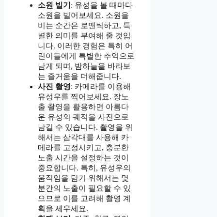
소원 빌기
: 유성을 볼 때마다
소원을 빌어보세요. 소원을
비는 순간은 로맨틱하고, 특
별한 의미를 부여해 줄 것입
니다. 이러한 경험은 특히 어
린이들에게 특별한 추억으로
남게 되며, 밤하늘을 바라보
는 즐거움을 더해줍니다.
사진 촬영
: 카메라를 이용해
유성우를 찍어보세요. 장노
출 촬영을 활용하면 아름다
운 유성의 궤적을 사진으로
남길 수 있습니다. 촬영을 위
해서는 삼각대를 사용해 카
메라를 고정시키고, 충분한
노출 시간을 설정하는 것이
중요합니다. 특히, 유성우의
움직임을 담기 위해서는 몇
분간의 노출이 필요할 수 있
으므로 이를 고려해 촬영 계
획을 세우세요.