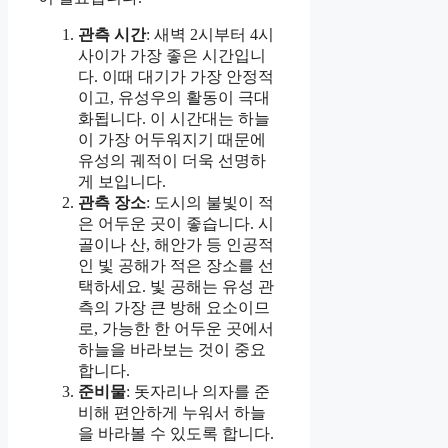
관측 시간
: 새벽 2시부터 4시
사이가 가장 좋은 시간입니
다. 이때 대기가 가장 안정적
이고, 유성우의 활동이 극대
화됩니다. 이 시간대는 하늘
이 가장 어두워지기 때문에
유성의 궤적이 더욱 선명하
게 보입니다.
관측 장소
: 도시의 불빛이 적
은 어두운 곳이 좋습니다. 시
골이나 산, 해안가 등 인공적
인 빛 공해가 적은 장소를 선
택하세요. 빛 공해는 유성 관
측의 가장 큰 방해 요소이므
로, 가능한 한 어두운 곳에서
하늘을 바라보는 것이 중요
합니다.
준비물
: 돗자리나 의자를 준
비해 편안하게 누워서 하늘
을 바라볼 수 있도록 합니다.