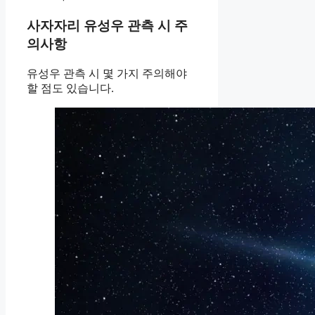
사자자리 유성우 관측 시 주
의사항
유성우 관측 시 몇 가지 주의해야
할 점도 있습니다.