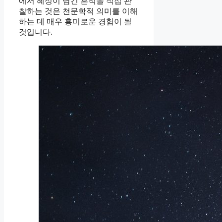
에서 혜성이 남긴 흔적을 직접 관
찰하는 것은 천문학적 의미를 이해
하는 데 매우 흥미로운 경험이 될
것입니다.