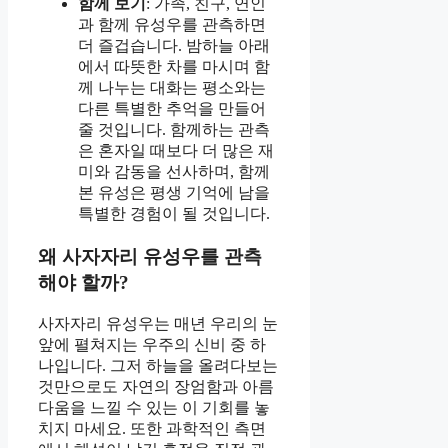
함께 보기
: 가족, 친구, 연인
과 함께 유성우를 관측하면
더 즐겁습니다. 밤하늘 아래
에서 따뜻한 차를 마시며 함
께 나누는 대화는 평소와는
다른 특별한 추억을 만들어
줄 것입니다. 함께하는 관측
은 혼자일 때보다 더 많은 재
미와 감동을 선사하며, 함께
본 유성은 평생 기억에 남을
특별한 경험이 될 것입니다.
왜 사자자리 유성우를 관측
해야 할까?
사자자리 유성우는 매년 우리의 눈
앞에 펼쳐지는 우주의 신비 중 하
나입니다. 그저 하늘을 올려다보는
것만으로도 자연의 장엄함과 아름
다움을 느낄 수 있는 이 기회를 놓
치지 마세요. 또한 과학적인 측면