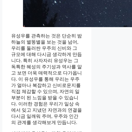
유성우를 관측하는 것은 단순히 밤
하늘의 별똥별을 보는 것을 넘어,
우리를 둘러싼 우주의 신비와 그
규모에 대해 다시금 생각하게 만듭
니다. 특히 사자자리 유성우는 그
독특한 혜성의 주기성과 역사를 알
고 보면 더욱 매력적으로 다가옵니
다. 이 유성우를 통해 우리는 우주
가 얼마나 복잡하고 신비로운지를
직접 체감할 수 있으며, 자연의 일
부분이 된 느낌을 받을 수 있습니
다. 이러한 경험은 우리가 일상 속
에서 잊고 지냈던 자연과의 연결을
다시금 일깨워 주며, 우주와 인간
의 관계를 생각해보게 만듭니다.