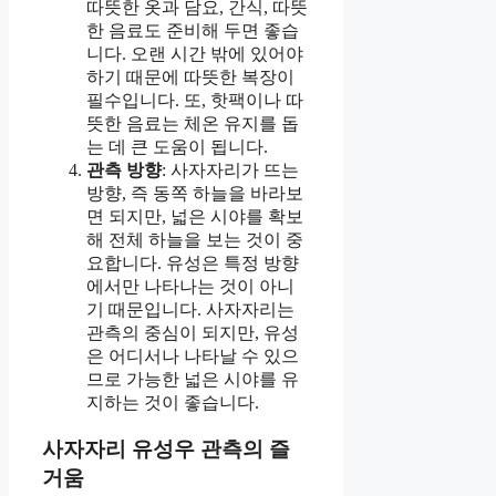
따뜻한 옷과 담요, 간식, 따뜻
한 음료도 준비해 두면 좋습
니다. 오랜 시간 밖에 있어야
하기 때문에 따뜻한 복장이
필수입니다. 또, 핫팩이나 따
뜻한 음료는 체온 유지를 돕
는 데 큰 도움이 됩니다.
관측 방향
: 사자자리가 뜨는
방향, 즉 동쪽 하늘을 바라보
면 되지만, 넓은 시야를 확보
해 전체 하늘을 보는 것이 중
요합니다. 유성은 특정 방향
에서만 나타나는 것이 아니
기 때문입니다. 사자자리는
관측의 중심이 되지만, 유성
은 어디서나 나타날 수 있으
므로 가능한 넓은 시야를 유
지하는 것이 좋습니다.
사자자리 유성우 관측의 즐
거움