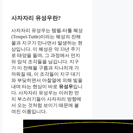
사자자리 유성우란?
사자자리 유성우는 템펠-터틀 혜성
(Tempel-Tuttle)이라는 혜성의 잔해
물과 지구가 만나면서 발생하는 현
상입니다. 이 혜성은 약 33년 주기
로 태양을 돌며, 그 과정에서 먼지
와 암석 조각들을 남깁니다. 지구
가 이 잔해물 구름과 지나치게 가
까워질 때, 이 조각들이 지구 대기
와 부딪히면서 마찰열에 의해 빛을
내며 타는 현상이 바로
유성우
입니
다. 사자자리 유성우는 이러한 먼
지 부스러기들이 사자자리 방향에
서 오는 것처럼 보이기 때문에 붙
여진 이름입니다.