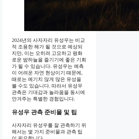
2024년의 사자자리 유성우는 비교
적 조용한 해가 될 것으로 예상되
지만, 이는 오히려 고요하고 평화
로운 밤하늘을 즐기기에 좋은 기회
가 될 수 있습니다. 유성우는 예측
이 어려운 자연 현상이기 때문에,
때로는 예기치 않게 많은 유성을
볼 수도 있습니다. 따라서 유성우
관측은 기대감과 놀라움을 동시에
안겨주는 특별한 경험입니다.
유성우 관측 준비물 및 팁
사자자리 유성우를 잘 관측하기 위
해서는 몇 가지 준비물과 관측 팁
이 필요합니다.