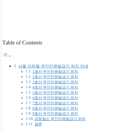
Table of Contents
서울 지하철 무인민원발급기 위치 안내
1호선 무인민원발급기 위치
2호선 무인민원발급기 위치
3호선 무인민원발급기 위치
4호선 무인민원발급기 위치
5호선 무인민원발급기 위치
6호선 무인민원발급기 위치
7호선 무인민원발급기 위치
8호선 무인민원발급기 위치
9호선 무인민원발급기 위치
공항철도 무인민원발급기 위치
결론