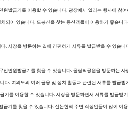
무인민원발급기를 이용할 수 있습니다. 광장에서 열리는 행사에 참
에 설치되어 있습니다. 도봉산을 찾는 등산객들이 이용하기 좋습니다
습니다. 시장을 방문하는 길에 간편하게 서류를 발급받을 수 있습니다
에서 무인민원발급기를 찾을 수 있습니다. 올림픽공원을 방문하는 
있습니다. 여의도의 여러 금융 및 정치 활동과 관련된 서류를 발급받
원발급기를 이용할 수 있습니다. 시장을 방문하면서 서류를 발급받기
민원발급기를 찾을 수 있습니다. 신논현역 주변 직장인들이 많이 이