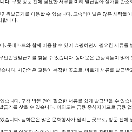
있습니다. 구청 방문 전에 필요한 서류를 미리 발급받아 절차를 간소
 무인민원발급기를 이용할 수 있습니다. 고속터미널은 많은 사람들이
리합니다.
습니다. 롯데마트와 함께 이용할 수 있어 쇼핑하면서 필요한 서류를
서 무인민원발급기를 찾을 수 있습니다. 동대문은 관광객들이 많이
어 있습니다. 사당역은 교통이 복잡한 곳으로, 빠르게 서류를 발급받
해 있습니다. 구청 방문 전에 필요한 서류를 쉽게 발급받을 수 있습
민원발급기를 찾을 수 있습니다. 여의도는 금융 중심지이므로 금융 
어 있습니다. 광화문은 많은 문화행사가 열리는 곳으로, 방문 전에
민원발급기를 이용할 수 있습니다. 종로3가는 학문과 관련된 자료 발