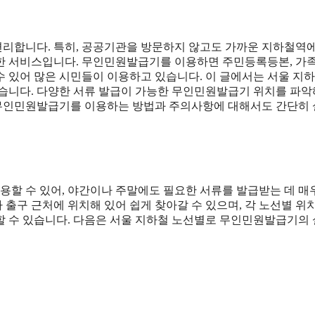
리합니다. 특히, 공공기관을 방문하지 않고도 가까운 지하철역
용한 서비스입니다. 무인민원발급기를 이용하면 주민등록등본, 가
 있어 많은 시민들이 이용하고 있습니다. 이 글에서는 서울 지하
니다. 다양한 서류 발급이 가능한 무인민원발급기 위치를 파악
, 무인민원발급기를 이용하는 방법과 주의사항에 대해서도 간단히
할 수 있어, 야간이나 주말에도 필요한 서류를 발급받는 데 매
출구 근처에 위치해 있어 쉽게 찾아갈 수 있으며, 각 노선별 위
할 수 있습니다. 다음은 서울 지하철 노선별로 무인민원발급기의