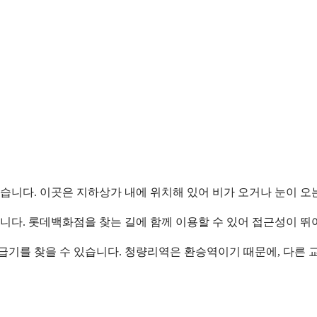
 있습니다. 이곳은 지하상가 내에 위치해 있어 비가 오거나 눈이 오
있습니다. 롯데백화점을 찾는 길에 함께 이용할 수 있어 접근성이 
발급기를 찾을 수 있습니다. 청량리역은 환승역이기 때문에, 다른 