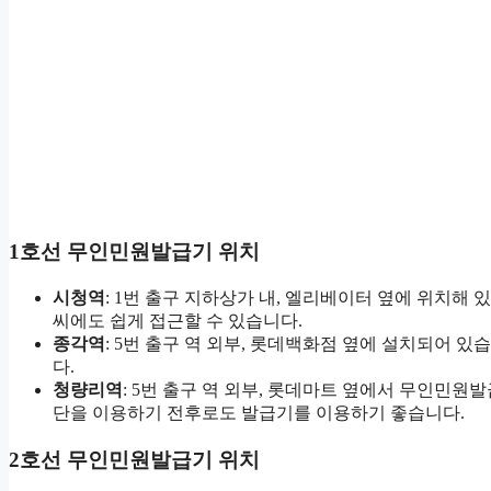
1호선 무인민원발급기 위치
시청역
: 1번 출구 지하상가 내, 엘리베이터 옆에 위치해
씨에도 쉽게 접근할 수 있습니다.
종각역
: 5번 출구 역 외부, 롯데백화점 옆에 설치되어 
다.
청량리역
: 5번 출구 역 외부, 롯데마트 옆에서 무인민원
단을 이용하기 전후로도 발급기를 이용하기 좋습니다.
2호선 무인민원발급기 위치