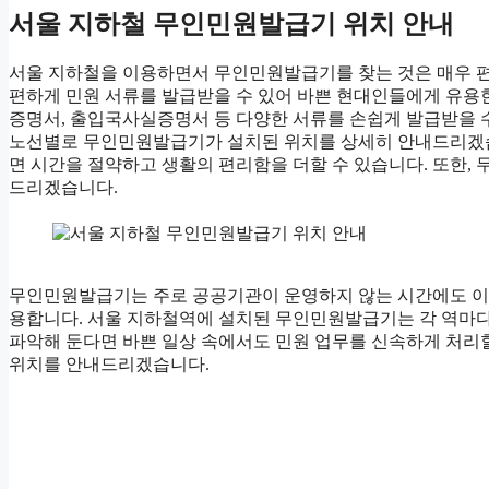
서울 지하철 무인민원발급기 위치 안내
서울 지하철을 이용하면서 무인민원발급기를 찾는 것은 매우 편
편하게 민원 서류를 발급받을 수 있어 바쁜 현대인들에게 유
증명서, 출입국사실증명서 등 다양한 서류를 손쉽게 발급받을 수
노선별로 무인민원발급기가 설치된 위치를 상세히 안내드리겠습
면 시간을 절약하고 생활의 편리함을 더할 수 있습니다. 또한
드리겠습니다.
무인민원발급기는 주로 공공기관이 운영하지 않는 시간에도 이용
용합니다. 서울 지하철역에 설치된 무인민원발급기는 각 역마다 
파악해 둔다면 바쁜 일상 속에서도 민원 업무를 신속하게 처리
위치를 안내드리겠습니다.