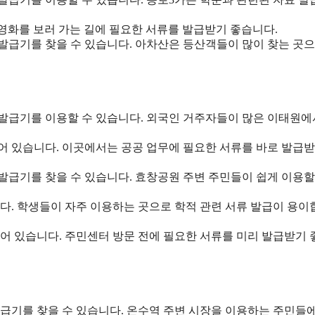
다. 영화를 보러 가는 길에 필요한 서류를 발급받기 좋습니다.
원발급기를 찾을 수 있습니다. 아차산은 등산객들이 많이 찾는 곳으
민원발급기를 이용할 수 있습니다. 외국인 거주자들이 많은 이태원에
치되어 있습니다. 이곳에서는 공공 업무에 필요한 서류를 바로 발급받
원발급기를 찾을 수 있습니다. 효창공원 주변 주민들이 쉽게 이용할
습니다. 학생들이 자주 이용하는 곳으로 학적 관련 서류 발급이 용이
치되어 있습니다. 주민센터 방문 전에 필요한 서류를 미리 발급받기
원발급기를 찾을 수 있습니다. 온수역 주변 시장을 이용하는 주민들