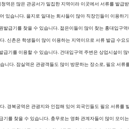
. 시청역은 많은 관공서가 밀집한 지역이라 이곳에서 서류를 발급받
설치되어 있습니다. 을지로 일대는 회사들이 많아 직장인들이 이용하기
인민원발급기를 찾을 수 있습니다. 젊은이들이 많이 찾는 홍대입구
습니다. 신촌은 학생들이 많이 이용하는 지역이므로 서류 발급 수요
민원발급기를 이용할 수 있습니다. 건대입구역 주변은 상업시설이 많
 있습니다. 잠실역은 관광객들도 많이 방문하는 장소로, 필요 서류
습니다. 경복궁역은 관광지와 인접해 있어 외국인들도 필요 서류를 
발급기를 찾을 수 있습니다. 충무로는 영화 관계자들이 많이 모이는