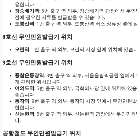
용합니다.
장승배기역
: 5번 출구 역 외부, 장승배기역 광장에서 
전에 필요한 서류를 발급받을 수 있습니다.
도봉산역
: 1번 출구 역 외부, 도봉산역 버스 정류장 옆
8호선 무인민원발급기 위치
모란역
: 1번 출구 역 외부, 모란역 시장 옆에 위치해 있
9호선 무인민원발급기 위치
종합운동장역
: 3번 출구 역 외부, 서울올림픽공원 옆
게 편리한 위치입니다.
여의도역
: 5번 출구 역 외부, 국회의사당 옆에 위치해 
좋습니다.
동작역
: 9번 출구 역 외부, 동작역 시장 옆에서 무인민
합합니다.
신논현역
: 5번 출구 역 외부, 신논현역 광장에서 무인
다.
공항철도 무인민원발급기 위치