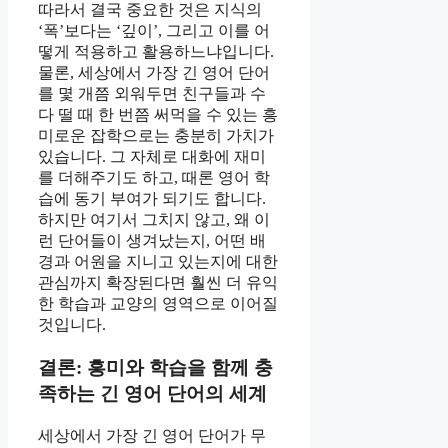
따라서 결국 중요한 것은 지식의
‘폭’보다는 ‘깊이’, 그리고 이를 어
떻게 적용하고 활용하느냐입니다.
물론, 세상에서 가장 긴 영어 단어
를 몇 개쯤 외워두면 친구들과 수
다 떨 때 한 번쯤 써먹을 수 있는 흥
미로운 잡학으로는 충분히 가치가
있습니다. 그 자체로 대화에 재미
를 더해주기도 하고, 때론 영어 학
습에 동기 부여가 되기도 합니다.
하지만 여기서 그치지 않고, 왜 이
런 단어들이 생겨났는지, 어떤 배
경과 어원을 지니고 있는지에 대한
관심까지 확장된다면 훨씬 더 유익
한 학습과 교양의 영역으로 이어질
것입니다.
결론: 흥미와 학습을 함께 충
족하는 긴 영어 단어의 세계
세상에서 가장 긴 영어 단어가 무