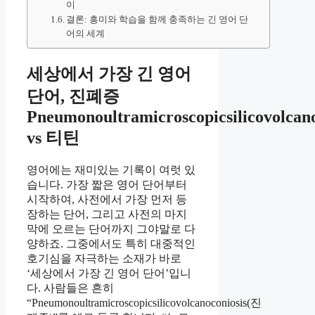
이
결론: 흥미와 학습을 함께 충족하는 긴 영어 단
어의 세계
세상에서 가장 긴 영어
단어, 진폐증
Pneumonoultramicroscopicsilicovolcano
vs 티틴
영어에는 재미있는 기록이 여럿 있
습니다. 가장 짧은 영어 단어부터
시작하여, 사전에서 가장 먼저 등
장하는 단어, 그리고 사전의 마지
막에 오르는 단어까지 그야말로 다
양하죠. 그중에서도 특히 대중적인
호기심을 자극하는 소재가 바로
‘세상에서 가장 긴 영어 단어’입니
다. 사람들은 흔히
“Pneumonoultramicroscopicsilicovolcanoconiosis(진