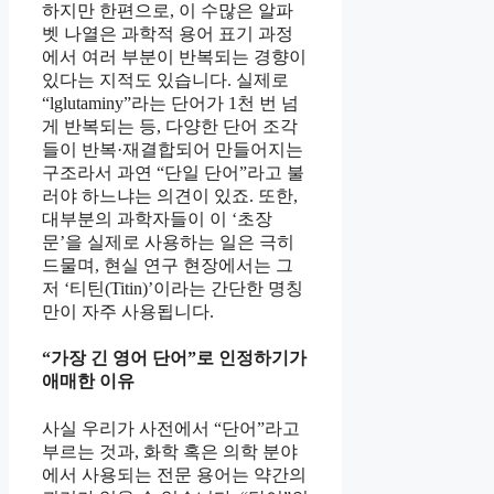
하지만 한편으로, 이 수많은 알파
벳 나열은 과학적 용어 표기 과정
에서 여러 부분이 반복되는 경향이
있다는 지적도 있습니다. 실제로
“lglutaminy”라는 단어가 1천 번 넘
게 반복되는 등, 다양한 단어 조각
들이 반복·재결합되어 만들어지는
구조라서 과연 “단일 단어”라고 불
러야 하느냐는 의견이 있죠. 또한,
대부분의 과학자들이 이 ‘초장
문’을 실제로 사용하는 일은 극히
드물며, 현실 연구 현장에서는 그
저 ‘티틴(Titin)’이라는 간단한 명칭
만이 자주 사용됩니다.
“가장 긴 영어 단어”로 인정하기가
애매한 이유
사실 우리가 사전에서 “단어”라고
부르는 것과, 화학 혹은 의학 분야
에서 사용되는 전문 용어는 약간의