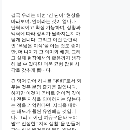
결국 우리는 이런 ‘긴 단어’ 현상을
바라보며, 언어라는 것이 얼마나
탄력적이고 확장 가능하며, 상황과
맥락에 따라 정의가 달라지는지 깨
닫게 됩니다. 그리고 이런 단편적
인 ‘폭넓은 지식’을 아는 것도 좋지
만, 더 나아가 그 의미와 배경, 그리
고 실제 현장에서의 활용까지 생각
해 볼 수 있다면 더욱 균형 잡힌 시
각을 갖추게 됩니다.
긴 영어 단어 하나를 “유희”로서 외
우는 것은 분명 즐거운 일입니다.
하지만 이것이 곧바로 언어적 깊이
나 전문 지식을 의미하지는 않는다
는 점을 기억한다면, 지식을 대하
는 태도가 훨씬 유연해질 것입니
다. 그리고 이런 여유로운 태도야
말로 진정한 “지적 생활”을 만들어
가는 작은 밑거름이 되지 않을까