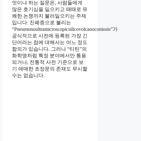
엇이냐 하는 질문은, 사람들에게
많은 호기심을 일으키고 때때로 유
쾌한 논쟁까지 불러일으키는 주제
입니다. 진폐증으로 불리는
“Pneumonoultramicroscopicsilicovolcanoconiosis”가
공식적으로 사전에 등록된 가장 긴
단어라는 점에 대해서는 어느 정도
합의가 있습니다. 그러나 “티틴”의
화학명처럼 특정 분야에서만 통용
되거나, 전통적 사전 기준으로 보
기 애매한 초장문의 존재도 무시할
수는 없습니다.