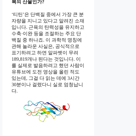
복의 산물인가?
‘티틴’은 단백질 중에서 가장 큰 분
자량을 지니고 있다고 알려진 소재
입니다. 근육의 탄력성을 유지하고
수축·이완 등을 조절하는 주요 단
백질 중 하나죠. 이 과학적 명칭에
관해 놀라운 사실은, 공식적으로
표기하려고 하면 알파벳이 무려
189,819개나 된다는 것입니다. 이
를 실제로 발음하려고 했던 사람이
유튜브에 도전 영상을 올린 적도
있는데, 그걸 다 읽는 데에 3시간
30분이나 걸렸다니 실로 엄청납니
다.