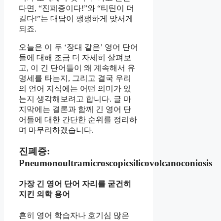
다면, “진폐증이다!”와 “티틴이 더
길다!”는 대답이 팽팽하게 맞서게
되죠.
오늘은 이 두 ‘장대 같은’ 영어 단어
들에 대해 조금 더 자세히 살펴보
고, 이 긴 단어들이 왜 계속해서 유
명세를 타는지, 그리고 결국 우리
의 언어 지식에는 어떤 의미가 있
는지 생각해보려고 합니다. 글 마
지막에는 결론과 함께 긴 영어 단
어들에 대한 간단한 순위를 정리하
며 마무리하겠습니다.
진폐증:
Pneumonoultramicroscopicsilicovolcanoconiosis
가장 긴 영어 단어 자리를 굳건히
지킨 의학 용어
흔히 영어 학습자나 호기심 많은