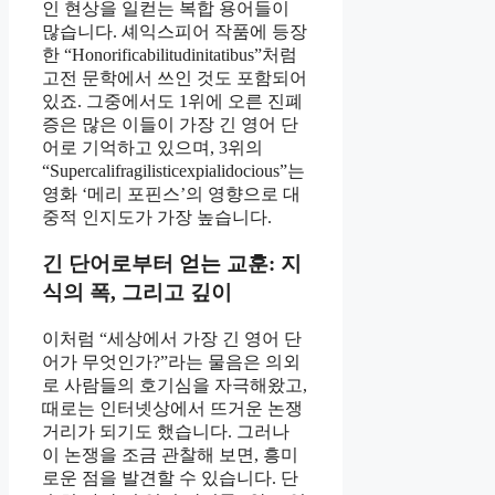
인 현상을 일컫는 복합 용어들이
많습니다. 셰익스피어 작품에 등장
한 “Honorificabilitudinitatibus”처럼
고전 문학에서 쓰인 것도 포함되어
있죠. 그중에서도 1위에 오른 진폐
증은 많은 이들이 가장 긴 영어 단
어로 기억하고 있으며, 3위의
“Supercalifragilisticexpialidocious”는
영화 ‘메리 포핀스’의 영향으로 대
중적 인지도가 가장 높습니다.
긴 단어로부터 얻는 교훈: 지
식의 폭, 그리고 깊이
이처럼 “세상에서 가장 긴 영어 단
어가 무엇인가?”라는 물음은 의외
로 사람들의 호기심을 자극해왔고,
때로는 인터넷상에서 뜨거운 논쟁
거리가 되기도 했습니다. 그러나
이 논쟁을 조금 관찰해 보면, 흥미
로운 점을 발견할 수 있습니다. 단