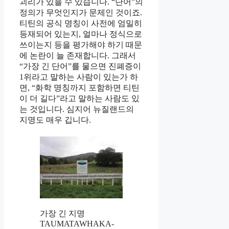
괴리가 있을 수 있습니다. “단어”의
정의가 무엇인지가 문제인 것이죠.
티틴의 공식 명칭이 사전에 엄밀히
등재되어 있는지, 얼마나 정식으로
쓰이는지 등을 평가해야 하기 때문
에 논란이 늘 존재합니다. 그래서
“가장 긴 단어”를 물으면 진폐증이
1위라고 말하는 사람이 있는가 하
면, “화학 명칭까지 포함하면 티틴
이 더 길다”라고 말하는 사람도 있
는 것입니다. 심지어 뉴질랜드의
지명도 매우 깁니다.
가장 긴 지명
TAUMATA­WHAKA­