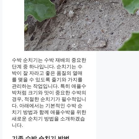
수박 순치기는 수박 재배의 중요한
단계 중 하나입니다. 순치기는 수
박이 잘 자라고 좋은 품질의 열매
를 맺을 수 있도록 줄기와 가지를
관리하는 작업입니다. 특히 애플수
박처럼 크기와 맛이 중요한 수박의
경우, 적절한 순치기가 필수적입니
다. 아래에서는 기본적인 수박 순
치기 방법과 함께 애플수박을 위한
새로운 순치기 방법을 소개하겠습
니다.
기존 수박 순치기 방법