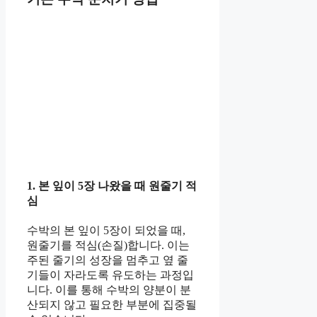
1. 본 잎이 5장 나왔을 때 원줄기 적
심
수박의 본 잎이 5장이 되었을 때,
원줄기를 적심(손질)합니다. 이는
주된 줄기의 성장을 멈추고 옆 줄
기들이 자라도록 유도하는 과정입
니다. 이를 통해 수박의 양분이 분
산되지 않고 필요한 부분에 집중될