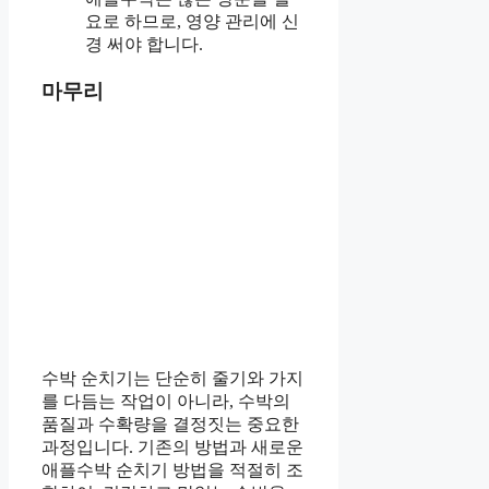
요로 하므로, 영양 관리에 신
경 써야 합니다.
마무리
수박 순치기는 단순히 줄기와 가지
를 다듬는 작업이 아니라, 수박의
품질과 수확량을 결정짓는 중요한
과정입니다. 기존의 방법과 새로운
애플수박 순치기 방법을 적절히 조