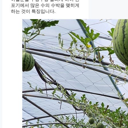
포기에서 많은 수의 수박을 맺히게
하는 것이 특징입니다.