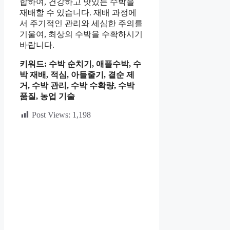
합하여, 건강하고 맛있는 수박을
재배할 수 있습니다. 재배 과정에
서 주기적인 관리와 세심한 주의를
기울여, 최상의 수박을 수확하시기
바랍니다.
키워드: 수박 순치기, 애플수박, 수
박 재배, 적심, 아들줄기, 곁순 제
거, 수박 관리, 수박 수확량, 수박
품질, 농업 기술
Post Views:
1,198