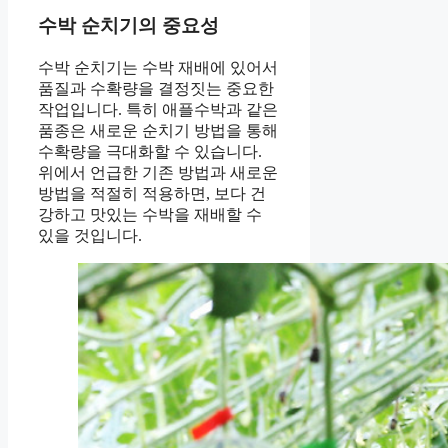
수박 순치기의 중요성
수박 순치기는 수박 재배에 있어서
품질과 수확량을 결정짓는 중요한
작업입니다. 특히 애플수박과 같은
품종은 새로운 순치기 방법을 통해
수확량을 극대화할 수 있습니다.
위에서 언급한 기존 방법과 새로운
방법을 적절히 적용하면, 보다 건
강하고 맛있는 수박을 재배할 수
있을 것입니다.