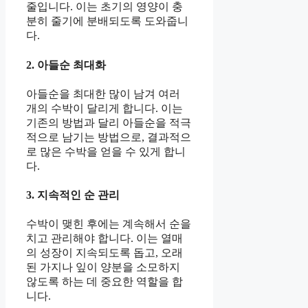
줄입니다. 이는 초기의 영양이 충
분히 줄기에 분배되도록 도와줍니
다.
2. 아들순 최대화
아들순을 최대한 많이 남겨 여러
개의 수박이 달리게 합니다. 이는
기존의 방법과 달리 아들순을 적극
적으로 남기는 방법으로, 결과적으
로 많은 수박을 얻을 수 있게 합니
다.
3. 지속적인 순 관리
수박이 맺힌 후에는 계속해서 순을
치고 관리해야 합니다. 이는 열매
의 성장이 지속되도록 돕고, 오래
된 가지나 잎이 양분을 소모하지
않도록 하는 데 중요한 역할을 합
니다.