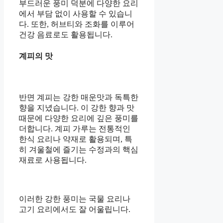
부드러운 풍미 덕분에 다양한 요리
에서 부담 없이 사용할 수 있습니
다. 또한, 허브티와 조화를 이루어
건강 음료로도 활용됩니다.
계피의 맛
반면 계피는 강한 매운맛과 독특한
향을 지녔습니다. 이 강한 향과 맛
때문에 다양한 요리에 깊은 풍미를
더합니다. 계피 가루는 전통적인
한식 요리나 약재로 활용되며, 특
히 겨울철에 즐기는 수정과의 핵심
재료로 사용됩니다.
이러한 강한 풍미는 국물 요리나
고기 요리에서도 잘 어울립니다.