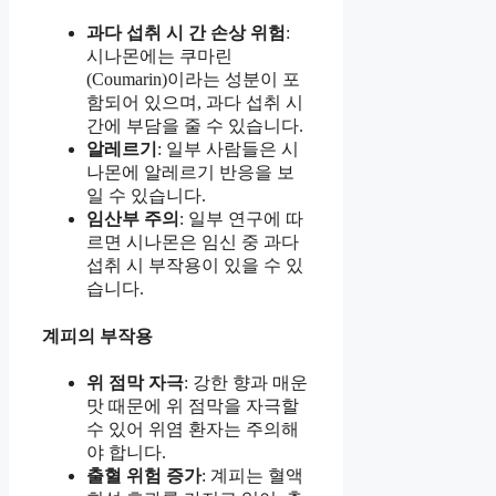
과다 섭취 시 간 손상 위험
:
시나몬에는 쿠마린
(Coumarin)이라는 성분이 포
함되어 있으며, 과다 섭취 시
간에 부담을 줄 수 있습니다.
알레르기
: 일부 사람들은 시
나몬에 알레르기 반응을 보
일 수 있습니다.
임산부 주의
: 일부 연구에 따
르면 시나몬은 임신 중 과다
섭취 시 부작용이 있을 수 있
습니다.
계피의 부작용
위 점막 자극
: 강한 향과 매운
맛 때문에 위 점막을 자극할
수 있어 위염 환자는 주의해
야 합니다.
출혈 위험 증가
: 계피는 혈액