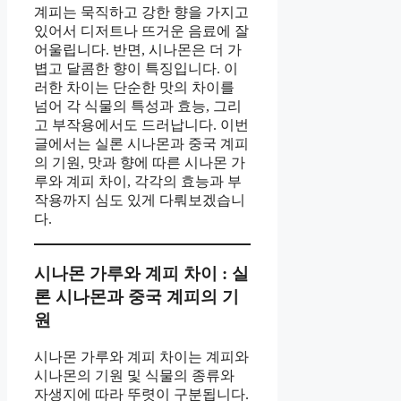
계피는 묵직하고 강한 향을 가지고
있어서 디저트나 뜨거운 음료에 잘
어울립니다. 반면, 시나몬은 더 가
볍고 달콤한 향이 특징입니다. 이
러한 차이는 단순한 맛의 차이를
넘어 각 식물의 특성과 효능, 그리
고 부작용에서도 드러납니다. 이번
글에서는 실론 시나몬과 중국 계피
의 기원, 맛과 향에 따른 시나몬 가
루와 계피 차이, 각각의 효능과 부
작용까지 심도 있게 다뤄보겠습니
다.
시나몬 가루와 계피 차이 : 실
론 시나몬과 중국 계피의 기
원
시나몬 가루와 계피 차이는 계피와
시나몬의 기원 및 식물의 종류와
자생지에 따라 뚜렷이 구분됩니다.