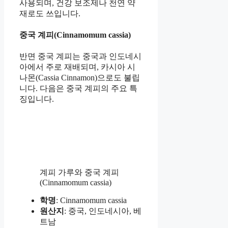
사용되며, 건강 보조제나 천연 약
재로도 쓰입니다.
중국 계피(Cinnamomum cassia)
반면 중국 계피는 중국과 인도네시
아에서 주로 재배되며, 카시아 시
나몬(Cassia Cinnamon)으로도 불립
니다. 다음은 중국 계피의 주요 특
징입니다.
계피 가루와 중국 계피
(Cinnamomum cassia)
학명
: Cinnamomum cassia
원산지
: 중국, 인도네시아, 베
트남