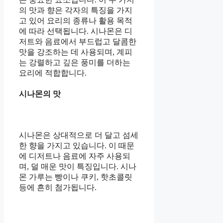
의 맛과 향은 각자의 특징을 가지
고 있어 요리의 종류나 활용 목적
에 따라 선택됩니다. 시나몬은 디
저트와 음료에서 부드럽고 달콤한
맛을 강조하는 데 사용되며, 계피
는 강렬하고 깊은 풍미를 더하는
요리에 적합합니다.
시나몬의 맛
시나몬은 상대적으로 더 달고 섬세
한 향을 가지고 있습니다. 이 때문
에 디저트나 음료에 자주 사용되
며, 덜 매운 맛이 특징입니다. 시나
몬 가루는 빵이나 쿠키, 핫초콜릿
등에 흔히 첨가됩니다.