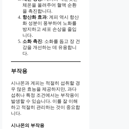
체온을 올려주어 혈액 순환
을 촉진합니다.
항산화 효과
: 계피 역시 항산
화 성분이 풍부하여 노화를
방지하고 세포 손상을 줄입
니다.
소화 촉진
: 소화를 돕고 장 건
강을 개선하는 데 유용합니
다.
부작용
시나몬과 계피는 적절히 섭취할 경
우 많은 효능을 제공하지만, 과다
섭취나 특정 조건에서는 부작용이
발생할 수 있습니다. 이를 잘 이해
하고 적절히 관리하는 것이 중요합
니다.
시나몬의 부작용