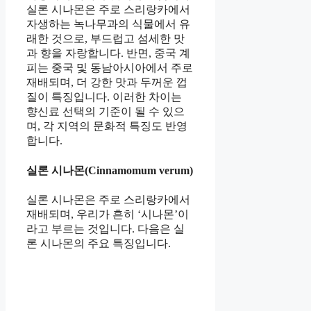
실론 시나몬은 주로 스리랑카에서
자생하는 녹나무과의 식물에서 유
래한 것으로, 부드럽고 섬세한 맛
과 향을 자랑합니다. 반면, 중국 계
피는 중국 및 동남아시아에서 주로
재배되며, 더 강한 맛과 두꺼운 껍
질이 특징입니다. 이러한 차이는
향신료 선택의 기준이 될 수 있으
며, 각 지역의 문화적 특징도 반영
합니다.
실론 시나몬(Cinnamomum verum)
실론 시나몬은 주로 스리랑카에서
재배되며, 우리가 흔히 ‘시나몬’이
라고 부르는 것입니다. 다음은 실
론 시나몬의 주요 특징입니다.