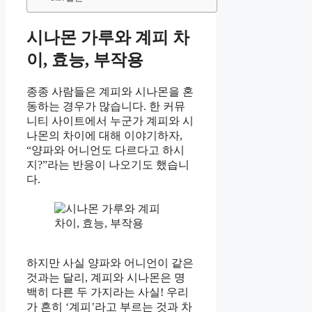
시나몬 가루와 계피 차
이, 효능, 부작용
종종 사람들은 계피와 시나몬을 혼
동하는 경우가 많습니다. 한 커뮤
니티 사이트에서 누군가 계피와 시
나몬의 차이에 대해 이야기하자,
“양파와 어니언도 다르다고 하시
지?”라는 반응이 나오기도 했습니
다.
하지만 사실 양파와 어니언이 같은
것과는 달리, 계피와 시나몬은 명
백히 다른 두 가지라는 사실! 우리
가 흔히 ‘계피’라고 부르는 것과 차