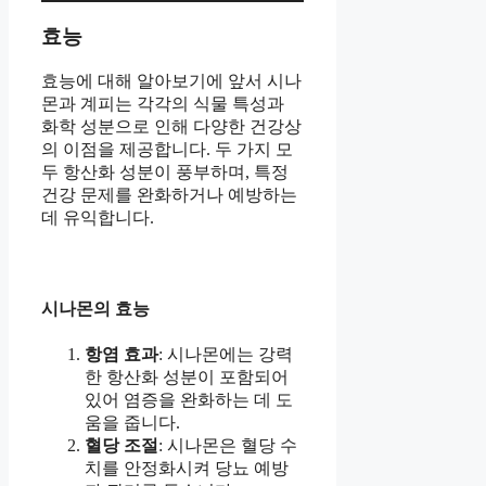
효능
효능에 대해 알아보기에 앞서 시나
몬과 계피는 각각의 식물 특성과
화학 성분으로 인해 다양한 건강상
의 이점을 제공합니다. 두 가지 모
두 항산화 성분이 풍부하며, 특정
건강 문제를 완화하거나 예방하는
데 유익합니다.
시나몬의 효능
항염 효과
: 시나몬에는 강력
한 항산화 성분이 포함되어
있어 염증을 완화하는 데 도
움을 줍니다.
혈당 조절
: 시나몬은 혈당 수
치를 안정화시켜 당뇨 예방