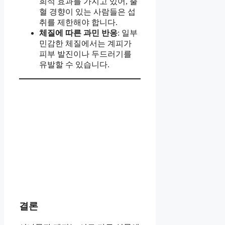
희석 효과를 가지고 있어, 출
혈 경향이 있는 사람들은 섭
취를 제한해야 합니다.
체질에 따른 과민 반응
: 일부
민감한 체질에서는 계피가
피부 발진이나 두드러기를
유발할 수 있습니다.
결론