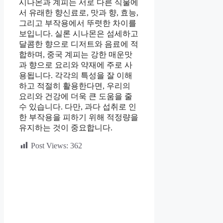
시나몬과 계피는 서로 다른 식물에
서 유래한 향신료로, 맛과 향, 효능,
그리고 부작용에서 뚜렷한 차이를
보입니다. 실론 시나몬은 섬세하고
달콤한 향으로 디저트와 음료에 적
합하며, 중국 계피는 강한 매운맛
과 향으로 요리와 약재에 주로 사
용됩니다. 각각의 특성을 잘 이해
하고 적절히 활용한다면, 우리의
요리와 건강에 더욱 큰 도움을 줄
수 있습니다. 다만, 과다 섭취로 인
한 부작용을 피하기 위해 적정량을
유지하는 것이 중요합니다.
Post Views:
362