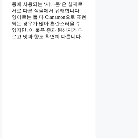
등에 사용되는 ‘시나몬’은 실제로
서로 다른 식물에서 유래합니다.
영어로는 둘 다 Cinnamon으로 표현
되는 경우가 많아 혼란스러울 수
있지만, 이 둘은 종과 원산지가 다
르고 맛과 향도 확연히 다릅니다.