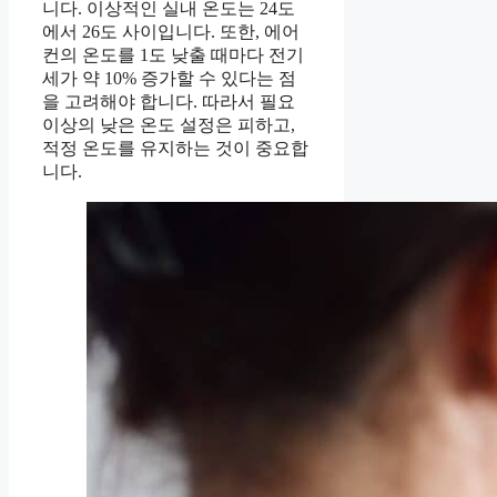
니다. 이상적인 실내 온도는 24도
에서 26도 사이입니다. 또한, 에어
컨의 온도를 1도 낮출 때마다 전기
세가 약 10% 증가할 수 있다는 점
을 고려해야 합니다. 따라서 필요
이상의 낮은 온도 설정은 피하고,
적정 온도를 유지하는 것이 중요합
니다.