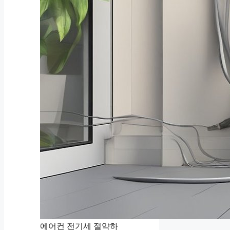
에어컨 전기세 절약하