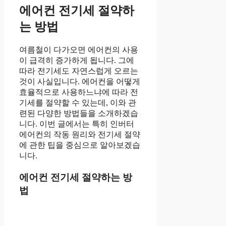
에어컨 전기세 절약하
는 방법
여름철이 다가오면 에어컨의 사용
이 급격히 증가하게 됩니다. 그에
따라 전기세도 자연스럽게 오르는
것이 사실입니다. 에어컨을 어떻게
효율적으로 사용하느냐에 따라 전
기세를 절약할 수 있는데, 이와 관
련된 다양한 방법들을 소개하겠습
니다. 이번 글에서는 특히 인버터
에어컨의 작동 원리와 전기세 절약
에 관한 팁을 중심으로 알아보겠습
니다.
에어컨 전기세 절약하는 방
법