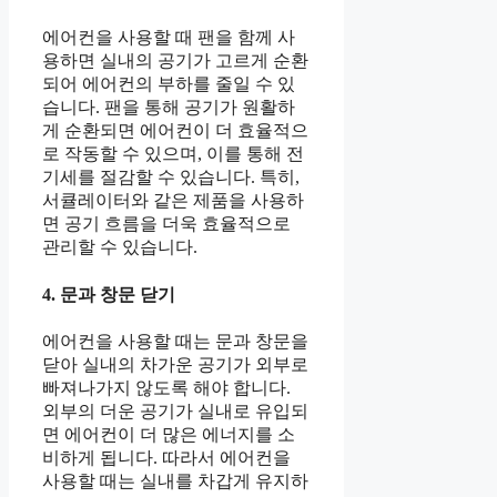
에어컨을 사용할 때 팬을 함께 사
용하면 실내의 공기가 고르게 순환
되어 에어컨의 부하를 줄일 수 있
습니다. 팬을 통해 공기가 원활하
게 순환되면 에어컨이 더 효율적으
로 작동할 수 있으며, 이를 통해 전
기세를 절감할 수 있습니다. 특히,
서큘레이터와 같은 제품을 사용하
면 공기 흐름을 더욱 효율적으로
관리할 수 있습니다.
4. 문과 창문 닫기
에어컨을 사용할 때는 문과 창문을
닫아 실내의 차가운 공기가 외부로
빠져나가지 않도록 해야 합니다.
외부의 더운 공기가 실내로 유입되
면 에어컨이 더 많은 에너지를 소
비하게 됩니다. 따라서 에어컨을
사용할 때는 실내를 차갑게 유지하