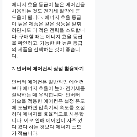
에너지 효율 등급이 높은 에어컨을
사용하는 것도 전기세 절약에 큰
도움이 됩니다. 에너지 효율 등급
이 높은 제품은 같은 성능을 발휘
하면서도 더 적은 전력을 소모합니
다. 구매할 때는 에너지 효율 등급
을 확인하고, 가능한 한 높은 등급
의 제품을 선택하는 것이 좋습니
다.
7. 인버터 에어컨의 장점 활용하기
인버터 에어컨은 일반적인 에어컨
보다 에너지 효율이 높아 전기세를
절약하는 데 유리합니다. 인버터
기술을 적용한 에어컨은 설정 온도
에 도달하면 압축기의 속도를 조절
하여 에너지를 효율적으로 사용합
니다. 이로 인해 에어컨이 자주 껐
다 켰다 하는 것보다 에너지 소모
가 적습니다.