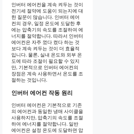
인버터 에어컨을 계속 켜두는 것이
전기세 절약에 도움이 되는지에 대
한 질문이 많습니다. 인버터 에어
컨의 경우, 일정 온도에 도달한 후
에는 압축기의 속도를 조절하여 에
너지를 절약합니다. 따라서 인버터
에어컨은 자주 껐다 켰다 하는 것
보다 계속 켜두는 것이 더 효율적
입니다. 물론, 실내 온도와 외부 온
도에 따라 조절이 필요할 수 있지
만, 기본적으로 인버터 에어컨의
장점은 계속 사용하면서 온도를 조
절하는 것입니다.
인버터 에어컨 작동 원리
인버터 에어컨은 기본적으로 기존
의 에어컨과 동일한 냉매 사이클을
사용하지만, 압축기의 속도를 조절
하여 에너지를 절약합니다. 일반
에어컨은 설정 온도에 도달하면 압