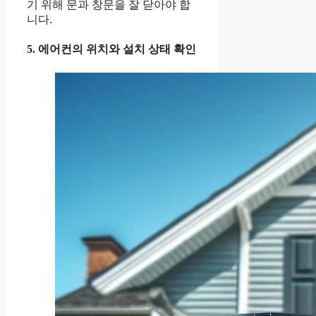
기 위해 문과 창문을 잘 닫아야 합
니다.
5. 에어컨의 위치와 설치 상태 확인