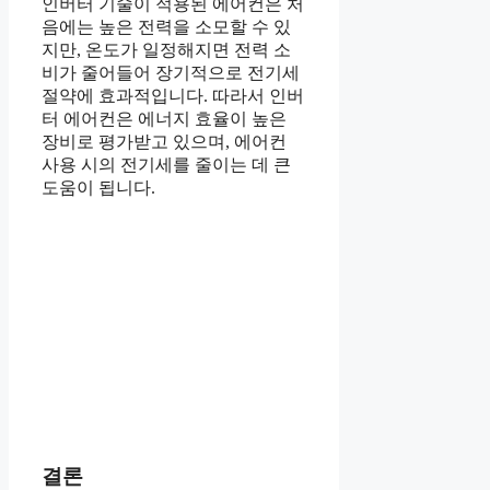
인버터 기술이 적용된 에어컨은 처
음에는 높은 전력을 소모할 수 있
지만, 온도가 일정해지면 전력 소
비가 줄어들어 장기적으로 전기세
절약에 효과적입니다. 따라서 인버
터 에어컨은 에너지 효율이 높은
장비로 평가받고 있으며, 에어컨
사용 시의 전기세를 줄이는 데 큰
도움이 됩니다.
결론