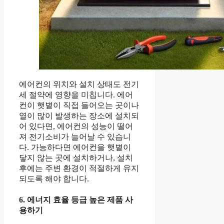
에어컨의 위치와 설치 상태도 전기
세 절약에 영향을 미칩니다. 에어
컨이 햇볕이 직접 들어오는 곳이나
열이 많이 발생하는 장소에 설치되
어 있다면, 에어컨의 성능이 떨어
져 전기소비가 늘어날 수 있습니
다. 가능하다면 에어컨을 햇볕이
닿지 않는 곳에 설치하거나, 설치
후에는 주변 환경이 적절하게 유지
되도록 해야 합니다.
6. 에너지 효율 등급 높은 제품 사
용하기