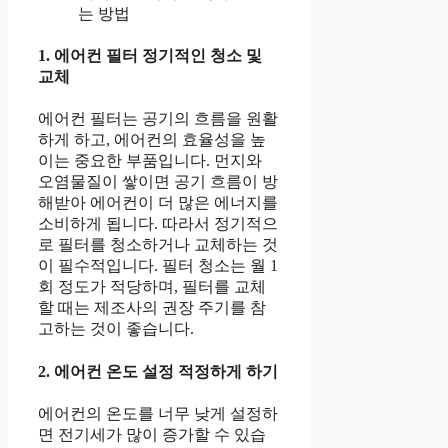
는 방법
1. 에어컨 필터 정기적인 청소 및
교체
에어컨 필터는 공기의 흐름을 원활
하게 하고, 에어컨의 효율성을 높
이는 중요한 부품입니다. 먼지와
오염물질이 쌓이면 공기 흐름이 방
해받아 에어컨이 더 많은 에너지를
소비하게 됩니다. 따라서 정기적으
로 필터를 청소하거나 교체하는 것
이 필수적입니다. 필터 청소는 월 1
회 정도가 적당하며, 필터를 교체
할 때는 제조사의 권장 주기를 참
고하는 것이 좋습니다.
2. 에어컨 온도 설정 적정하게 하기
에어컨의 온도를 너무 낮게 설정하
면 전기세가 많이 증가할 수 있습