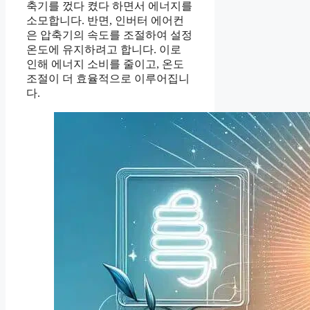
축기를 껐다 켰다 하면서 에너지를
소모합니다. 반면, 인버터 에어컨
은 압축기의 속도를 조절하여 설정
온도에 유지하려고 합니다. 이로
인해 에너지 소비를 줄이고, 온도
조절이 더 효율적으로 이루어집니
다.