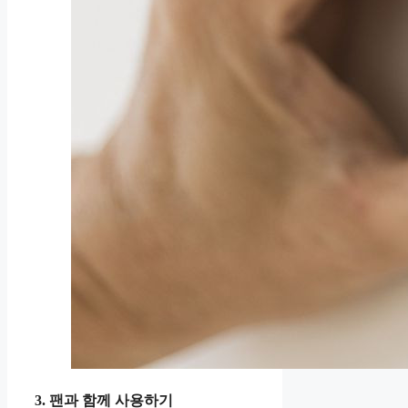
3. 팬과 함께 사용하기