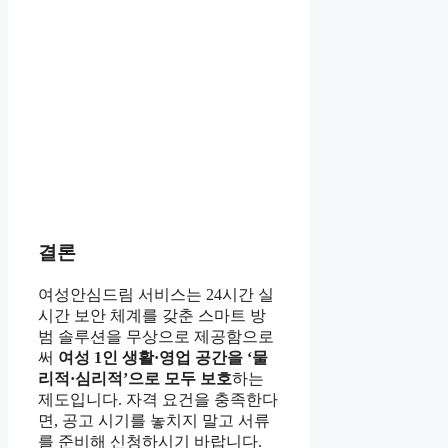
결론
여성안심드림 서비스는 24시간 실
시간 보안 체계를 갖춘 스마트 방
범 솔루션을 무상으로 제공함으로
써
여성 1인 생활·영업 공간을 ‘물
리적·심리적’으로 모두 보호
하는
제도입니다. 자격 요건을 충족한다
면, 공고 시기를 놓치지 말고 서류
를 준비해 신청하시기 바랍니다.