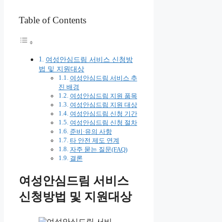
Table of Contents
여성안심드림 서비스 신청방
법 및 지원대상
여성안심드림 서비스 추
진 배경
여성안심드림 지원 품목
여성안심드림 지원 대상
여성안심드림 신청 기간
여성안심드림 신청 절차
준비·유의 사항
타 안전 제도 연계
자주 묻는 질문(FAQ)
결론
여성안심드림 서비스
신청방법 및 지원대상