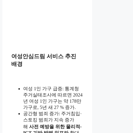
여성안심드림 서비스 추진
배경
여성 1인 가구 급증: 통계청
주거실태조사에 따르면 2024
년 여성 1인 가구는 약 178만
가구로, 5년 새 27 % 증가.
공간형 범죄 증가: 주거침입·
스토킹 범죄가 지속 증가
해
사전 예방을 위한 물리적‧
ICT 기반 방범 인프라
확대