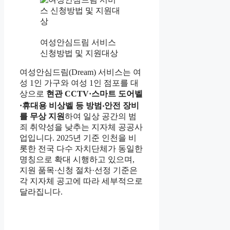
여성안심드림 서비스
신청방법 및 지원대상
여성안심드림(Dream) 서비스는 여
성 1인 가구와 여성 1인 점포를 대
상으로
현관 CCTV·스마트 도어벨
·휴대용 비상벨 등 방범‧안전 장비
를 무상 지원
하여 일상 공간의 범
죄 취약성을 낮추는 지자체 공공사
업입니다. 2025년 기준 인천을 비
롯한 전국 다수 자치단체가 동일한
명칭으로 확대 시행하고 있으며,
지원 품목·신청 절차·선정 기준은
각 지자체 공고에 따라 세부적으로
달라집니다.