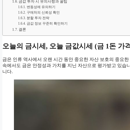
금값 투자 시 유의사항과 꿀팁
변동성에 유의하기
구매처의 신뢰성 확인
분할 투자 전략
금값 정보 꾸준히 확인하기
결론
오늘의 금시세, 오늘 금값시세 (금 1돈 가격
금은 인류 역사에서 오랜 시간 동안 중요한 자산 보호의 중요한
속에서도 금은 안정성과 가치를 지닌 자산으로 평가받고 있습니다
니다.