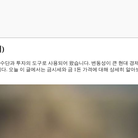
)
 수단과 투자의 도구로 사용되어 왔습니다. 변동성이 큰 현대 경
. 오늘 이 글에서는 금시세와 금 1돈 가격에 대해 상세히 알