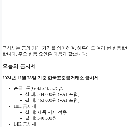
금시세는 금의 거래 가격을 의미하며, 하루에도 여러 번 변동합니
합니다. 주요 변동 요인은 다음과 같습니다:
오늘의 금시세
2024년 12월 28일 기준 한국표준금거래소 금시세
순금 1돈(Gold 24k-3.75g):
살 때: 534,000원 (VAT 포함)
팔 때: 463,000원 (VAT 포함)
18K 금시세:
살 때: 제품 시세 적용
팔 때: 340,300원
14K 금시세: