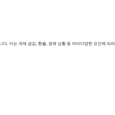
다. 이는 국제 금값, 환율, 경제 상황 등 여러다양한 요인에 따라