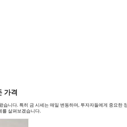
돈 가격
왔습니다. 특히 금 시세는 매일 변동하며, 투자자들에게 중요한 
 시세를 살펴보겠습니다.