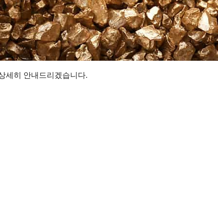
격을 상세히 안내드리겠습니다.