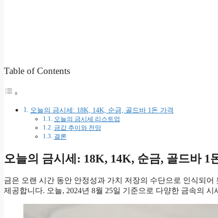
Table of Contents
오늘의 금시세: 18K, 14K, 순금, 골드바 1돈 가격
오늘의 금시세 리스트업
금값 추이와 전망
결론
오늘의 금시세: 18K, 14K, 순금, 골드바 1
금은 오랜 시간 동안 안정성과 가치 저장의 수단으로 인식되어 
제공합니다. 오늘, 2024년 8월 25일 기준으로 다양한 금속의