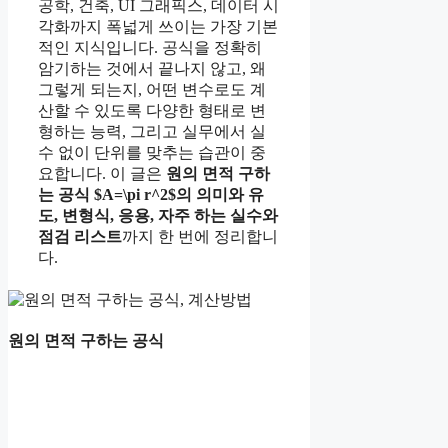
공학, 건축, UI 그래픽스, 데이터 시
각화까지 폭넓게 쓰이는 가장 기본
적인 지식입니다. 공식을 정확히
암기하는 것에서 끝나지 않고, 왜
그렇게 되는지, 어떤 변수로도 계
산할 수 있도록 다양한 형태로 변
형하는 능력, 그리고 실무에서 실
수 없이 단위를 맞추는 습관이 중
요합니다. 이 글은
원의 면적 구하
는 공식 $A=\pi r^2$의 의미와 유
도, 변형식, 응용, 자주 하는 실수와
점검 리스트
까지 한 번에 정리합니
다.
원의 면적 구하는 공식