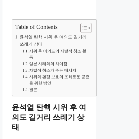
Table of Contents
윤석열 탄핵 시위 후 여의도 길거리
쓰레기 상태
시위 후 여의도의 자발적 청소 활
동
일본 사례와의 차이점
자발적 청소가 주는 메시지
시위와 환경 보호의 조화로운 공존
을 위한 방안
결론
윤석열 탄핵 시위 후 여
의도 길거리 쓰레기 상
태