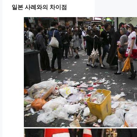
일본 사례와의 차이점