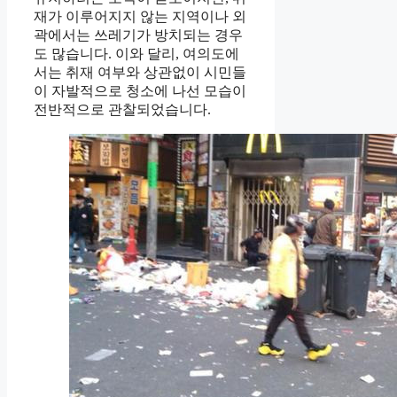
재가 이루어지지 않는 지역이나 외
곽에서는 쓰레기가 방치되는 경우
도 많습니다. 이와 달리, 여의도에
서는 취재 여부와 상관없이 시민들
이 자발적으로 청소에 나선 모습이
전반적으로 관찰되었습니다.