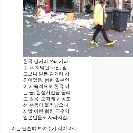
한국 길거리 쓰레기라
고 욕 쳐먹던 사진, 알
고보니 일본 길거리 사
진이었음. 혐한 일본인
이 지속적으로 한국 까
는 글, 합성사진을 올리
고 있음. 토착왜구 동조
선 총독이 물러났으니,
제발 이런 혐한 극우익
일본인들도 사라지길.
이는 단순히 보여주기 식이 아니