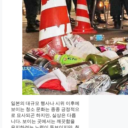
일본의 대규모 행사나 시위 이후에
보이는 청소 문화는 종종 긍정적으
로 묘사되곤 하지만, 실상은 다릅
니다. 보이는 곳에서는 깨끗함을
유지하려는 노력이 돋보이지만, 취