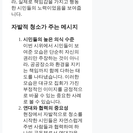
라, 실제로 책임감을 가지고 행동
한 시민들의 노력이었음을 보여줍
니다.
자발적 청소가 주는 메시지
시민들의 높은 의식 수준
이번 시위에서 시민들이 보
여준 모습은 단순히 자신의
권리만 주장하는 것이 아니
라, 공공장소와 환경을 지키
는 책임까지 함께 다하는 태
도를 나타냈습니다. 이러한
모습은 대규모 집회가 가진
부정적인 이미지를 긍정적으
로 바꿀 수 있는 중요한 사례
로 볼 수 있습니다.
연대와 협력의 중요성
현장에서 자발적으로 청소를
시작한 시민들은 자연스럽게
주변 사람들과 협력하며 하
나의 공동체로서 연대감을