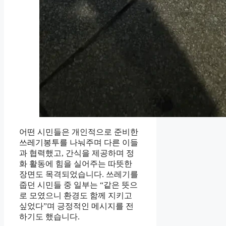
어떤 시민들은 개인적으로 준비한
쓰레기봉투를 나눠주며 다른 이들
과 협력했고, 간식을 제공하며 정
화 활동에 힘을 실어주는 따뜻한
장면도 목격되었습니다. 쓰레기를
줍던 시민들 중 일부는 “같은 뜻으
로 모였으니 환경도 함께 지키고
싶었다”며 긍정적인 메시지를 전
하기도 했습니다.