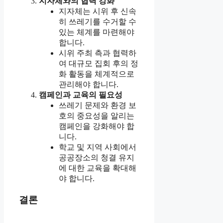
지자체와의 협력 강화
지자체는 시위 후 신속
히 쓰레기를 수거할 수
있는 체계를 마련해야
합니다.
시위 주최 측과 협력하
여 대규모 집회 후의 정
화 활동을 체계적으로
관리해야 합니다.
캠페인과 교육의 필요성
쓰레기 문제와 환경 보
호의 중요성을 알리는
캠페인을 강화해야 합
니다.
학교 및 지역 사회에서
공공장소의 청결 유지
에 대한 교육을 확대해
야 합니다.
결론