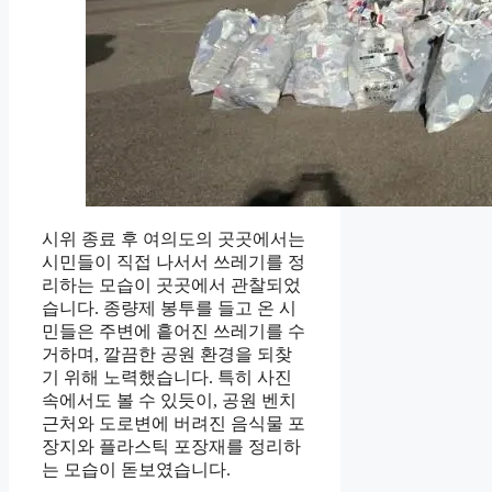
시위 종료 후 여의도의 곳곳에서는
시민들이 직접 나서서 쓰레기를 정
리하는 모습이 곳곳에서 관찰되었
습니다. 종량제 봉투를 들고 온 시
민들은 주변에 흩어진 쓰레기를 수
거하며, 깔끔한 공원 환경을 되찾
기 위해 노력했습니다. 특히 사진
속에서도 볼 수 있듯이, 공원 벤치
근처와 도로변에 버려진 음식물 포
장지와 플라스틱 포장재를 정리하
는 모습이 돋보였습니다.