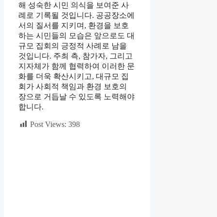
해 성숙한 시민 의식을 보여준 사
례로 기록될 것입니다. 공공장소에
서의 질서를 지키며, 환경을 보호
하는 시민들의 모습은 앞으로도 대
규모 집회의 긍정적 사례로 남을
것입니다. 주최 측, 참가자, 그리고
지자체가 함께 협력하여 이러한 문
화를 더욱 확산시키고, 대규모 집
회가 사회적 책임과 환경 보호의
장으로 거듭날 수 있도록 노력해야
합니다.
Post Views:
398