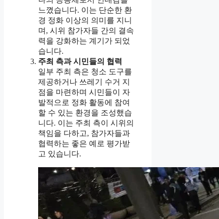
느꼈습니다. 이는 단순한 환
경 정화 이상의 의미를 지니
며, 시위 참가자들 간의 결속
력을 강화하는 계기가 되었
습니다.
주최 측과 시민들의 협력
일부 주최 측은 청소 도구를
제공하거나 쓰레기 수거 지
점을 마련하며 시민들이 자
발적으로 정화 활동에 참여
할 수 있는 환경을 조성했습
니다. 이는 주최 측이 시위의
책임을 다하고, 참가자들과
협력하는 좋은 예로 평가받
고 있습니다.