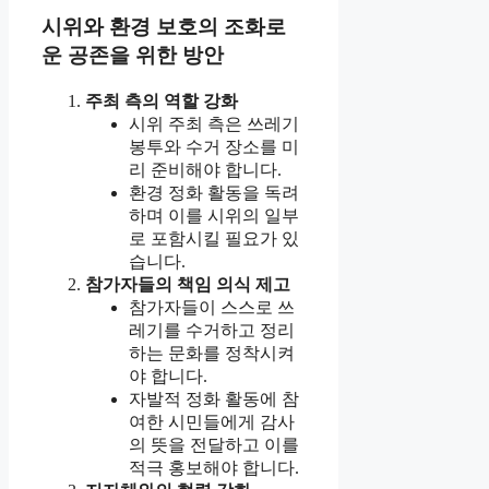
시위와 환경 보호의 조화로
운 공존을 위한 방안
주최 측의 역할 강화
시위 주최 측은 쓰레기
봉투와 수거 장소를 미
리 준비해야 합니다.
환경 정화 활동을 독려
하며 이를 시위의 일부
로 포함시킬 필요가 있
습니다.
참가자들의 책임 의식 제고
참가자들이 스스로 쓰
레기를 수거하고 정리
하는 문화를 정착시켜
야 합니다.
자발적 정화 활동에 참
여한 시민들에게 감사
의 뜻을 전달하고 이를
적극 홍보해야 합니다.