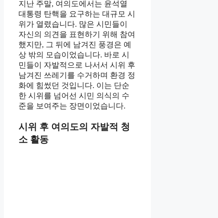
지난 주말, 여의도에서는 윤석열
대통령 탄핵을 요구하는 대규모 시
위가 열렸습니다. 많은 시민들이
자신의 의견을 표현하기 위해 참여
했지만, 그 뒤에 남겨진 풍경은 예
상 밖의 모습이었습니다. 바로 시
민들이 자발적으로 나서서 시위 후
남겨진 쓰레기를 수거하며 환경 정
화에 힘썼던 것입니다. 이는 단순
한 시위를 넘어선 시민 의식의 수
준을 보여주는 장면이었습니다.
시위 후 여의도의 자발적 청
소 활동