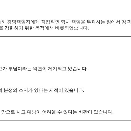
특히 경영책임자에게 직접적인 형사 책임을 부과하는 점에서 강력
력을 강화하기 위한 목적에서 비롯되었습니다.
보가 부담이라는 의견이 제기되고 있습니다.
 분쟁의 소지가 있다는 지적이 있습니다.
화만으로 사고 예방이 어려울 수 있다는 비판이 있습니다.