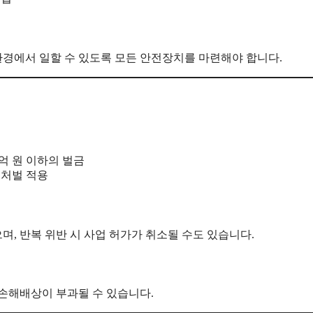
경에서 일할 수 있도록 모든 안전장치를 마련해야 합니다.
억 원 이하의 벌금
 처벌 적용
며, 반복 위반 시 사업 허가가 취소될 수도 있습니다.
 손해배상이 부과될 수 있습니다.