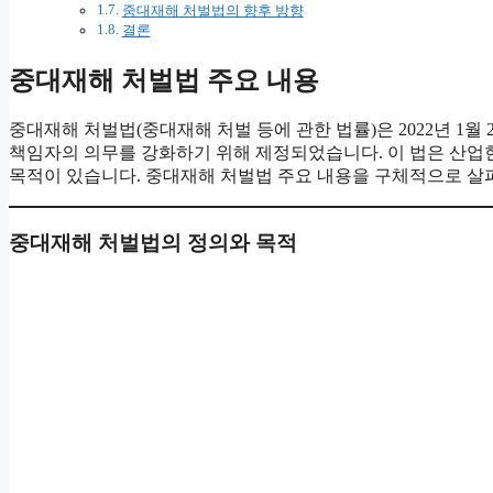
중대재해 처벌법의 향후 방향
결론
중대재해 처벌법 주요 내용
중대재해 처벌법(중대재해 처벌 등에 관한 법률)은 2022년 1
책임자의 의무를 강화하기 위해 제정되었습니다. 이 법은 산업
목적이 있습니다. 중대재해 처벌법 주요 내용을 구체적으로 살
중대재해 처벌법의 정의와 목적