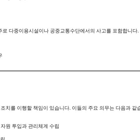
 주로 다중이용시설이나 공중교통수단에서의 사고를 포함합니다.
우
 조치를 이행할 책임이 있습니다. 이들의 주요 의무는 다음과 같
 자원 투입과 관리체계 수립
수립