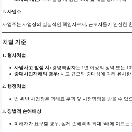
2.
사업주
사업주는 사업장의 실질적인 책임자로서, 근로자들이 안전한 환
처벌 기준
1.
형사처벌
사망사고 발생 시:
경영책임자는 1년 이상의 징역 또는 10
중대시민재해의 경우:
사고 규모와 중대성에 따라 유사한
2.
행정처벌
법 위반 사업장은 과태료 부과 및 시정명령을 받을 수 있으
3.
징벌적 손해배상
피해자가 요구할 경우, 실제 손해액의 최대 5배에 이르는