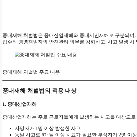
중대재해 처벌법은 중대산업재해와 중대시민재해로 구분되며, 각
업주와 경영책임자의 안전관리 의무를 강화하고, 사고 발생 시 
중대재해 처벌법 주요 내용
중대재해 처벌법의 적용 대상
1.
중대산업재해
중대산업재해는 주로 근로자들에게 발생하는 사고를 대상으로 하
사망자가 1명 이상 발생한 사고
동일 사고로 6개월 이상 치료가 필요한 부상자가 2명 이