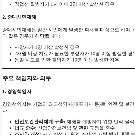
직업성 질병자가 1년 이내 3명 이상 발생한 경우
2.
중대시민재해
중대시민재해는 일반 시민에게 발생한 피해를 대상으로 하며,
과 같은 경우가 해당됩니다:
사망자가 1명 이상 발생한 경우
2개월 이상 치료가 필요한 부상자가 10명 이상 발생한 경
동일 사고로 인한 질병자가 10명 이상 발생한 경우
주요 책임자와 의무
1.
경영책임자
경영책임자는 기업의 최고책임자(대표이사 등)로, 안전 및 보건
다:
안전보건관리체계 구축:
재해를 예방하기 위한 인적·물적
법규 준수:
산업안전보건법 및 관련 규정을 준수
조사와 개선:
사고 발생 시 원인 조사 및 재발 방지 대책 