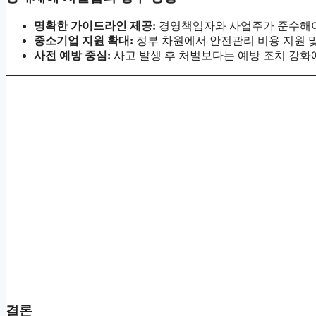
명확한 가이드라인 제공:
경영책임자와 사업주가 준수해야
중소기업 지원 확대:
정부 차원에서 안전관리 비용 지원 
사전 예방 중심:
사고 발생 후 처벌보다는 예방 조치 강화
결론