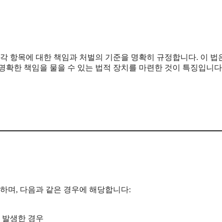
 항목에 대한 책임과 처벌의 기준을 명확히 규정합니다. 이 법
명확한 책임을 물을 수 있는 법적 장치를 마련한 것이 특징입니다
며, 다음과 같은 경우에 해당합니다:
상 발생한 경우