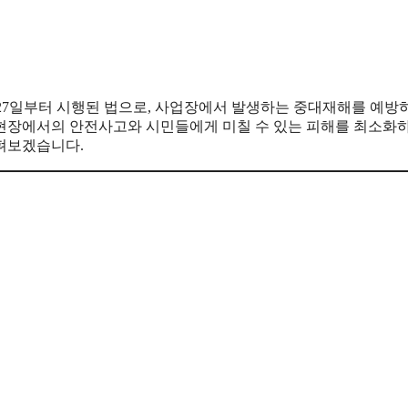
월 27일부터 시행된 법으로, 사업장에서 발생하는 중대재해를 예방
현장에서의 안전사고와 시민들에게 미칠 수 있는 피해를 최소화
펴보겠습니다.