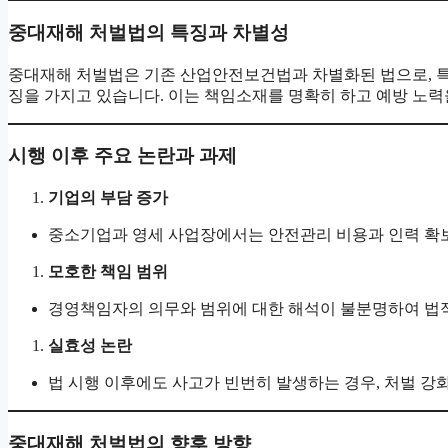
중대재해 처벌법의 특징과 차별성
중대재해 처벌법은 기존 산업안전보건법과 차별화된 법으로, 
징을 가지고 있습니다. 이는 책임소재를 명확히 하고 예방 노
시행 이후 주요 논란과 과제
기업의 부담 증가
중소기업과 영세 사업장에서는 안전관리 비용과 인력 확
모호한 책임 범위
경영책임자의 의무와 범위에 대한 해석이 불분명하여 법적
실효성 논란
법 시행 이후에도 사고가 빈번히 발생하는 경우, 처벌 강
중대재해 처벌법의 향후 방향