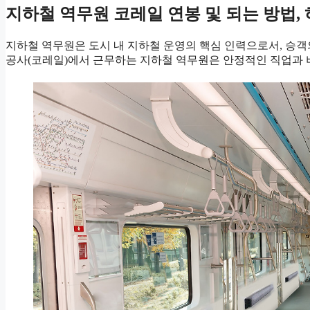
지하철 역무원 코레일 연봉 및 되는 방법, 
지하철 역무원은 도시 내 지하철 운영의 핵심 인력으로서, 승객
공사(코레일)에서 근무하는 지하철 역무원은 안정적인 직업과 