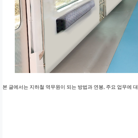
본 글에서는 지하철 역무원이 되는 방법과 연봉, 주요 업무에 