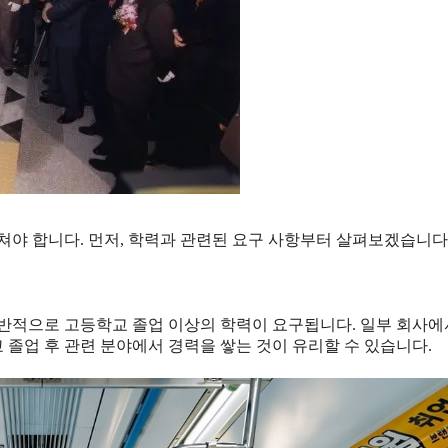
쳐야 합니다. 먼저, 학력과 관련된 요구 사항부터 살펴보겠습니다
일반적으로 고등학교 졸업 이상의 학력이 요구됩니다. 일부 회사
졸업 후 관련 분야에서 경력을 쌓는 것이 유리할 수 있습니다.