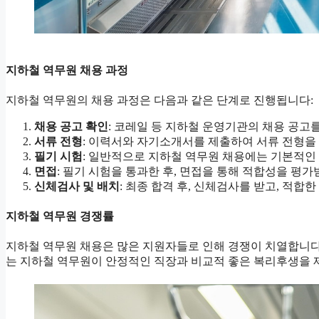
지하철 역무원 채용 과정
지하철 역무원의 채용 과정은 다음과 같은 단계로 진행됩니다:
채용 공고 확인
: 코레일 등 지하철 운영기관의 채용 공고
서류 전형
: 이력서와 자기소개서를 제출하여 서류 전형을
필기 시험
: 일반적으로 지하철 역무원 채용에는 기본적인
면접
: 필기 시험을 통과한 후, 면접을 통해 적합성을 평가
신체검사 및 배치
: 최종 합격 후, 신체검사를 받고, 적합
지하철 역무원 경쟁률
지하철 역무원 채용은 많은 지원자들로 인해 경쟁이 치열합니다. 2
는 지하철 역무원이 안정적인 직장과 비교적 좋은 복리후생을 