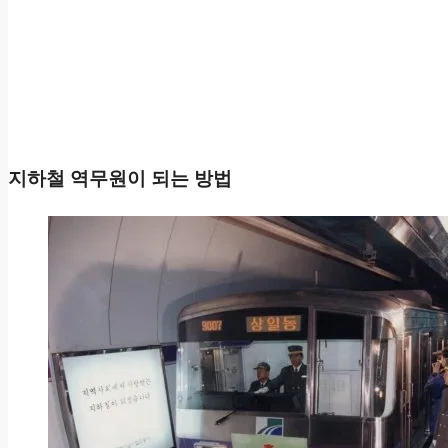
지하철 역무원이 되는 방법