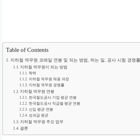
Table of Contents
지하철 역무원 코레일 연봉 및 되는 방법, 하는 일, 공사 시험 경쟁
지하철 역무원이 되는 방법
학력
지하철 역무원 채용 과정
지하철 역무원 경쟁률
지하철 역무원 연봉
한국철도공사 기업 평균 연봉
한국철도공사 직급별 평균 연봉
신입 평균 연봉
성과급 평균
지하철 역무원 주요 업무
결론