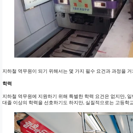
지하철 역무원이 되기 위해서는 몇 가지 필수 요건과 과정을 거
학력
지하철 역무원에 지원하기 위해 특별한 학력 요건은 없지만, 
대졸 이상의 학력을 선호하기도 하지만, 실질적으로는 고등학교 