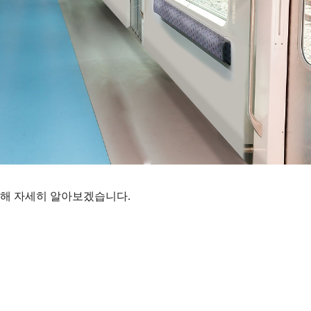
대해 자세히 알아보겠습니다.