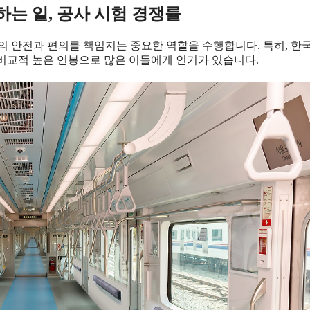
하는 일, 공사 시험 경쟁률
의 안전과 편의를 책임지는 중요한 역할을 수행합니다. 특히, 한
비교적 높은 연봉으로 많은 이들에게 인기가 있습니다.