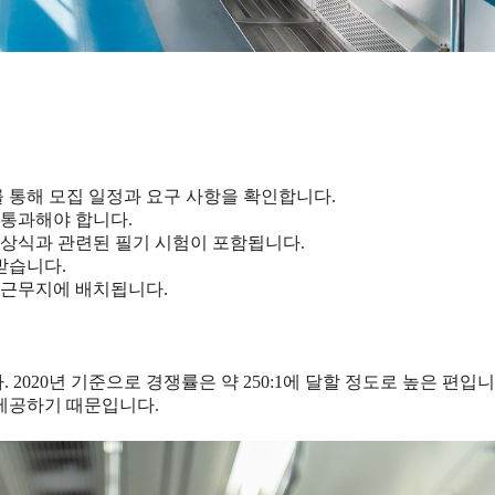
를 통해 모집 일정과 요구 사항을 확인합니다.
 통과해야 합니다.
 상식과 관련된 필기 시험이 포함됩니다.
받습니다.
한 근무지에 배치됩니다.
020년 기준으로 경쟁률은 약 250:1에 달할 정도로 높은 편입니
제공하기 때문입니다.