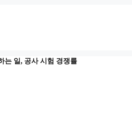
하는 일, 공사 시험 경쟁률