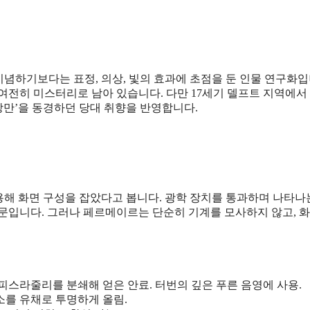
기념하기보다는 표정, 의상, 빛의 효과에 초점을 둔 인물 연구화입
여전히 미스터리로 남아 있습니다. 다만 17세기 델프트 지역에서
낭만’을 동경하던 당대 취향을 반영합니다.
해 화면 구성을 잡았다고 봅니다. 광학 장치를 통과하며 나타나
때문입니다. 그러나 페르메이르는 단순히 기계를 모사하지 않고, 
피스라줄리를 분쇄해 얻은 안료. 터번의 깊은 푸른 음영에 사용.
색소를 유채로 투명하게 올림.