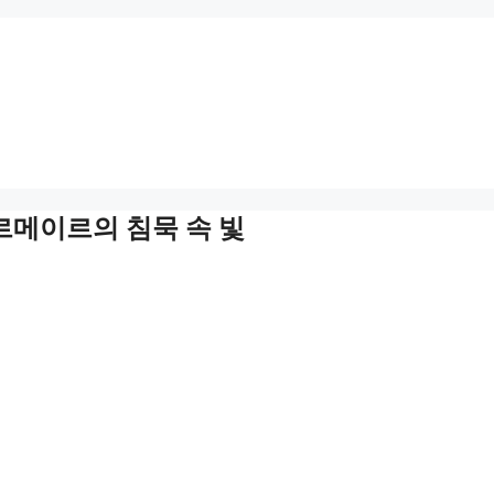
르메이르의 침묵 속 빛