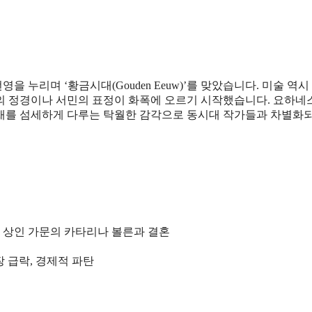
 누리며 ‘황금시대(Gouden Eeuw)’를 맞았습니다. 미술 역시
의 정경이나 서민의 표정이 화폭에 오르기 시작했습니다. 요하네
색채를 섬세하게 다루는 탁월한 감각으로 동시대 작가들과 차별화
릭 상인 가문의 카타리나 볼른과 결혼
장 급락, 경제적 파탄