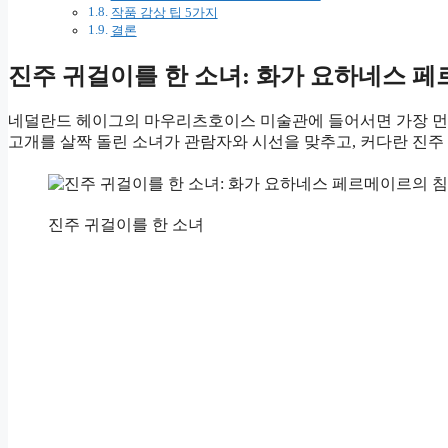
작품 감상 팁 5가지
결론
진주 귀걸이를 한 소녀: 화가 요하네스 페
네덜란드 헤이그의 마우리츠호이스 미술관에 들어서면 가장 먼
고개를 살짝 돌린 소녀가 관람자와 시선을 맞추고, 커다란 진주
진주 귀걸이를 한 소녀