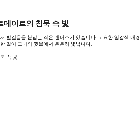
르메이르의 침묵 속 빛
저 발걸음을 붙잡는 작은 캔버스가 있습니다. 고요한 암갈색 배
 한 알이 그녀의 귓불에서 은은히 빛납니다.