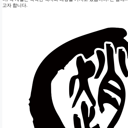
고자 합니다.