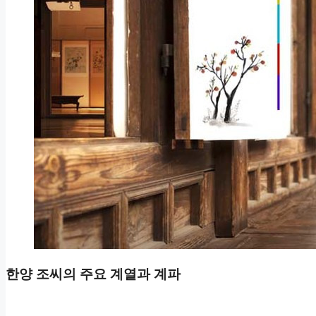
한양 조씨의 주요 계열과 계파