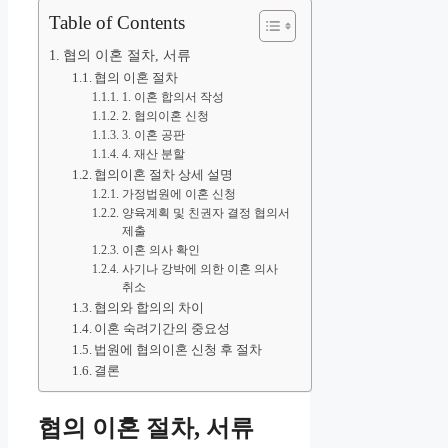
Table of Contents
협의 이혼 절차, 서류
협의 이혼 절차
1. 이혼 합의서 작성
2. 협의이혼 신청
3. 이혼 공판
4. 재산 분할
협의이혼 절차 상세 설명
가정법원에 이혼 신청
양육계획 및 친권자 결정 협의서
제출
이혼 의사 확인
사기나 강박에 의한 이혼 의사
취소
협의와 합의의 차이
이혼 숙려기간의 중요성
법원에 협의이혼 신청 후 절차
결론
협의 이혼 절차, 서류