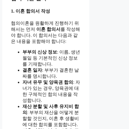
1. 이혼 합의서 작성
협의이혼을 원활하게 진행하기 위
해서는 먼저
이혼 합의서
를 작성해
야 합니다. 이 합의서는 다음과 같
은 내용을 포함해야 합니다:
부부의 신상 정보
: 이름, 생년
월일 등 기본적인 신상 정보
를 기재합니다.
결혼 일자
: 부부가 결혼한 날
짜를 명시합니다.
자녀 유무 및 양육권 합의
: 자
녀가 있는 경우, 양육권에 대
한 구체적인 합의 내용을 작
성합니다.
재산 분할 및 사후 유지비 합
의
: 부부의 재산을 어떻게 분
할할 것인지, 이혼 후 생활비
에 대한 합의를 포함합니다.