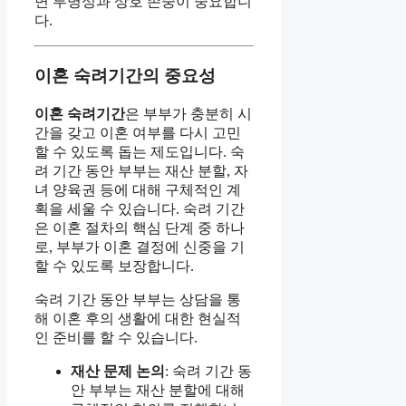
면 투명성과 상호 존중이 중요합니
다.
이혼 숙려기간의 중요성
이혼 숙려기간
은 부부가 충분히 시
간을 갖고 이혼 여부를 다시 고민
할 수 있도록 돕는 제도입니다. 숙
려 기간 동안 부부는 재산 분할, 자
녀 양육권 등에 대해 구체적인 계
획을 세울 수 있습니다. 숙려 기간
은 이혼 절차의 핵심 단계 중 하나
로, 부부가 이혼 결정에 신중을 기
할 수 있도록 보장합니다.
숙려 기간 동안 부부는 상담을 통
해 이혼 후의 생활에 대한 현실적
인 준비를 할 수 있습니다.
재산 문제 논의
: 숙려 기간 동
안 부부는 재산 분할에 대해