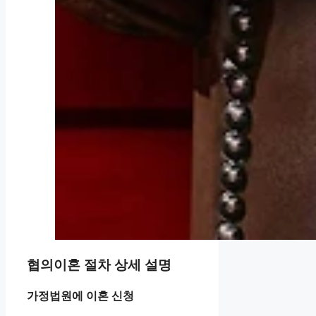
협의이혼 절차 상세 설명
가정법원에 이혼 신청