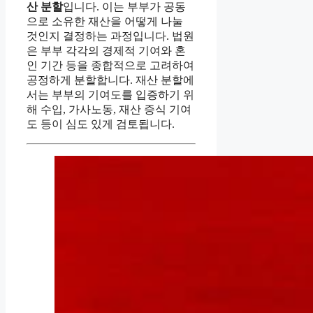
산 분할
입니다. 이는 부부가 공동
으로 소유한 재산을 어떻게 나눌
것인지 결정하는 과정입니다. 법원
은 부부 각각의 경제적 기여와 혼
인 기간 등을 종합적으로 고려하여
공정하게 분할합니다. 재산 분할에
서는 부부의 기여도를 입증하기 위
해 수입, 가사노동, 재산 증식 기여
도 등이 심도 있게 검토됩니다.