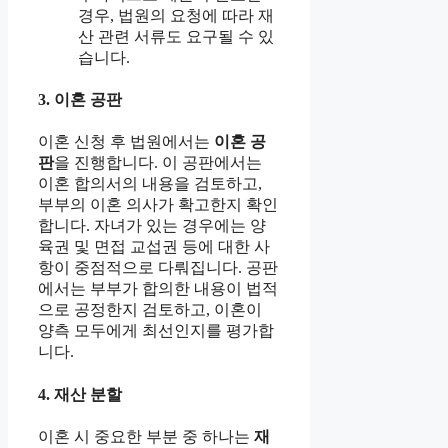
경우, 법원의 요청에 따라 재
산 관련 서류도 요구될 수 있
습니다.
3. 이혼 공판
이혼 신청 후 법원에서는
이혼 공
판
을 진행합니다. 이 공판에서는
이혼 합의서의 내용을 검토하고,
부부의 이혼 의사가 확고한지 확인
합니다. 자녀가 있는 경우에는 양
육권 및 면접 교섭권 등에 대한 사
항이 중점적으로 다뤄집니다. 공판
에서는 부부가 합의한 내용이 법적
으로 공정한지 검토하고, 이혼이
양측 모두에게 최선인지를 평가합
니다.
4. 재산 분할
이혼 시 중요한 부분 중 하나는
재