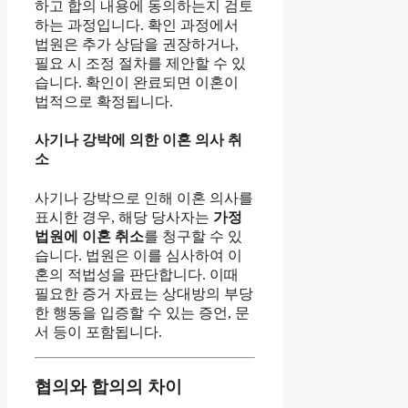
하고 합의 내용에 동의하는지 검토
하는 과정입니다. 확인 과정에서
법원은 추가 상담을 권장하거나,
필요 시 조정 절차를 제안할 수 있
습니다. 확인이 완료되면 이혼이
법적으로 확정됩니다.
사기나 강박에 의한 이혼 의사 취
소
사기나 강박으로 인해 이혼 의사를
표시한 경우, 해당 당사자는
가정
법원에 이혼 취소
를 청구할 수 있
습니다. 법원은 이를 심사하여 이
혼의 적법성을 판단합니다. 이때
필요한 증거 자료는 상대방의 부당
한 행동을 입증할 수 있는 증언, 문
서 등이 포함됩니다.
협의와 합의의 차이