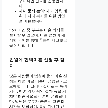
구체적인 협의를 진행합니
다.
자녀 문제 논의
: 자녀 양육 계
획과 자녀 복지를 위한 방안
을 마련합니다.
숙려 기간 중 부부는 이혼 의사를
철회할 수 있으며, 이는 법원이 제
시한 기회를 통해 충분히 재고했음
을 의미합니다.
법원에 협의이혼 신청 후 절
차
많은 사람들이 법원에 협의이혼 신
청을 하면 바로 이혼이 성립된다고
오해합니다. 그러나 실제로는 숙려
기간, 이혼 의사 확인 절차 등을 거
쳐야 최종적으로 이혼이 성립됩니
다. 법원은 부부가 충분히 고민할
시간을 보장하며, 특히 자녀가 있