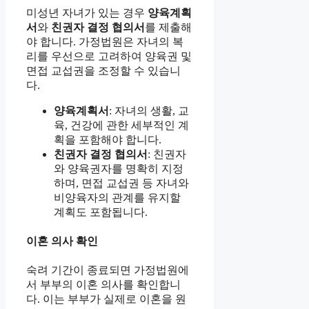
미성년 자녀가 있는 경우
양육계획
서
와
친권자 결정 협의서
를 제출해
야 합니다. 가정법원은 자녀의 복
리를 우선으로 고려하여 양육권 및
면접 교섭권을 조정할 수 있습니
다.
양육계획서
: 자녀의 생활, 교
육, 건강에 관한 세부적인 계
획을 포함해야 합니다.
친권자 결정 협의서
: 친권자
와 양육권자를 명확히 지정
하며, 면접 교섭권 등 자녀와
비양육자의 관계를 유지할
계획도 포함됩니다.
이혼 의사 확인
숙려 기간이 종료되면 가정법원에
서 부부의 이혼 의사를 확인합니
다. 이는 부부가 실제로 이혼을 원