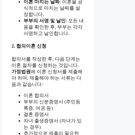
이혼 마치는 날짜
: 이혼을 공
식적으로 마치는 날짜를 설
정합니다.
부부의 서명 및 날인
: 모든 내
용을 확인한 후, 부부는 각각
서명하고 날인합니다.
2. 협의이혼 신청
합의서를 작성한 후, 다음 단계는
이혼 절차를 신청하는 것입니다.
가정법원
에 이혼 신청서를 제출해
야 하며, 제출해야 하는 서류는 다
음과 같습니다:
이혼 합의서
부부의 신분증명서 (주민등
록증, 여권 등)
결혼 증명서
자녀 출생증명서 (자녀가 있
는 경우)
추가적으로 제출이 필요한