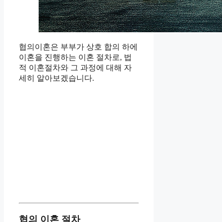
협의이혼은 부부가 상호 합의 하에
이혼을 진행하는 이혼 절차로, 법
적 이혼절차와 그 과정에 대해 자
세히 알아보겠습니다.
협의 이혼 절차