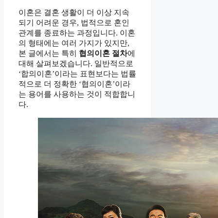
이혼은 결혼 생활이 더 이상 지속
되기 어려운 경우, 법적으로 혼인
관계를 종료하는 과정입니다. 이혼
의 형태에는 여러 가지가 있지만,
본 글에서는 특히
협의이혼 절차
에
대해 살펴보겠습니다. 일반적으로
‘합의이혼’이라는 표현보다는 법률
적으로 더 정확한 ‘협의이혼’이라
는 용어를 사용하는 것이 적합합니
다.