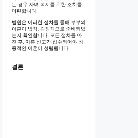
는 경우 자녀 복지를 위한 조치를
마련합니다.
법원은 이러한 절차를 통해 부부의
이혼이 법적, 감정적으로 준비되었
는지 확인합니다. 모든 절차를 마
친 후, 이혼 신고가 접수되어야 최
종적인 이혼이 성립됩니다.
결론