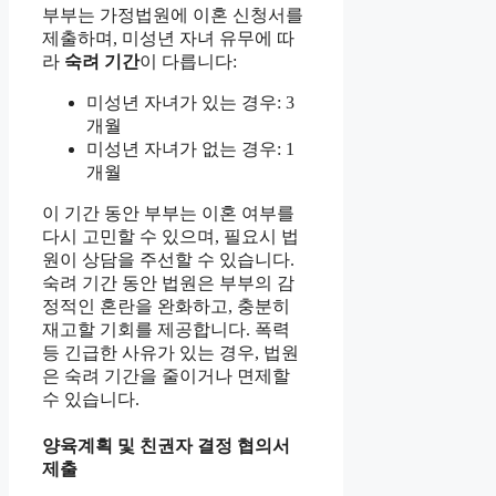
부부는 가정법원에 이혼 신청서를
제출하며, 미성년 자녀 유무에 따
라
숙려 기간
이 다릅니다:
미성년 자녀가 있는 경우: 3
개월
미성년 자녀가 없는 경우: 1
개월
이 기간 동안 부부는 이혼 여부를
다시 고민할 수 있으며, 필요시 법
원이 상담을 주선할 수 있습니다.
숙려 기간 동안 법원은 부부의 감
정적인 혼란을 완화하고, 충분히
재고할 기회를 제공합니다. 폭력
등 긴급한 사유가 있는 경우, 법원
은 숙려 기간을 줄이거나 면제할
수 있습니다.
양육계획 및 친권자 결정 협의서
제출