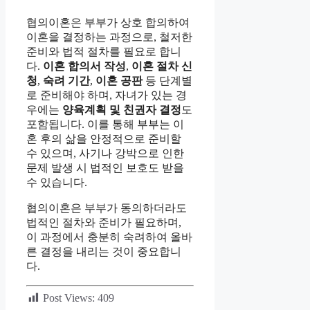
협의이혼은 부부가 상호 합의하여
이혼을 결정하는 과정으로, 철저한
준비와 법적 절차를 필요로 합니
다.
이혼 합의서 작성
,
이혼 절차 신
청
,
숙려 기간
,
이혼 공판
등 단계별
로 준비해야 하며, 자녀가 있는 경
우에는
양육계획 및 친권자 결정
도
포함됩니다. 이를 통해 부부는 이
혼 후의 삶을 안정적으로 준비할
수 있으며, 사기나 강박으로 인한
문제 발생 시 법적인 보호도 받을
수 있습니다.
협의이혼은 부부가 동의하더라도
법적인 절차와 준비가 필요하며,
이 과정에서 충분히 숙려하여 올바
른 결정을 내리는 것이 중요합니
다.
Post Views:
409