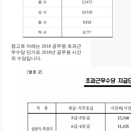
참고로 아래는 2018 공무원 초과근
무수당 단가표 2018년 공무원 시간
외 수당입니다.