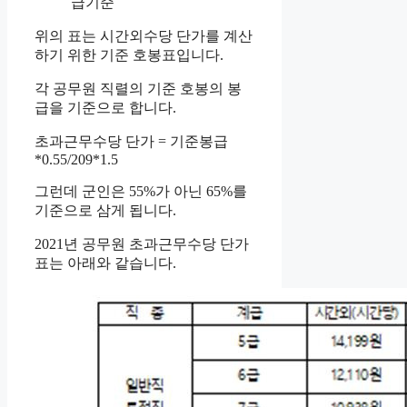
급기준
위의 표는 시간외수당 단가를 계산
하기 위한 기준 호봉표입니다.
각 공무원 직렬의 기준 호봉의 봉
급을 기준으로 합니다.
초과근무수당 단가 = 기준봉급
*0.55/209*1.5
그런데 군인은 55%가 아닌 65%를
기준으로 삼게 됩니다.
2021년 공무원 초과근무수당 단가
표는 아래와 같습니다.