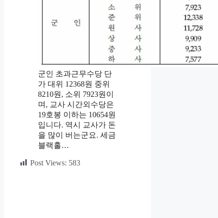
군인 초과근무수당 단
가 대위 12368원 중위
8210원, 소위 7923원이
며, 교사 시간외수당은
19호봉 이하는 10654원
입니다. 역시 교사가 돈
을 많이 버는군요. 세금
블랙홀…
Post Views:
583