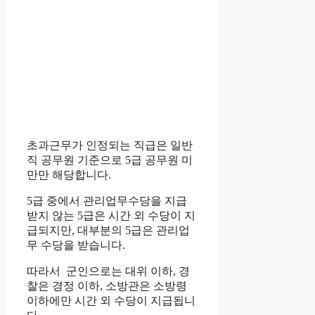
초과근무가 인정되는 직급은 일반
직 공무원 기준으로 5급 공무원 미
만만 해당합니다.
5급 중에서 관리업무수당을 지급
받지 않는 5급은 시간 외 수당이 지
급되지만, 대부분의 5급은 관리업
무 수당을 받습니다.
따라서 군인으로는 대위 이하, 경
찰은 경정 이하, 소방관은 소방령
이하에만 시간 외 수당이 지급됩니