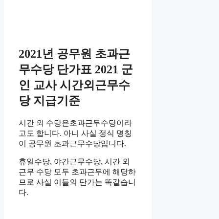
2021년 공무원 초과근
무수당 단가표 2021 군
인 교사 시간외근무수
당 지급기준
시간 외 수당은초과근무수당이라
고도 합니다. 아니 사실 정식 명칭
이 공무원 초과근무수당입니다.
휴일수당, 야간근무수당, 시간 외
근무 수당 모두 초과근무에 해당하
므로 사실 이들의 단가는 똑같습니
다.