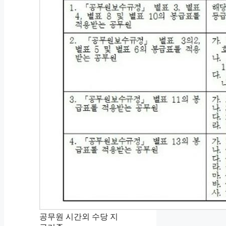
공무원 시간외 수당 지