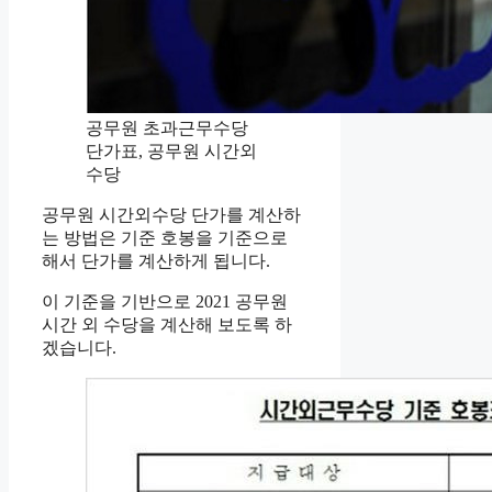
공무원 초과근무수당
단가표, 공무원 시간외
수당
공무원 시간외수당 단가를 계산하
는 방법은 기준 호봉을 기준으로
해서 단가를 계산하게 됩니다.
이 기준을 기반으로 2021 공무원
시간 외 수당을 계산해 보도록 하
겠습니다.