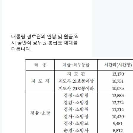
대통령 경호원의 연봉 및 월급 역
시 공안직 공무원 봉급표 체계를
따릅니다.