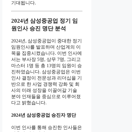
기대됩니다.
2024년 삼성중공업 정기 임
원인사 승진 명단 분석
2024년, 삼성중공업이 중대한 정기
임원인사를 발표하며 산업계의 이
목을 집중시켰습니다. 이번 인사에
서는 부사장 5명, 상무 7명, 그리고
마스터 1명 등 총 13명의 임원이 승
진하였습니다. 삼성중공업은 이번
인사 결정이 전문성과 리더십을 기
반으로 한 사업 경쟁력 강화 및 회
사의 미래 성장을 이끌어갈 기술
분야 인재들을 중심으로 이루어졌
다고 밝혔습니다.
2024년 삼성중공업 승진자 명단
이번 인사를 통해 승진한 인사들은