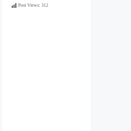
Post Views:
312