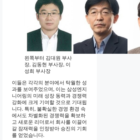
왼쪽부터 김대원 부사
장, 김동현 부사장, 이
성희 부사장
이들은 각각의 분야에서 탁월한 성
과를 보여주었으며, 이는 삼성엔지
니어링의 미래 성장 동력과 경쟁력
강화에 크게 기여할 것으로 기대됩
니다. 특히, 불확실한 경영 환경 속
에서도 차별화된 경쟁력을 확보하
고 새로운 리더로서 회사를 이끌어
갈 잠재력을 인정받아 승진의 기회
를 얻었습니다.