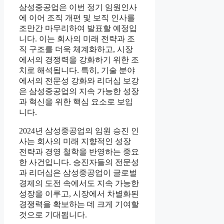
삼성중공업은 이번 정기 임원인사
에 이어 조직 개편 및 보직 인사를
조만간 마무리하여 발표할 예정입
니다. 이는 회사의 미래 전략과 조
직 구조를 더욱 체계화하고, 시장
에서의 경쟁력을 강화하기 위한 조
치로 해석됩니다. 특히, 기술 분야
에서의 전문성 강화와 리더십 보강
은 삼성중공업의 지속 가능한 성장
과 혁신을 위한 핵심 요소로 보입
니다.
2024년 삼성중공업의 임원 승진 인
사는 회사의 미래 지향적인 성장
전략과 경영 철학을 반영하는 중요
한 사건입니다. 승진자들의 전문성
과 리더십은 삼성중공업이 글로벌
경제의 도전 속에서도 지속 가능한
성장을 이루고, 시장에서 차별화된
경쟁력을 확보하는 데 크게 기여할
것으로 기대됩니다.