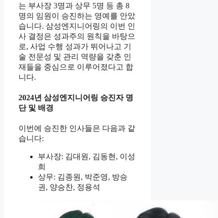
는 부사장 3명과 상무 5명 등 총 8
명의 임원이 승진하는 영예를 안았
습니다. 삼성엔지니어링의 이번 인
사 결정은 성과주의 원칙을 바탕으
로, 사업 수행 성과가 뛰어나고 기
술 전문성 및 관리 역량을 갖춘 인
재들을 중심으로 이루어졌다고 합
니다.
2024년 삼성엔지니어링 승진자 명
단 및 배경
이번에 승진한 인사들은 다음과 같
습니다:
부사장: 김대원, 김동현, 이성
희
상무: 김종원, 박준영, 방승
권, 양승찬, 정용석