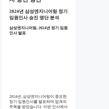
2024년 삼성엔지니어링 정기
임원인사 승진 명단 분석
삼성엔지니어링, 2024년 정기 임원
인사 발표
2024년, 삼성엔지니어링이 중요한
정기 임원인사를 발표하며 업계의
주목을 받았습니다. 이번 인사에서