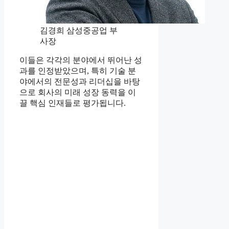
김경희 삼성중공업 부
사장
이들은 각각의 분야에서 뛰어난 성
과를 인정받았으며, 특히 기술 분
야에서의 전문성과 리더십을 바탕
으로 회사의 미래 성장 동력을 이
끌 핵심 인재들로 평가됩니다.