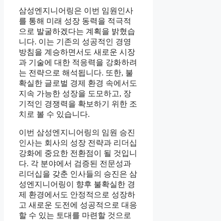
삼성엔지니어링은 이번 임원인사
를 통해 미래 성장 동력을 적극적
으로 발굴하겠다는 계획을 밝혔습
니다. 이는 기존의 성공적인 경영
방침을 계승하면서도 새로운 시장
과 기술에 대한 적응력을 강화하려
는 전략으로 해석됩니다. 또한, 불
확실한 글로벌 경제 환경 속에서도
지속 가능한 성장을 도모하고, 장
기적인 경쟁력을 확보하기 위한 조
치로 볼 수 있습니다.
이번 삼성엔지니어링의 임원 승진
인사는 회사의 성장 전략과 리더십
강화에 중요한 전환점이 될 것입니
다. 각 분야에서 검증된 전문성과
리더십을 갖춘 인사들의 승진은 삼
성엔지니어링이 향후 불확실한 경
제 환경에서도 안정적으로 성장하
고 새로운 도전에 성공적으로 대응
할 수 있는 토대를 마련할 것으로