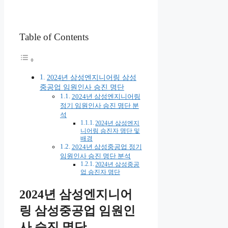
Table of Contents
2024년 삼성엔지니어링 삼성
중공업 임원인사 승진 명단
2024년 삼성엔지니어링
정기 임원인사 승진 명단 분
석
2024년 삼성엔지
니어링 승진자 명단 및
배경
2024년 삼성중공업 정기
임원인사 승진 명단 분석
2024년 삼성중공
업 승진자 명단
2024년 삼성엔지니어
링 삼성중공업 임원인
사 승진 명단