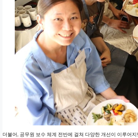
더불어, 공무원 보수 체계 전반에 걸쳐 다양한 개선이 이루어지