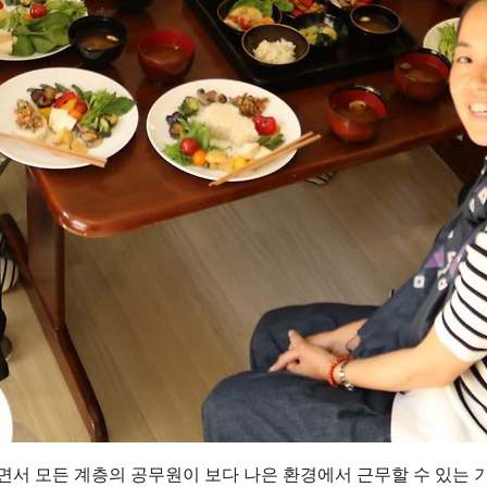
면서 모든 계층의 공무원이 보다 나은 환경에서 근무할 수 있는 