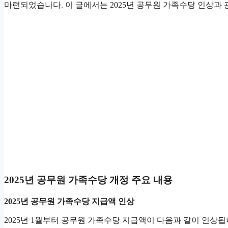
마련되었습니다. 이 글에서는 2025년 공무원 가족수당 인상과
2025년 공무원 가족수당 개정 주요 내용
2025년 공무원 가족수당 지급액 인상
2025년 1월부터 공무원 가족수당 지급액이 다음과 같이 인상됩