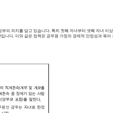
정부의 의지를 담고 있습니다. 특히 첫째 자녀부터 셋째 자녀 이
입니다. 이와 같은 정책은 공무원 가정의 경제적 안정성과 육아