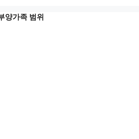
, 부양가족 범위