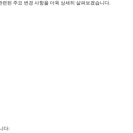
 관련된 주요 변경 사항을 더욱 상세히 살펴보겠습니다.
니다: