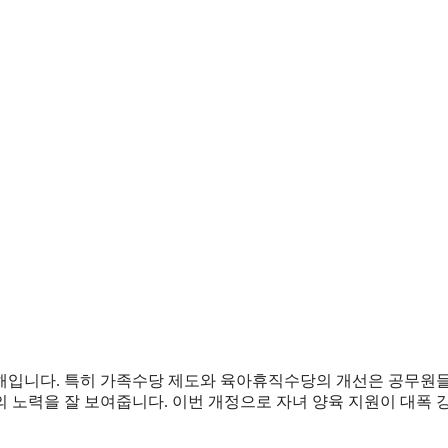
 해입니다. 특히 가족수당 제도와 육아휴직수당의 개선은 공무원
 노력을 잘 보여줍니다. 이번 개정으로 자녀 양육 지원이 대폭 