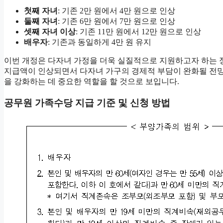
첫째 자녀
: 기존 2만 원에서 4만 원으로 인상
둘째 자녀
: 기존 6만 원에서 7만 원으로 인상
셋째 자녀 이상
: 기존 11만 원에서 12만 원으로 인상
배우자
: 기존과 동일하게 4만 원 유지
이번 개정은 다자녀 가정을 더욱 실질적으로 지원하고자 하는 
지급액이 인상되면서 다자녀 가구의 경제적 부담이 완화될 전망
을 강화하는 데 중요한 역할을 할 것으로 보입니다.
공무원 가족수당 지급 기준 및 신청 방법