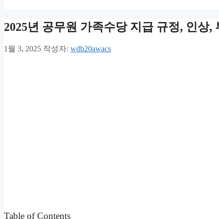
2025년 공무원 가족수당 지급 규정, 인상
1월 3, 2025
작성자:
wdb20awacs
Table of Contents