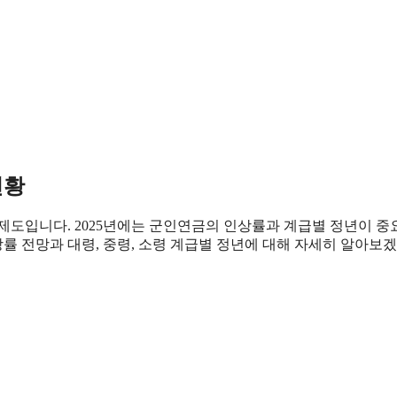
현황
제도입니다. 2025년에는 군인연금의 인상률과 계급별 정년이 중
률 전망과 대령, 중령, 소령 계급별 정년에 대해 자세히 알아보