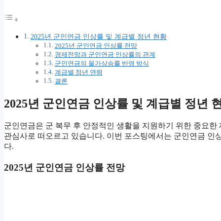
2025년 군인연금 인상률 및 계급별 정년 현황
2025년 군인연금 인상률 전망
경제전망과 군인연금 인상률의 관계
군인연금의 물가상승률 반영 방식
계급별 정년 연령
결론
2025년 군인연금 인상률 및 계급별 정년 
군인연금은 군 복무 후 안정적인 생활을 지원하기 위한 중요한 
관심사로 떠오르고 있습니다. 이번 포스팅에서는 군인연금 인상
다.
2025년 군인연금 인상률 전망