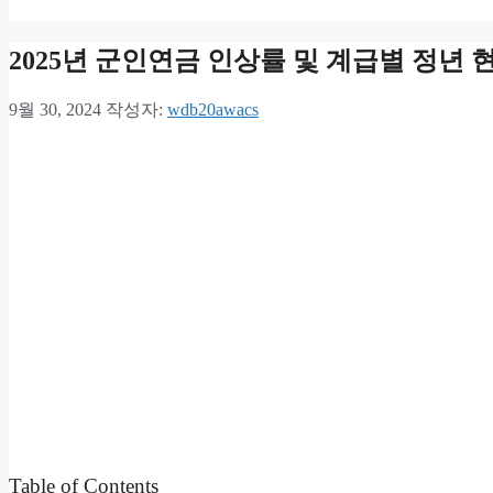
2025년 군인연금 인상률 및 계급별 정년 
9월 30, 2024
작성자:
wdb20awacs
Table of Contents