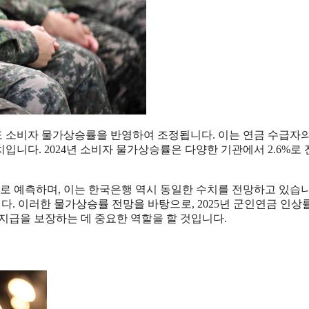
도 소비자 물가상승률을 반영하여 조정됩니다. 이는 연금 수급자
니다. 2024년 소비자 물가상승률은 다양한 기관에서 2.6%로
6%로 예측하며, 이는 한국은행 역시 동일한 수치를 전망하고 있습니
습니다. 이러한 물가상승률 전망을 바탕으로, 2025년 군인연금 인상
 지급을 보장하는 데 중요한 역할을 할 것입니다.