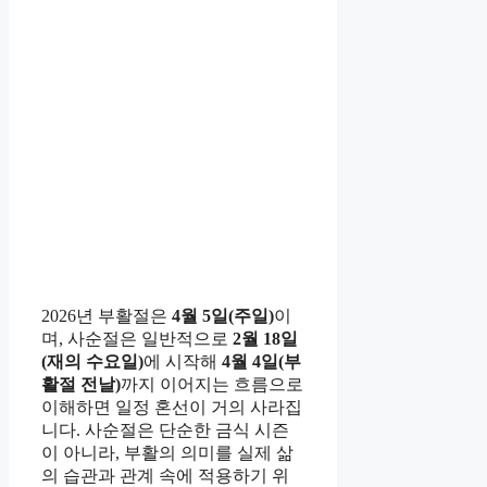
2026년 부활절은
4월 5일(주일)
이
며, 사순절은 일반적으로
2월 18일
(재의 수요일)
에 시작해
4월 4일(부
활절 전날)
까지 이어지는 흐름으로
이해하면 일정 혼선이 거의 사라집
니다. 사순절은 단순한 금식 시즌
이 아니라, 부활의 의미를 실제 삶
의 습관과 관계 속에 적용하기 위