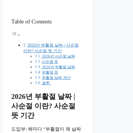
Table of Contents
2026년 부활절 날짜 | 사순절
이란? 사순절 뜻 기간
2026년 사순절 날짜
사순절 뜻
2026년 부활절 날짜
부활절 뜻
부활절 날짜 계산
결론:
2026년 부활절 날짜 |
사순절 이란? 사순절
뜻 기간
도입부: 해마다 “부활절이 왜 날짜