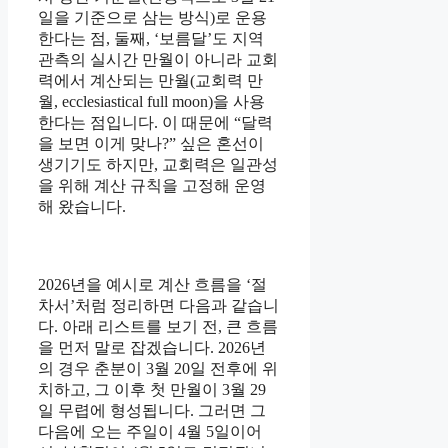
일을 기준으로 삼는 방식)로 운용
한다는 점, 둘째, ‘보름달’도 지역
관측의 실시간 만월이 아니라 교회
력에서 계산되는 만월(교회력 만
월, ecclesiastical full moon)을 사용
한다는 점입니다. 이 때문에 “달력
을 보면 이게 맞나?” 싶은 혼선이
생기기도 하지만, 교회력은 일관성
을 위해 계산 규칙을 고정해 운영
해 왔습니다.
2026년을 예시로 계산 흐름을 ‘절
차서’처럼 정리하면 다음과 같습니
다. 아래 리스트를 보기 전, 큰 흐름
을 먼저 말로 잡겠습니다. 2026년
의 경우 춘분이 3월 20일 전후에 위
치하고, 그 이후 첫 만월이 3월 29
일 무렵에 형성됩니다. 그러면 그
다음에 오는 주일이 4월 5일이어