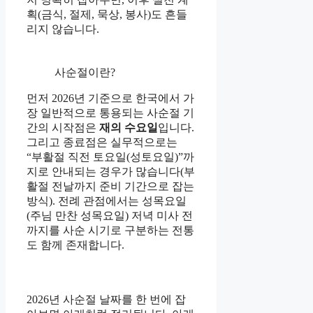
획(금식, 절제, 묵상, 봉사)도 흔들
리지 않습니다.
사순절이란?
먼저 2026년 기준으로 한국에서 가
장 일반적으로 통용되는 사순절 기
간의 시작점은
재의 수요일
입니다.
그리고 종료점은 실무적으로는
“부활절 직전 토요일(성토요일)”까
지로 안내되는 경우가 많습니다(부
활절 전날까지 준비 기간으로 잡는
방식). 전례 관점에서는 성목요일
(주님 만찬 성목요일) 저녁 미사 전
까지를 사순 시기로 구분하는 전통
도 함께 존재합니다.
2026년 사순절 날짜를 한 번에 잡