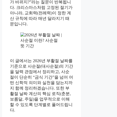
가 바뀌지?”라는 질문이 반복됩니
다. 크리스마스처럼 고정된 절기가
아니라, 교회력(전례력)이 정한 계
산 규칙에 따라 매년 달라지기 때
문입니다.
이 글에서는 2026년 부활절 날짜를
기준으로 사순절(대사순절)의 기간
을 달력 관점에서 정리하고, 사순
절이 단순히 “금식 기간”을 넘어 어
떤 신학적 의미와 실천을 담는지까
지 함께 정리하겠습니다. 또한 부
활절 날짜 계산의 핵심 로직(춘분,
보름달, 주일)을 업무적으로 이해
할 수 있도록 단계별로 풀어드립니
다.