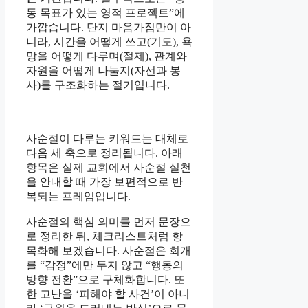
동 목표가 있는 영적 프로젝트”에
가깝습니다. 단지 마음가짐만이 아
니라, 시간을 어떻게 쓰고(기도), 욕
망을 어떻게 다루며(절제), 관계와
자원을 어떻게 나눌지(자선과 봉
사)를 구조화하는 절기입니다.
사순절이 다루는 키워드는 대체로
다음 세 축으로 정리됩니다. 아래
항목은 실제 교회에서 사순절 실천
을 안내할 때 가장 보편적으로 반
복되는 프레임입니다.
사순절의 핵심 의미를 먼저 문장으
로 정리한 뒤, 체크리스트처럼 항
목화해 보겠습니다. 사순절은 회개
를 “감정”에만 두지 않고 “행동의
방향 전환”으로 구체화합니다. 또
한 고난을 ‘피해야 할 사건’이 아니