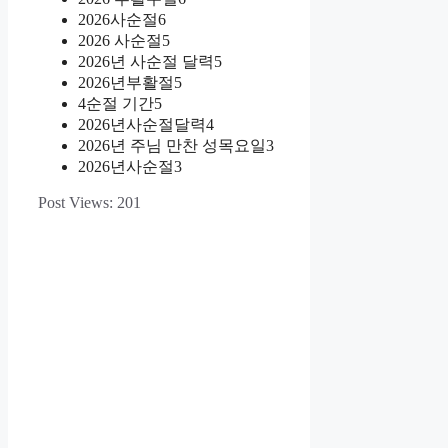
2026사순절6
2026 사순절5
2026년 사순절 달력5
2026년부활절5
4순절 기간5
2026년사순절달력4
2026년 주님 만찬 성목요일3
2026년사순절3
Post Views:
201