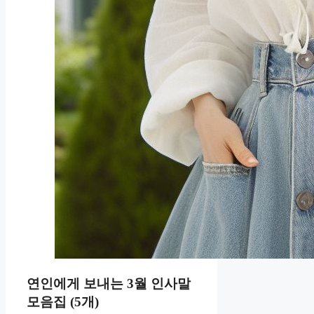
연인에게 보내는 3월 인사말
모음집 (5개)