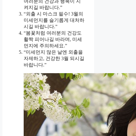
여러분의 건강과 행복이 지
켜지길 바랍니다.”
“외출 시 마스크 필수! 3월의
미세먼지를 슬기롭게 대처하
시길 바랍니다.”
“봄꽃처럼 여러분의 건강도
활짝 피어나길 바라며, 미세
먼지에 주의하세요.”
“미세먼지 많은 날엔 외출을
자제하고, 건강한 3월 되시길
바랍니다.”