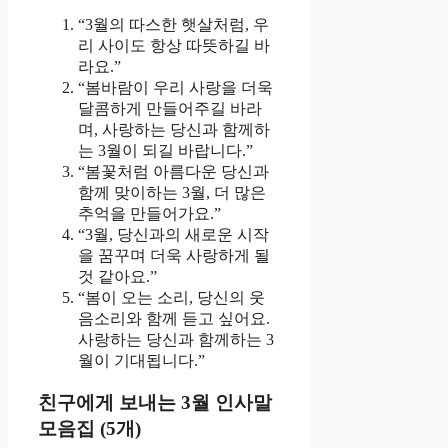
“3월의 따스한 햇살처럼, 우
리 사이도 항상 따뜻하길 바
라요.”
“봄바람이 우리 사랑을 더욱
달콤하게 만들어주길 바라
며, 사랑하는 당신과 함께하
는 3월이 되길 바랍니다.”
“봄꽃처럼 아름다운 당신과
함께 맞이하는 3월, 더 많은
추억을 만들어가요.”
“3월, 당신과의 새로운 시작
을 꿈꾸며 더욱 사랑하게 될
것 같아요.”
“봄이 오는 소리, 당신의 웃
음소리와 함께 듣고 싶어요.
사랑하는 당신과 함께하는 3
월이 기대됩니다.”
친구에게 보내는 3월 인사말
모음집 (5개)