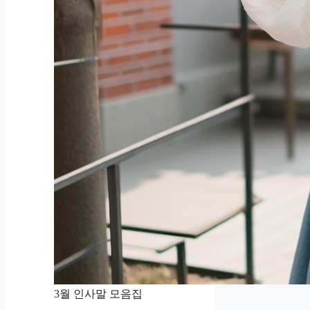
3월 인사말 모음집