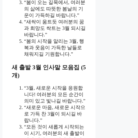
“봄이 오는 길목에서, 여러분
의 삶에도 따뜻한 봄날의 기
운이 가득하길 바랍니다.”
“새싹이 움트듯 여러분의 꿈
과 희망도 싹트는 3월 되시길
바랍니다.”
“봄의 시작을 알리는 3월, 행
복과 웃음이 가득한 날들로
채워지길 기원합니다.”
새 출발 3월 인사말 모음집 (5
개)
“3월, 새로운 시작을 응원합
니다! 여러분의 모든 순간이
의미 있고 빛나길 바랍니다.”
“새로운 마음, 새로운 시작으
로 가득 찬 3월이 되시길 바
랍니다.”
“모든 것이 새롭게 시작되는
이 시기, 여러분의 새 출발이