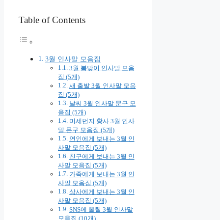
Table of Contents
3월 인사말 모음집
3월 봄맞이 인사말 모음
집 (5개)
새 출발 3월 인사말 모음
집 (5개)
날씨 3월 인사말 문구 모
음집 (5개)
미세먼지 황사 3월 인사
말 문구 모음집 (5개)
연인에게 보내는 3월 인
사말 모음집 (5개)
친구에게 보내는 3월 인
사말 모음집 (5개)
가족에게 보내는 3월 인
사말 모음집 (5개)
상사에게 보내는 3월 인
사말 모음집 (5개)
SNS에 올릴 3월 인사말
모음집 (10개)