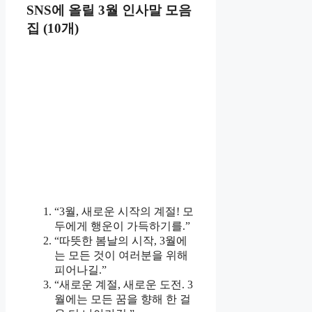
SNS에 올릴 3월 인사말 모음
집 (10개)
“3월, 새로운 시작의 계절! 모
두에게 행운이 가득하기를.”
“따뜻한 봄날의 시작, 3월에
는 모든 것이 여러분을 위해
피어나길.”
“새로운 계절, 새로운 도전. 3
월에는 모든 꿈을 향해 한 걸