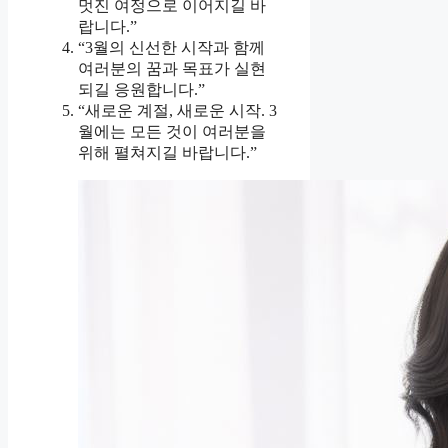
멋진 여정으로 이어지길 바
랍니다.”
“3월의 신선한 시작과 함께
여러분의 꿈과 목표가 실현
되길 응원합니다.”
“새로운 계절, 새로운 시작. 3
월에는 모든 것이 여러분을
위해 펼쳐지길 바랍니다.”