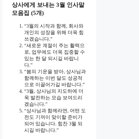
상사에게 보내는 3월 인사말
모음집 (5개)
“3월의 시작과 함께, 회사와
개인의 성장을 위해 더욱 힘
쓰겠습니다.”
“새로운 계절이 주는 활력으
로, 업무에도 더욱 집중할 수
있는 한 달 되시길 바랍니
다.”
“봄의 기운을 받아, 상사님과
함께하는 이번 달도 성공적
으로 이끌어가길 바랍니다.”
“3월, 상사님의 지도하에 더
욱 발전하는 모습 보여드리
겠습니다.”
“상사님과 함께라면, 어떤 도
전도 기꺼이 맞이할 준비가
되어 있습니다. 힘찬 3월 되
시길 바랍니다.”