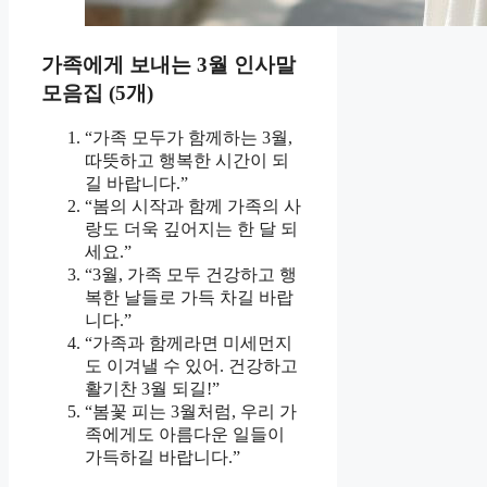
가족에게 보내는 3월 인사말
모음집 (5개)
“가족 모두가 함께하는 3월,
따뜻하고 행복한 시간이 되
길 바랍니다.”
“봄의 시작과 함께 가족의 사
랑도 더욱 깊어지는 한 달 되
세요.”
“3월, 가족 모두 건강하고 행
복한 날들로 가득 차길 바랍
니다.”
“가족과 함께라면 미세먼지
도 이겨낼 수 있어. 건강하고
활기찬 3월 되길!”
“봄꽃 피는 3월처럼, 우리 가
족에게도 아름다운 일들이
가득하길 바랍니다.”