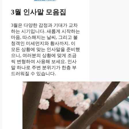
3월 인사말 모음집
3월은 다양한 감정과 기대가 교차
하는 시기입니다. 새롭게 시작하는
마음, 따스해지는 날씨, 그리고 불
청객인 미세먼지와 황사까지. 이
모든 상황에 맞는 인사말을 준비했
으니, 여러분의 상황에 맞게 조금
씩 변형하여 사용해 보세요. 인사
말 하나로 주변 분위기가 한층 부
드러워질 수 있습니다.