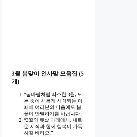
3월 봄맞이 인사말 모음집 (5
개)
“봄바람처럼 따스한 3월, 모
든 것이 새롭게 시작되는 이
때에 여러분의 마음에도 봄
꽃이 만발하기를 바랍니다.”
“3월의 햇살 아래에서, 새로
운 시작과 함께 행복이 가득
하길 바라요.”