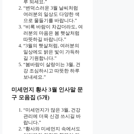
루 되세요.”
“변덕스러운 3월 날씨처럼
여러분의 일상도 다양한 색
으로 물들기를 바랍니다.”
“비록 바람이 차갑더라도, 여
러분의 마음은 봄 햇살처럼
따뜻하길 바랍니다.”
“3월의 햇살처럼, 여러분의
일상에도 밝은 빛이 가득하
길 기원합니다.”
“봄바람이 살랑이는 3월, 건
강 조심하시고 따뜻한 하루
보내세요.”
미세먼지 황사 3월 인사말 문
구 모음집 (5개)
“미세먼지가 많은 3월, 건강
관리에 더욱 신경 쓰시길 바
랍니다.”
“황사와 미세먼지 속에서도