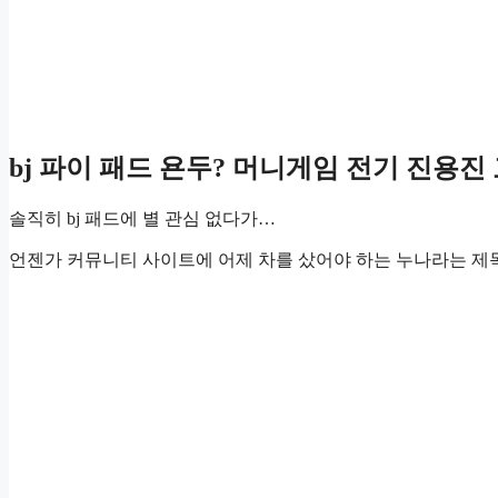
bj 파이 패드 욘두? 머니게임 전기 진용
솔직히 bj 패드에 별 관심 없다가…
언젠가 커뮤니티 사이트에 어제 차를 샀어야 하는 누나라는 제