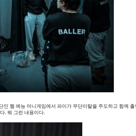
발단인 웹 예능 머니게임에서 파이가 무단이탈을 주도하고 함께 
다. 뭐 그런 내용이다.