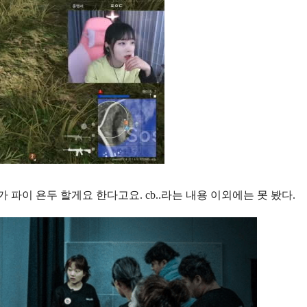
 파이 욘두 할게요 한다고요. cb..라는 내용 이외에는 못 봤다.