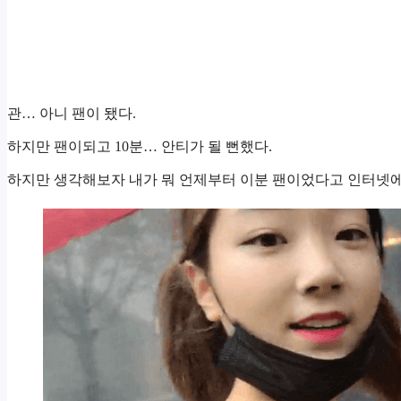
관… 아니 팬이 됐다.
하지만 팬이되고 10분… 안티가 될 뻔했다.
하지만 생각해보자 내가 뭐 언제부터 이분 팬이었다고 인터넷에 떠