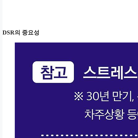
DSR의 중요성