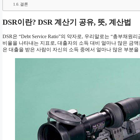
결론
DSR이란? DSR 계산기 공유, 뜻, 계산법
DSR은 “Debt Service Ratio”의 약자로, 우리말로는 “
비율을 나타내는 지표로, 대출자의 소득 대비 얼마나 많은 금액을
은 대출을 받은 사람이 자신의 소득 중에서 얼마나 많은 부분