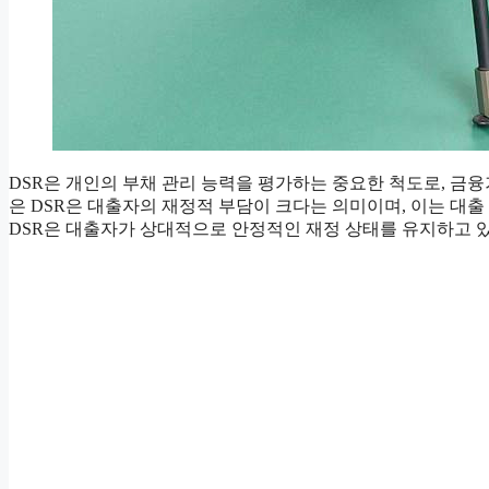
DSR은 개인의 부채 관리 능력을 평가하는 중요한 척도로, 금융
은 DSR은 대출자의 재정적 부담이 크다는 의미이며, 이는 대출
DSR은 대출자가 상대적으로 안정적인 재정 상태를 유지하고 