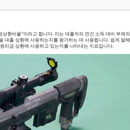
총부채원리금상환비율”이라고 합니다. 이는 대출자의 연간 소득 대비 부채
 대출 상환에 사용하는지를 평가하는 데 사용됩니다. 쉽게 말해,
을 원리금 상환에 사용하고 있는지를 나타내는 지표입니다.