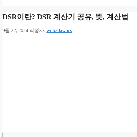
DSR이란? DSR 계산기 공유, 뜻, 계산법
9월 22, 2024
작성자:
wdb20awacs