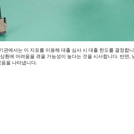
기관에서는 이 지표를 이용해 대출 심사 시 대출 한도를 결정합니
 상환에 어려움을 겪을 가능성이 높다는 것을 시사합니다. 반면, 
있음을 나타냅니다.